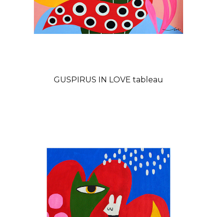
GUSPIRUS IN LOVE tableau