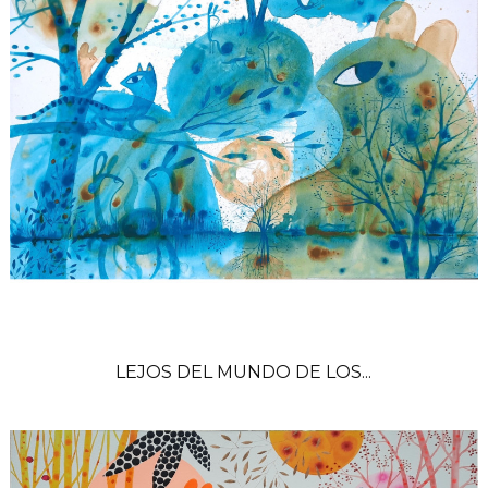
LEJOS DEL MUNDO DE LOS...