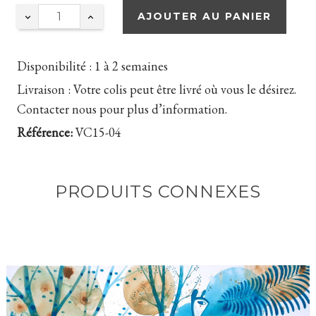
AJOUTER AU PANIER
Disponibilité :
1 à 2 semaines
Livraison :
Votre colis peut être livré où vous le désirez.
Contacter nous pour plus d’information.
Référence:
VC15-04
PRODUITS CONNEXES