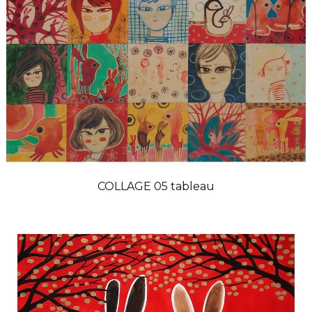
COLLAGE 05 tableau