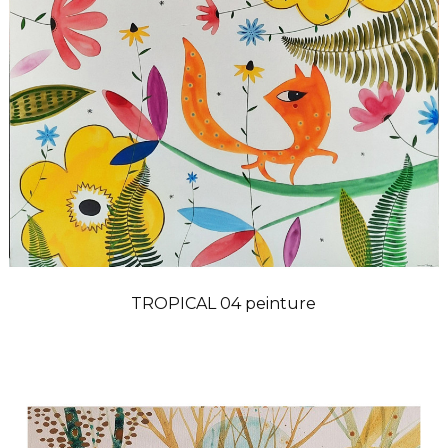
TROPICAL 04 peinture