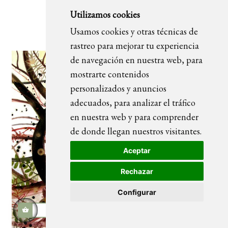
Utilizamos cookies
Chica Marimekka
Usamos cookies y otras técnicas de
rastreo para mejorar tu experiencia
de navegación en nuestra web, para
mostrarte contenidos
personalizados y anuncios
adecuados, para analizar el tráfico
en nuestra web y para comprender
de donde llegan nuestros visitantes.
Aceptar
Rechazar
Configurar