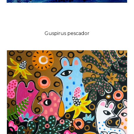
Guspirus pescador