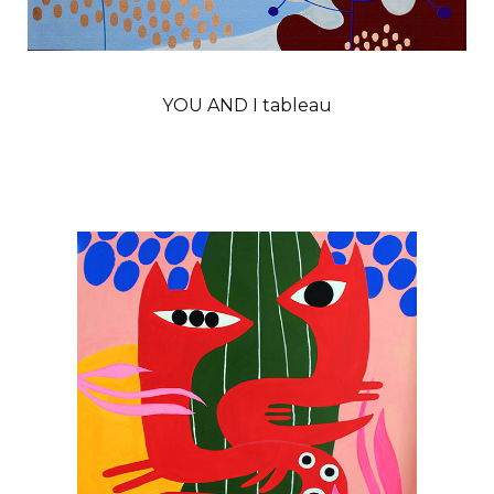
YOU AND I tableau