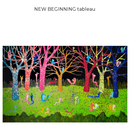
NEW BEGINNING tableau