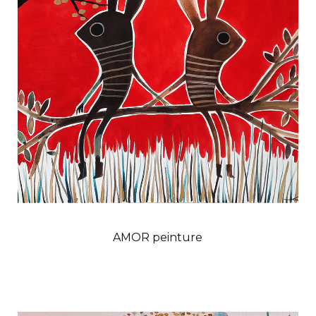
AMOR peinture