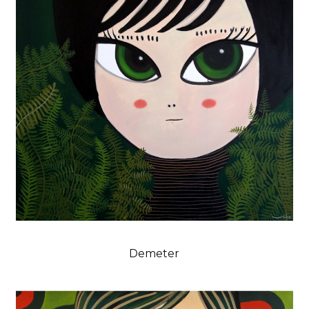
Demeter