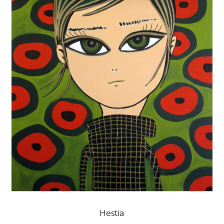
Hestia