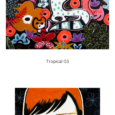
Tropical 03