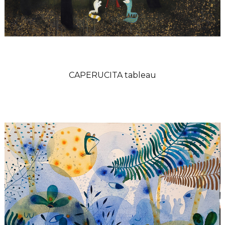
CAPERUCITA tableau