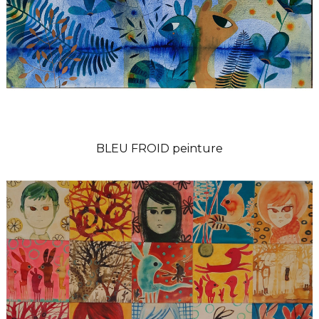
BLEU FROID peinture