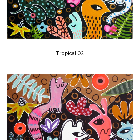
Tropical 02