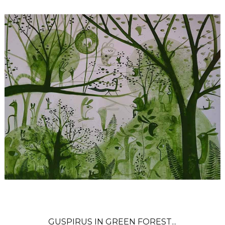
GUSPIRUS IN GREEN FOREST...