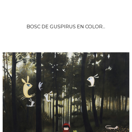
BOSC DE GUSPIRUS EN COLOR...