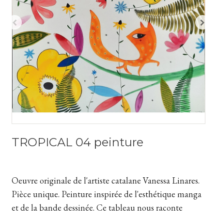
TROPICAL 04 peinture
Oeuvre originale de l'artiste catalane Vanessa Linares.
Pièce unique. Peinture inspirée de l'esthétique manga
et de la bande dessinée. Ce tableau nous raconte