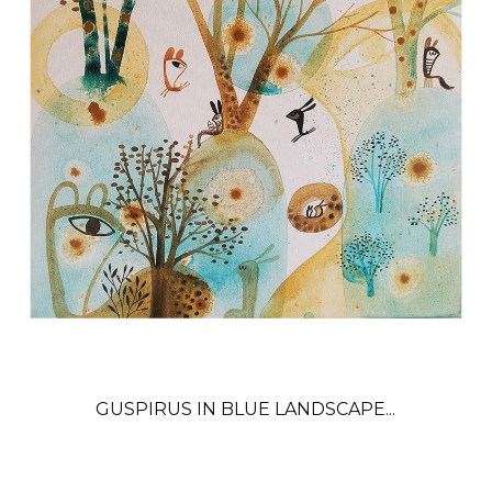
GUSPIRUS IN BLUE LANDSCAPE...