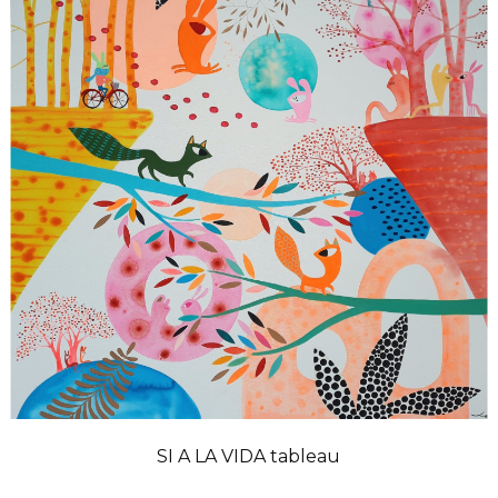
SI A LA VIDA tableau