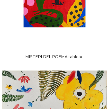
MISTERI DEL POEMA tableau