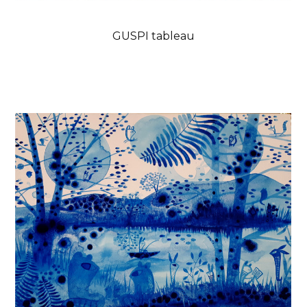
GUSPI tableau