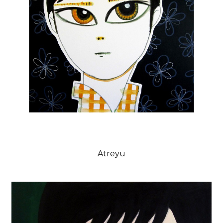
Atreyu