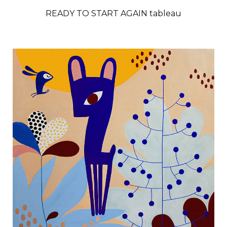
READY TO START AGAIN tableau