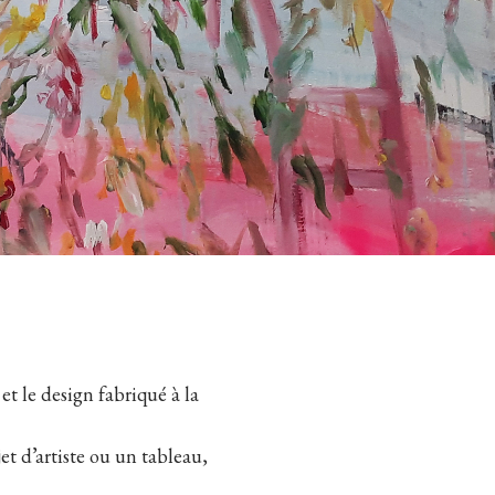
et le design fabriqué à la
t d’artiste ou un tableau,