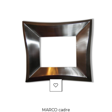
MARCO cadre