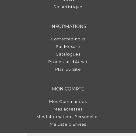
Sol Artistique
INFORMATIONS
Contactez-nous
Sur Mesure
Catalogues
Processus d'Achat
Plan du Site
MON COMPTE
Mes Commandes
Mes adresses
Mes Informations Personelles
Ma Liste d'Envies