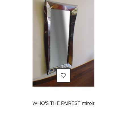
WHO'S THE FAIREST miroir
Prix