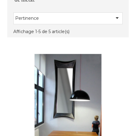

Pertinence
Affichage 1-5 de 5 article(s)