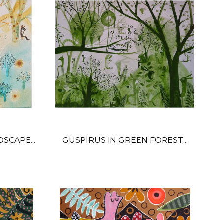
SCAPE...
GUSPIRUS IN GREEN FOREST...