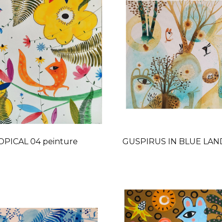
PICAL 04 peinture
GUSPIRUS IN BLUE LAND