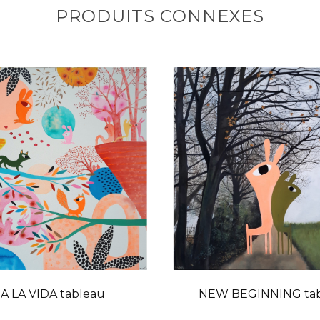
PRODUITS CONNEXES
 A LA VIDA tableau
NEW BEGINNING ta