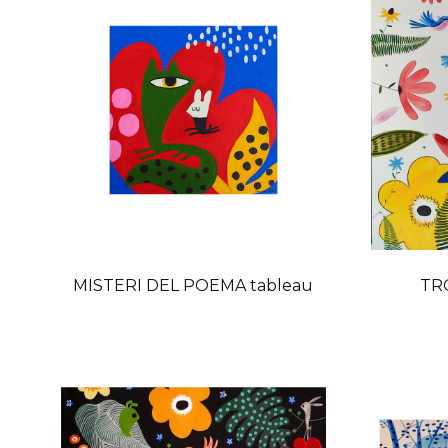
MISTERI DEL POEMA tableau
TRO