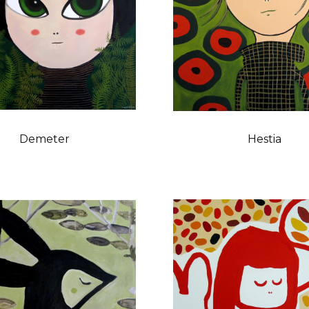
Demeter
Hestia