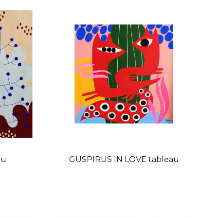
au
GUSPIRUS IN LOVE tableau