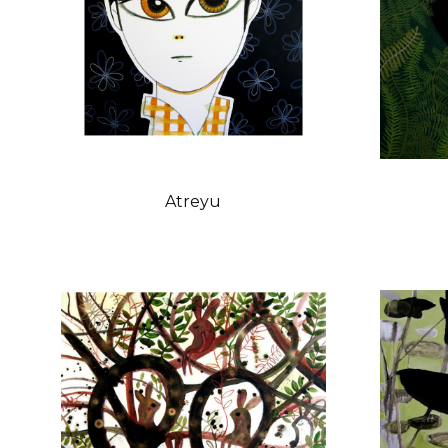
Atreyu