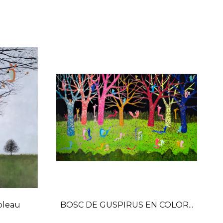
bleau
BOSC DE GUSPIRUS EN COLOR...