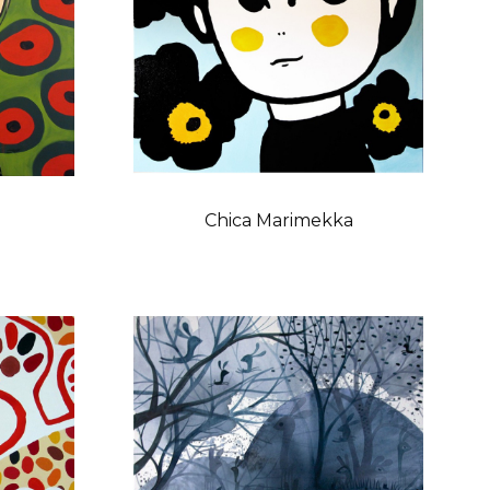
Chica Marimekka