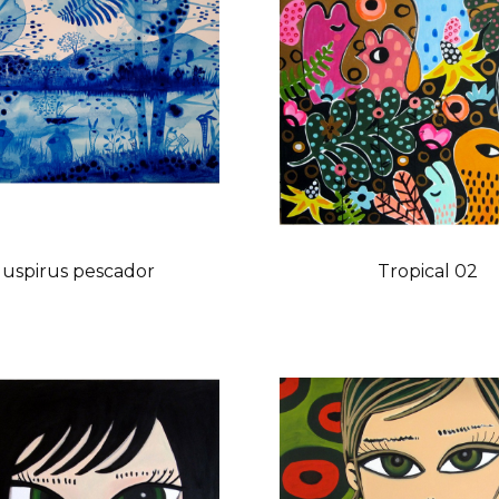
uspirus pescador
Tropical 02