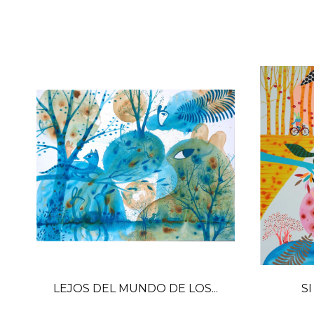
LEJOS DEL MUNDO DE LOS...
SI