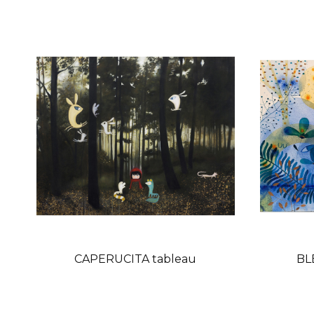
CAPERUCITA tableau
BL