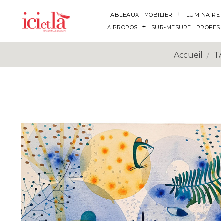
TABLEAUX
MOBILIER
LUMINAIRE
A PROPOS
SUR-MESURE
PROFES
Accueil
T