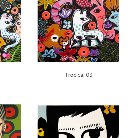
Tropical 03