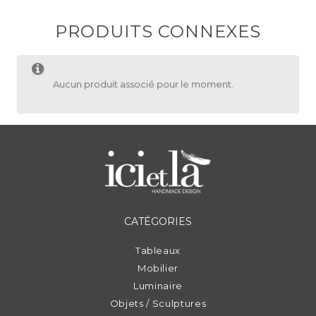
PRODUITS CONNEXES
Aucun produit associé pour le moment.
CATÉGORIES
Tableaux
Mobilier
Luminaire
Objets / Sculptures