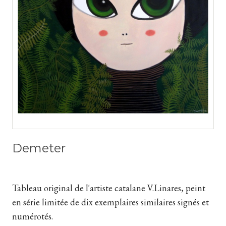
Demeter
Tableau original de l'artiste catalane V.Linares, peint
en série limitée de dix exemplaires similaires signés et
numérotés.