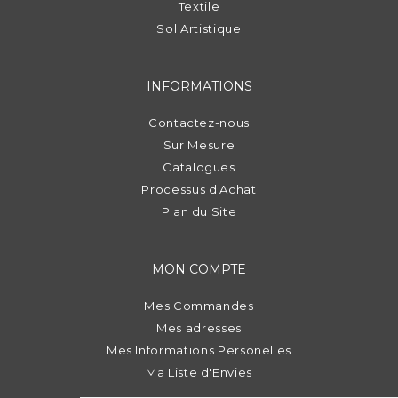
Textile
Sol Artistique
INFORMATIONS
Contactez-nous
Sur Mesure
Catalogues
Processus d'Achat
Plan du Site
MON COMPTE
Mes Commandes
Mes adresses
Mes Informations Personelles
Ma Liste d'Envies