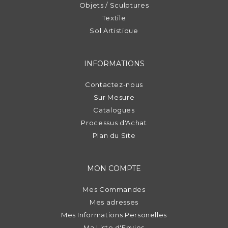
Objets / Sculptures
Textile
Sol Artistique
INFORMATIONS
Contactez-nous
Sur Mesure
Catalogues
Processus d'Achat
Plan du Site
MON COMPTE
Mes Commandes
Mes adresses
Mes Informations Personelles
Ma Liste d'Envies