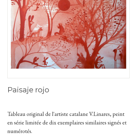
Paisaje rojo
Tableau original de l'artiste catalane V.Linares, peint
en série limitée de dix exemplaires similaires signés et
numérotés.