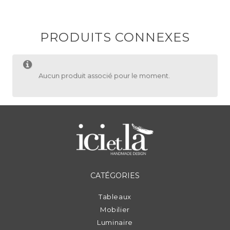
PRODUITS CONNEXES
Aucun produit associé pour le moment.
CATÉGORIES
Tableaux
Mobilier
Luminaire