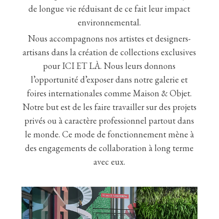
de longue vie réduisant de ce fait leur impact
environnemental.
Nous accompagnons nos artistes et designers-
artisans dans la création de collections exclusives
pour ICI ET LÀ. Nous leurs donnons
l’opportunité d’exposer dans notre galerie et
foires internationales comme Maison & Objet.
Notre but est de les faire travailler sur des projets
privés ou à caractère professionnel partout dans
le monde. Ce mode de fonctionnement mène à
des engagements de collaboration à long terme
avec eux.