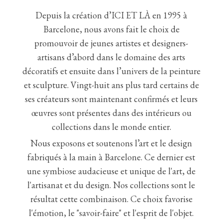
Depuis la création d’ICI ET LÀ en 1995 à
Barcelone, nous avons fait le choix de
promouvoir de jeunes artistes et designers-
artisans d’abord dans le domaine des arts
décoratifs et ensuite dans l’univers de la peinture
et sculpture. Vingt-huit ans plus tard certains de
ses créateurs sont maintenant confirmés et leurs
œuvres sont présentes dans des intérieurs ou
collections dans le monde entier.
Nous exposons et soutenons l’art et le design
fabriqués à la main à Barcelone. Ce dernier est
une symbiose audacieuse et unique de l'art, de
l'artisanat et du design. Nos collections sont le
résultat cette combinaison. Ce choix favorise
l'émotion, le "savoir-faire" et l'esprit de l'objet.