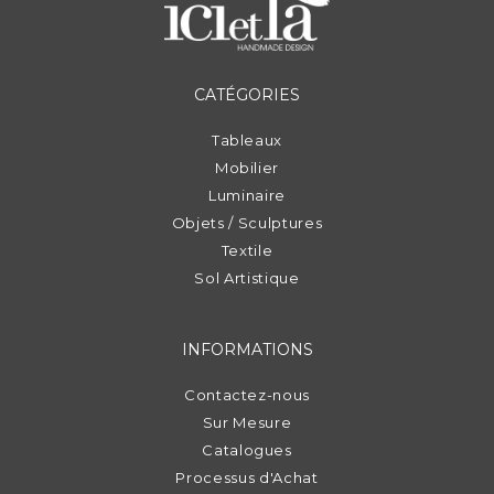
CATÉGORIES
Tableaux
Mobilier
Luminaire
Objets / Sculptures
Textile
Sol Artistique
INFORMATIONS
Contactez-nous
Sur Mesure
Catalogues
Processus d'Achat