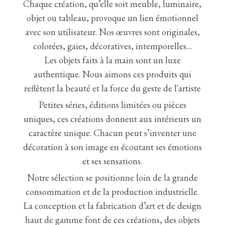
Chaque création, qu’elle soit meuble, luminaire,
objet ou tableau, provoque un lien émotionnel
avec son utilisateur. Nos œuvres sont originales,
colorées, gaies, décoratives, intemporelles…
Les objets faits à la main sont un luxe
authentique. Nous aimons ces produits qui
reflètent la beauté et la force du geste de l'artiste
Petites séries, éditions limitées ou pièces
uniques, ces créations donnent aux intérieurs un
caractère unique. Chacun peut s’inventer une
décoration à son image en écoutant ses émotions
et ses sensations.
Notre sélection se positionne loin de la grande
consommation et de la production industrielle.
La conception et la fabrication d’art et de design
haut de gamme font de ces créations, des objets