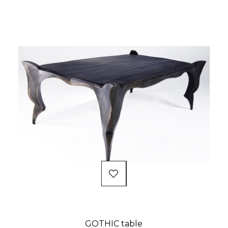
GOTHIC table