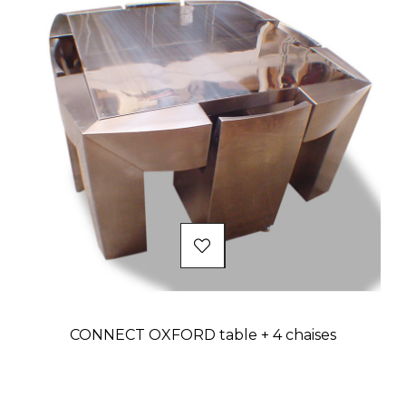
CONNECT OXFORD table + 4 chaises
Prix