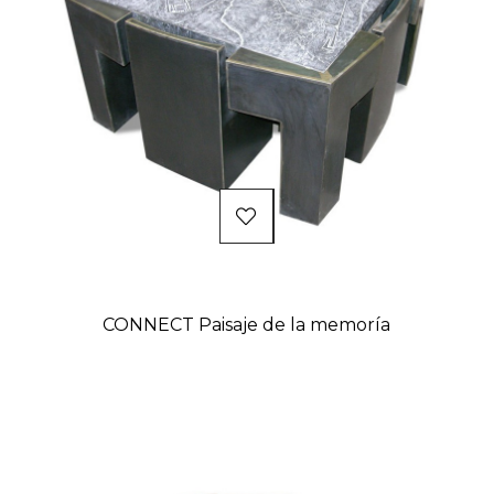
CONNECT Paisaje de la memoría