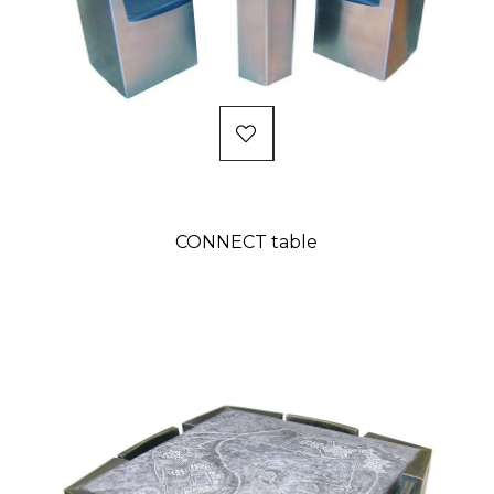
CONNECT table
Prix