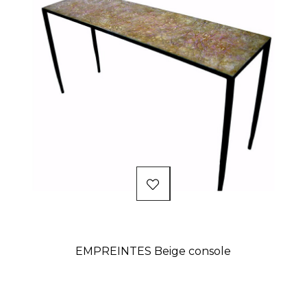
EMPREINTES Beige console
Prix