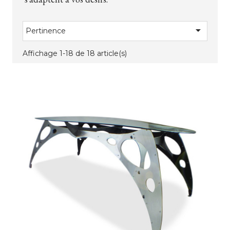

Pertinence
Affichage 1-18 de 18 article(s)