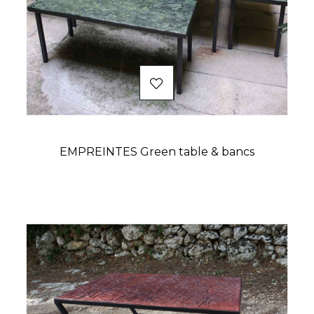
EMPREINTES Green table & bancs
Prix