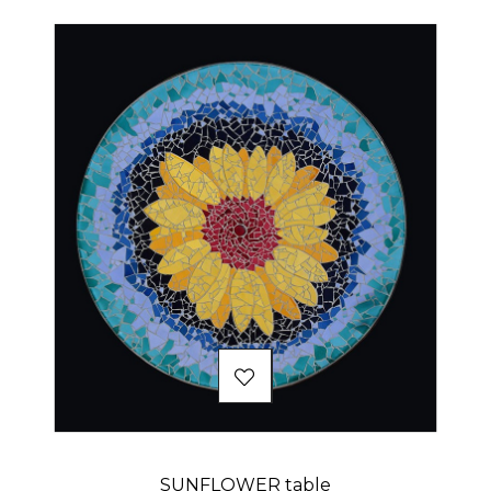
SUNFLOWER table