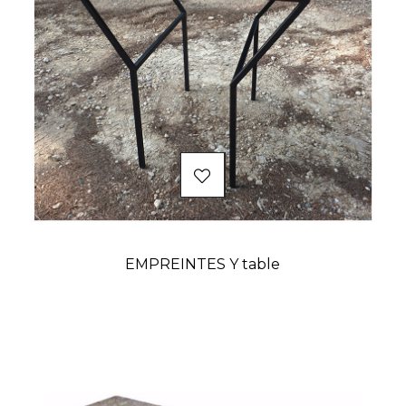
EMPREINTES Y table
Prix