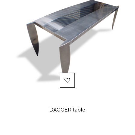
DAGGER table
Prix