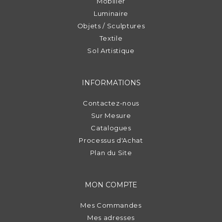
Mobilier
Luminaire
Objets / Sculptures
Textile
Sol Artistique
INFORMATIONS
Contactez-nous
Sur Mesure
Catalogues
Processus d'Achat
Plan du Site
MON COMPTE
Mes Commandes
Mes adresses