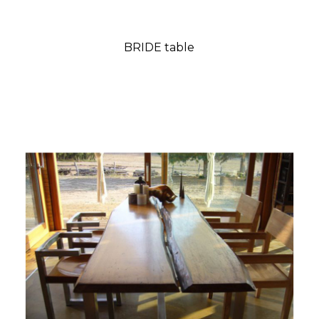
BRIDE table
Prix