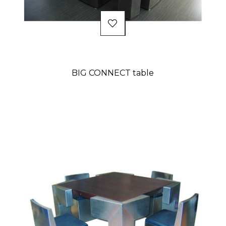
BIG CONNECT table
Prix