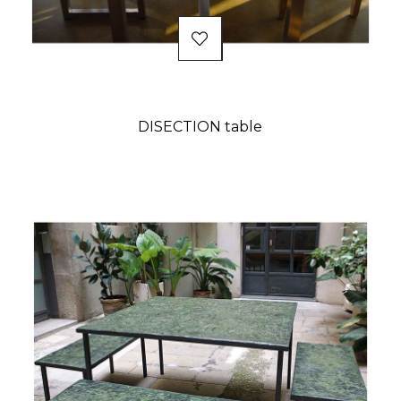
DISECTION table
Prix