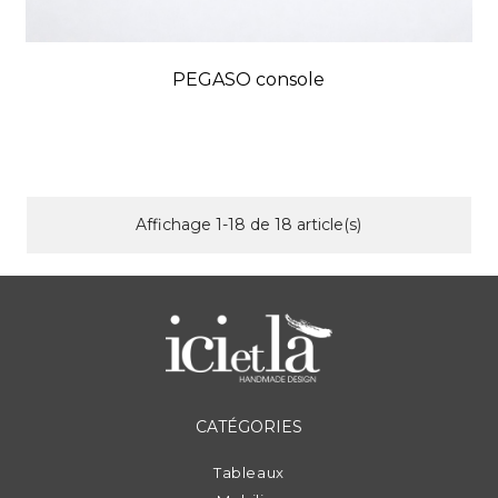
PEGASO console
Prix
Affichage 1-18 de 18 article(s)
CATÉGORIES
Tableaux