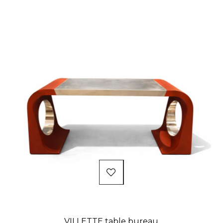
VILLETTE table bureau