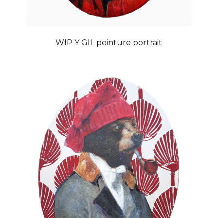
WIP Y GIL peinture portrait