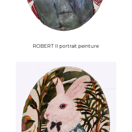
ROBERT II portrait peinture