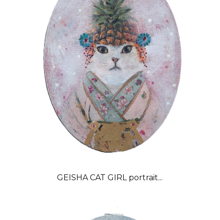
GEISHA CAT GIRL portrait...