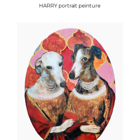
HARRY portrait peinture