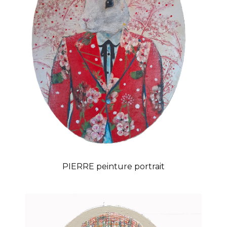
PIERRE peinture portrait