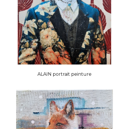
ALAIN portrait peinture