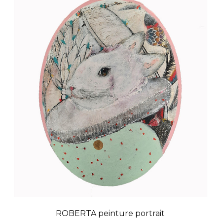
ROBERTA peinture portrait