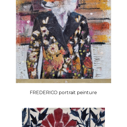
FREDERICO portrait peinture