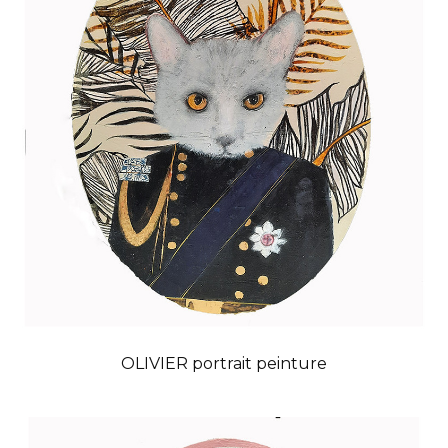
OLIVIER portrait peinture