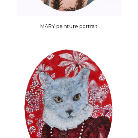
MARY peinture portrait