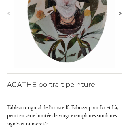
AGATHE portrait peinture
Tableau original de l'artiste K. Fabrizzi pour Ici et Là,
peint en série limitée de vingt exemplaires similaires
signés et numérotés