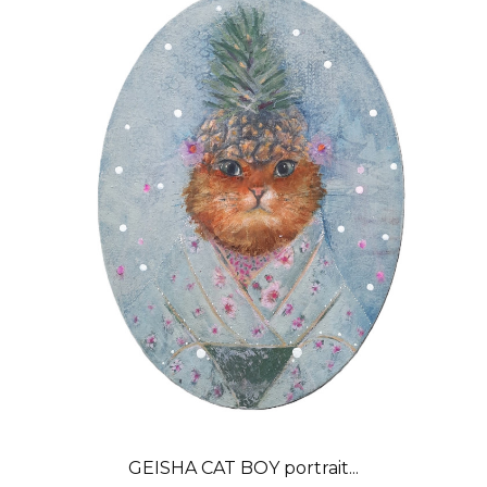
GEISHA CAT BOY portrait...