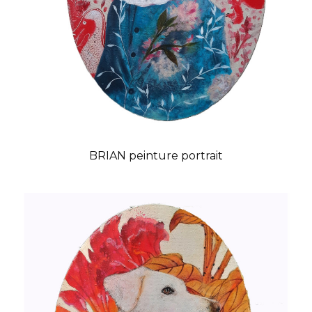
BRIAN peinture portrait