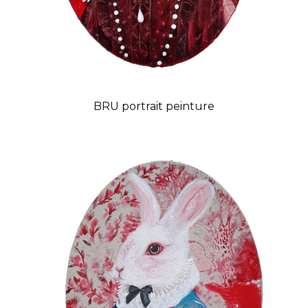
BRU portrait peinture