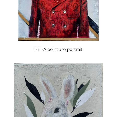
PEPA peinture portrait