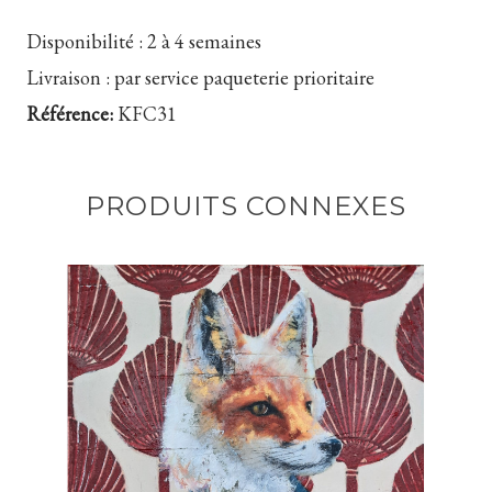
Disponibilité :
2 à 4 semaines
Livraison :
par service paqueterie prioritaire
Référence:
KFC31
PRODUITS CONNEXES