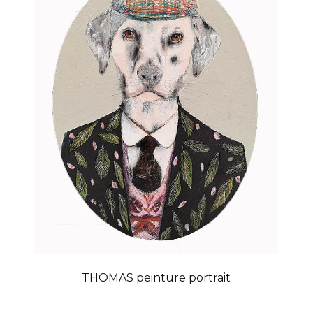
THOMAS peinture portrait