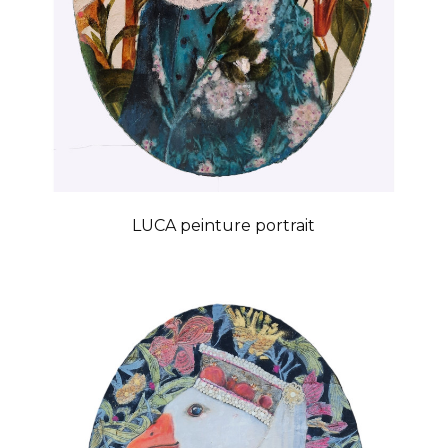
LUCA peinture portrait