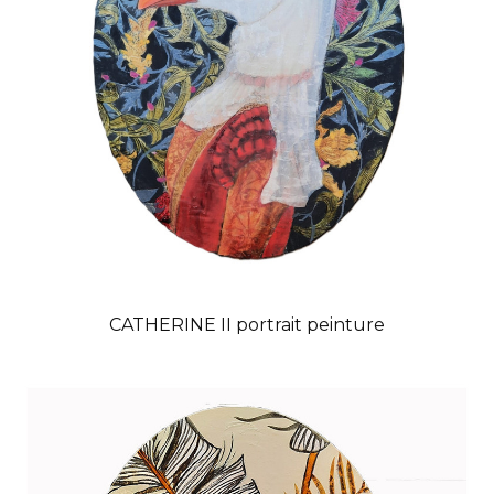
CATHERINE II portrait peinture