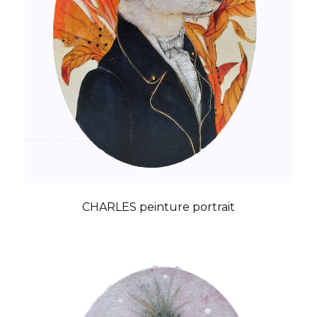
CHARLES peinture portrait