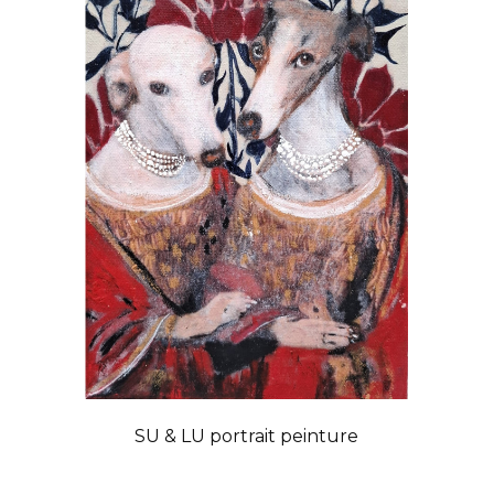
SU & LU portrait peinture