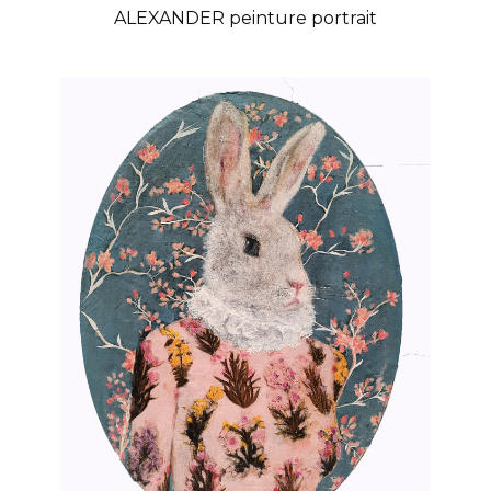
ALEXANDER peinture portrait