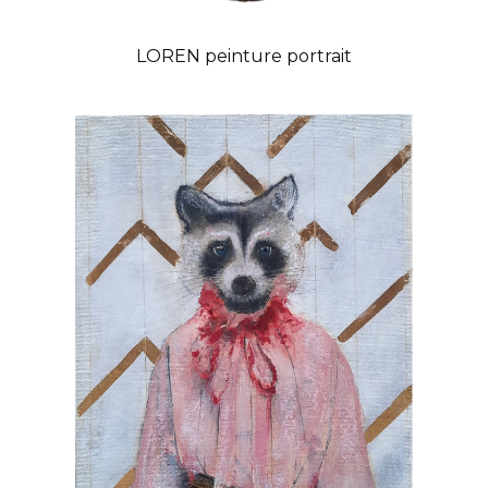
LOREN peinture portrait