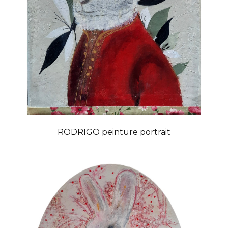
RODRIGO peinture portrait