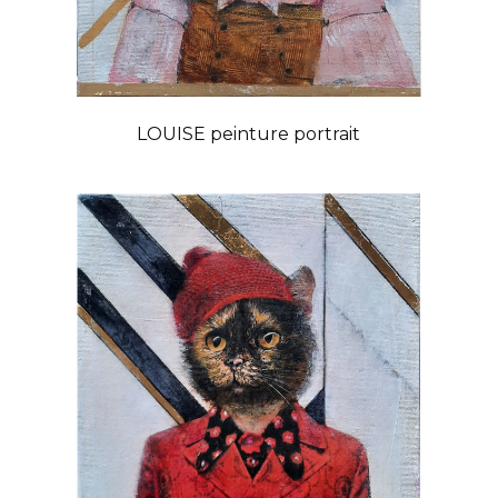
LOUISE peinture portrait