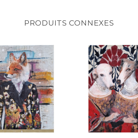
PRODUITS CONNEXES