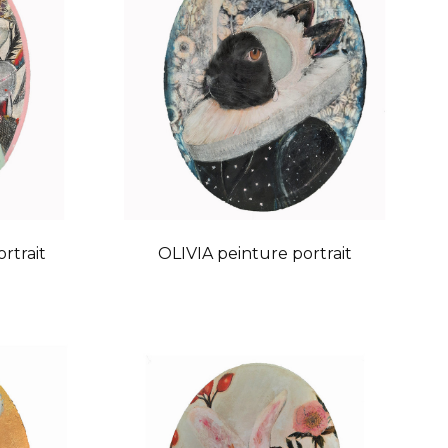
rtrait
OLIVIA peinture portrait