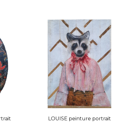
trait
LOUISE peinture portrait