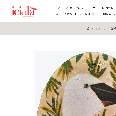
TABLEAUX
MOBILIER
LUMINAIRE
A PROPOS
SUR-MESURE
PROFES
Accueil
TA