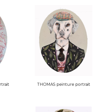
trait
THOMAS peinture portrait