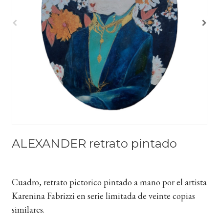
ALEXANDER retrato pintado
Cuadro, retrato pictorico pintado a mano por el artista
Karenina Fabrizzi en serie limitada de veinte copias
similares.