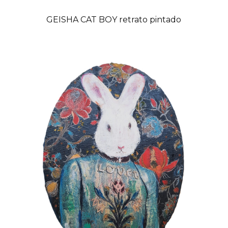
GEISHA CAT BOY retrato pintado