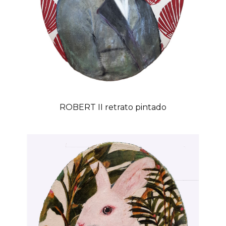
ROBERT II retrato pintado