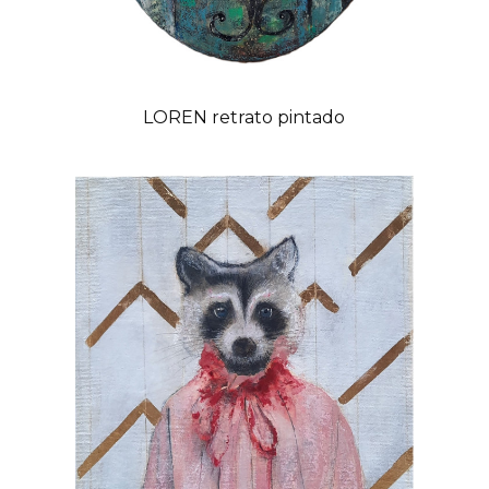
LOREN retrato pintado