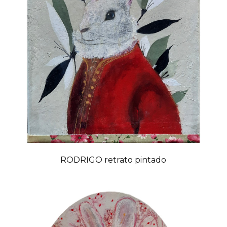
RODRIGO retrato pintado