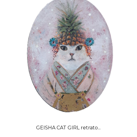
GEISHA CAT GIRL retrato...