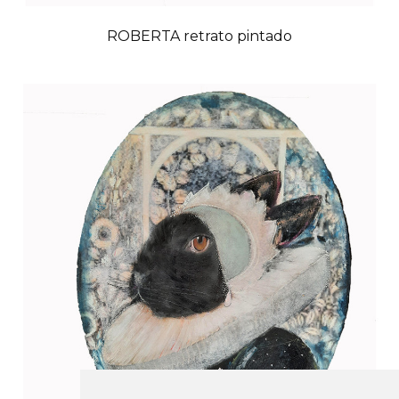
ROBERTA retrato pintado