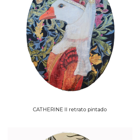
CATHERINE II retrato pintado