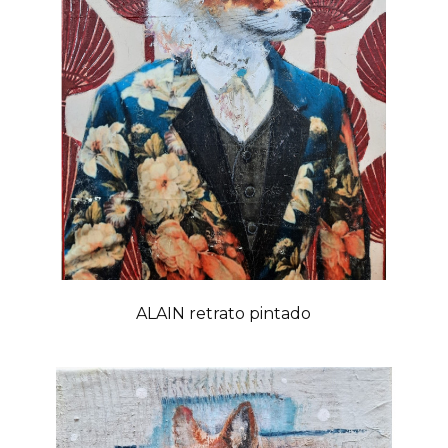
ALAIN retrato pintado