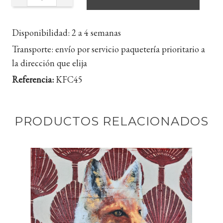
Disponibilidad:
2 a 4 semanas
Transporte:
envío por servicio paquetería prioritario a
la dirección que elija
Referencia:
KFC45
PRODUCTOS RELACIONADOS