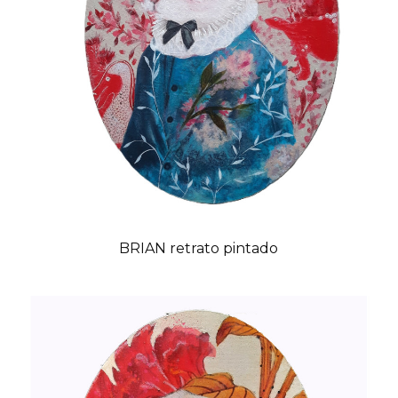
BRIAN retrato pintado