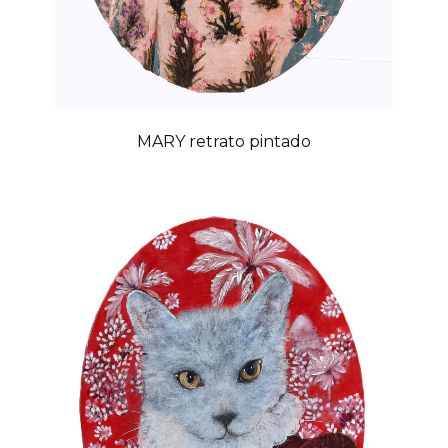
MARY retrato pintado