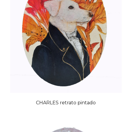
CHARLES retrato pintado