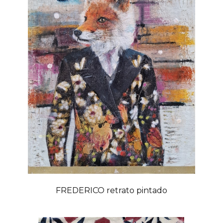
FREDERICO retrato pintado