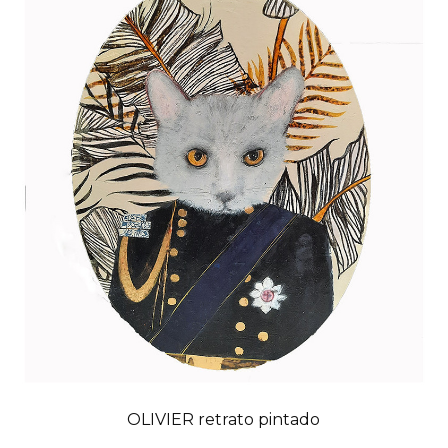
OLIVIER retrato pintado