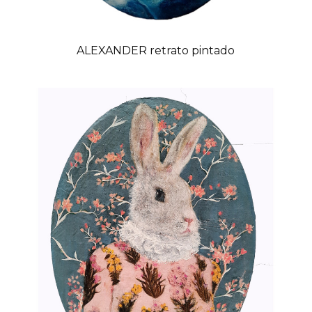
ALEXANDER retrato pintado