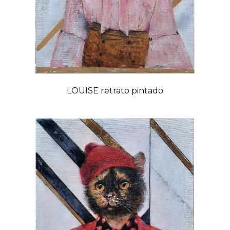
LOUISE retrato pintado