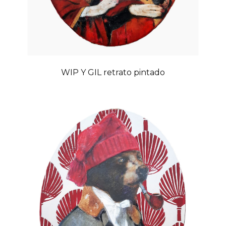
WIP Y GIL retrato pintado