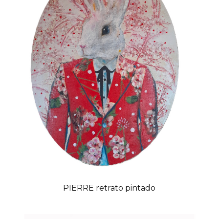
PIERRE retrato pintado