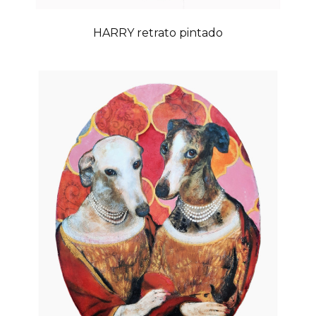
HARRY retrato pintado