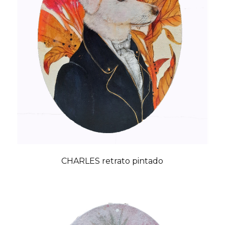
CHARLES retrato pintado