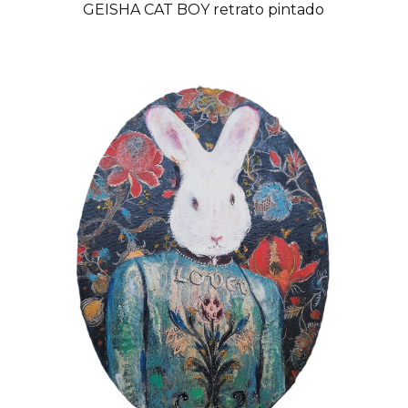
GEISHA CAT BOY retrato pintado