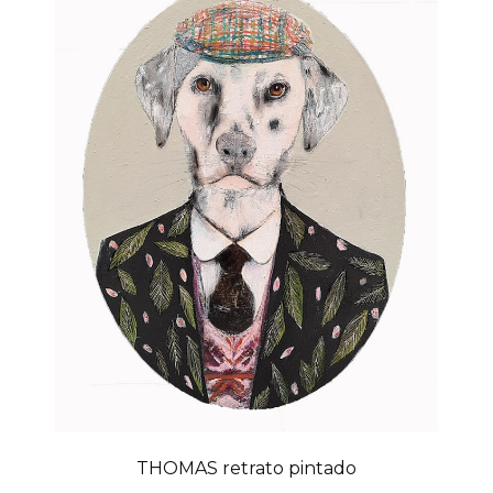
THOMAS retrato pintado