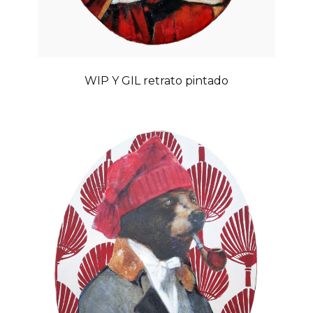
WIP Y GIL retrato pintado