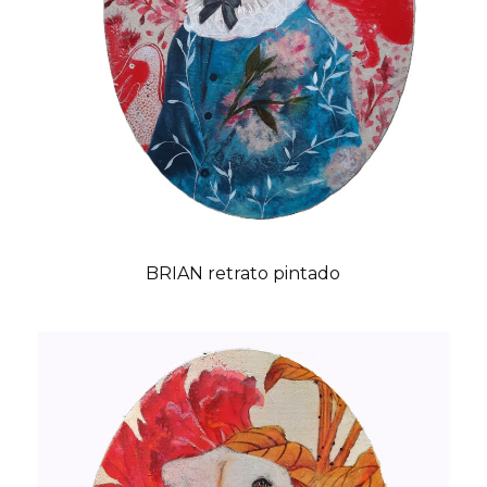
BRIAN retrato pintado