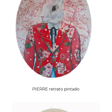
PIERRE retrato pintado