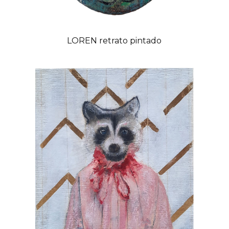
LOREN retrato pintado