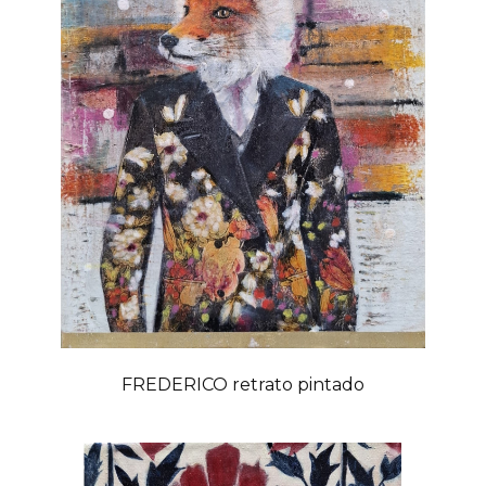
FREDERICO retrato pintado