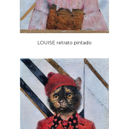
LOUISE retrato pintado