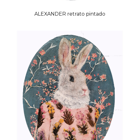
ALEXANDER retrato pintado