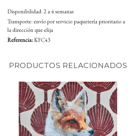
Disponibilidad:
2 a 4 semanas
Transporte:
envío por servicio paquetería prioritario a
la dirección que elija
Referencia:
KFC43
PRODUCTOS RELACIONADOS