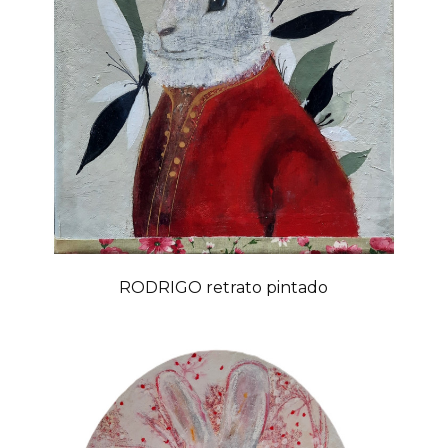
RODRIGO retrato pintado