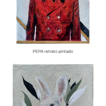
PEPA retrato pintado