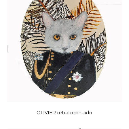
OLIVIER retrato pintado