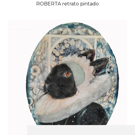
ROBERTA retrato pintado