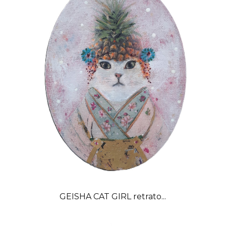
GEISHA CAT GIRL retrato...