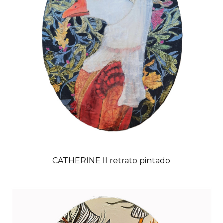
CATHERINE II retrato pintado