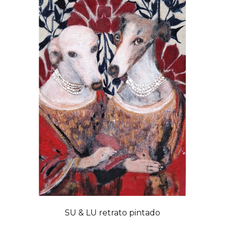
SU & LU retrato pintado