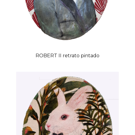
ROBERT II retrato pintado