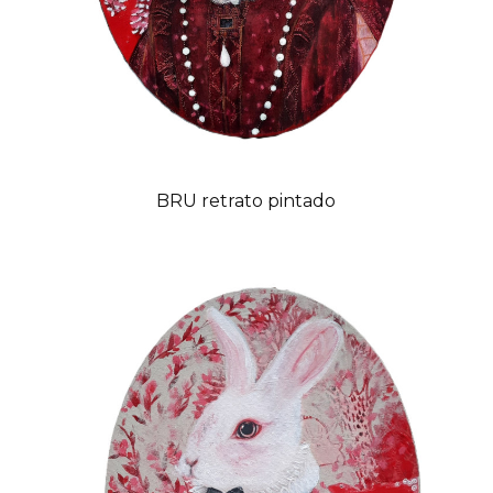
BRU retrato pintado