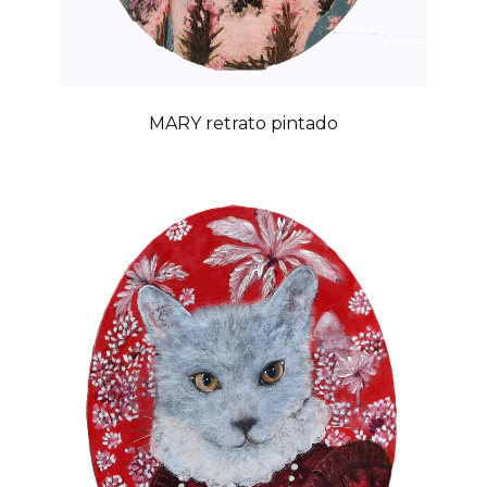
MARY retrato pintado