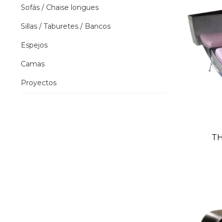
Sofás / Chaise longues
Sillas / Taburetes / Bancos
Espejos
Camas
Proyectos
TH