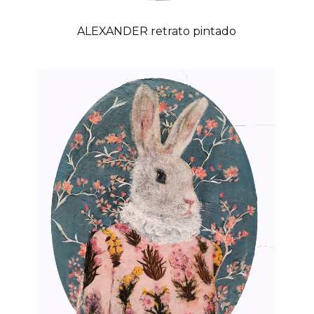
ALEXANDER retrato pintado