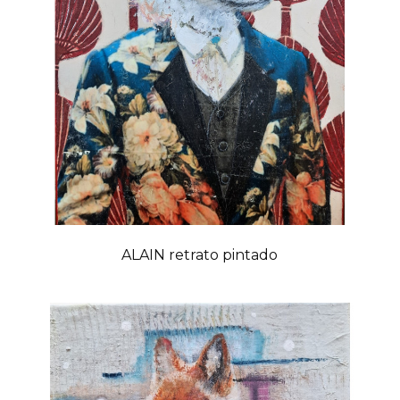
ALAIN retrato pintado