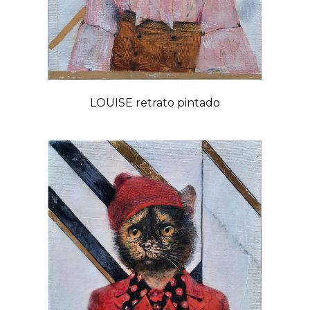
LOUISE retrato pintado