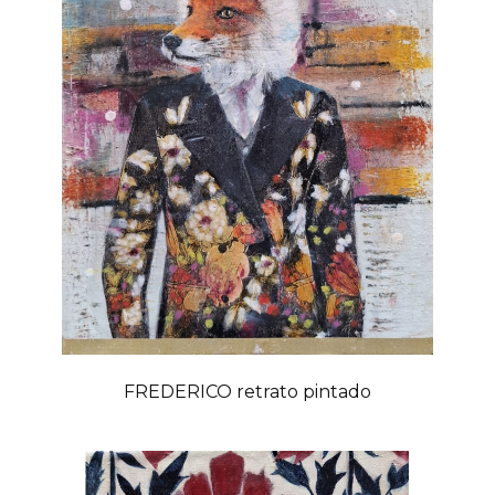
FREDERICO retrato pintado