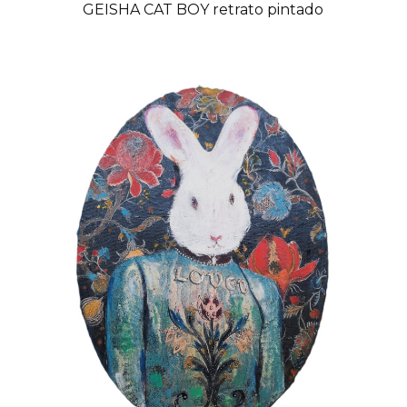
GEISHA CAT BOY retrato pintado