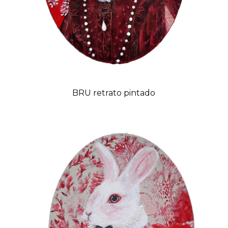
BRU retrato pintado