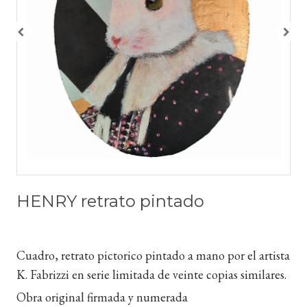
HENRY retrato pintado
Cuadro, retrato pictorico pintado a mano por el artista
K. Fabrizzi en serie limitada de veinte copias similares.
Obra original firmada y numerada