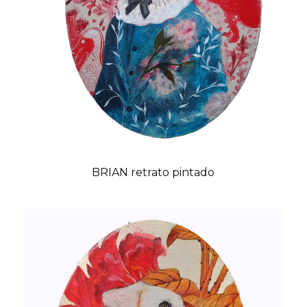
BRIAN retrato pintado