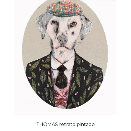
THOMAS retrato pintado