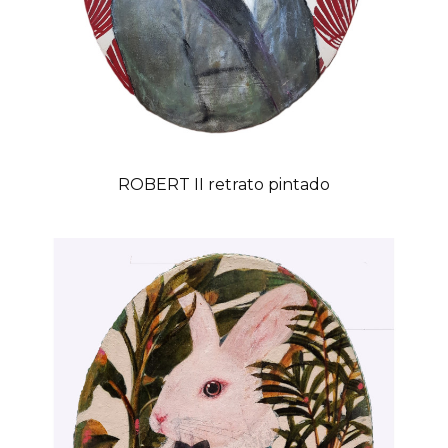
ROBERT II retrato pintado