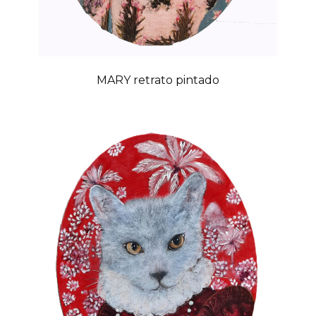
MARY retrato pintado