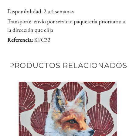
Disponibilidad:
2 a 4 semanas
Transporte:
envío por servicio paquetería prioritario a
la dirección que elija
Referencia:
KFC32
PRODUCTOS RELACIONADOS