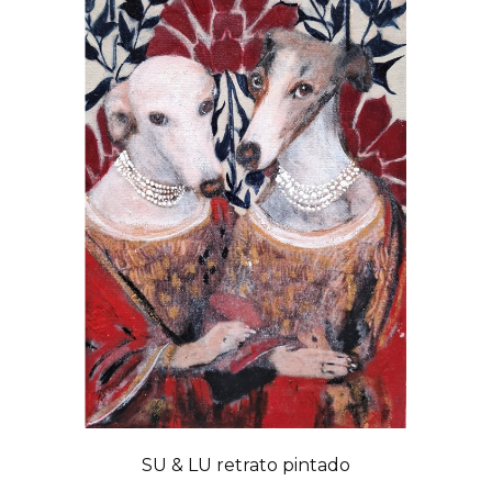
SU & LU retrato pintado