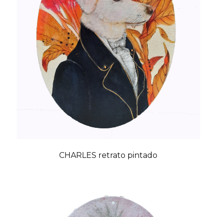
CHARLES retrato pintado