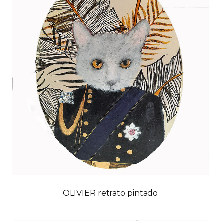
OLIVIER retrato pintado