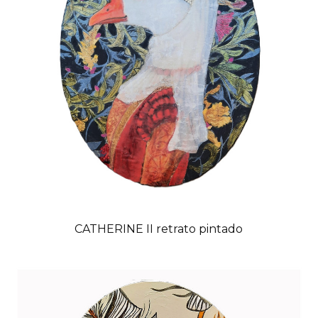
CATHERINE II retrato pintado