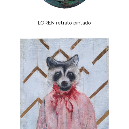
LOREN retrato pintado