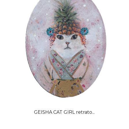
GEISHA CAT GIRL retrato...