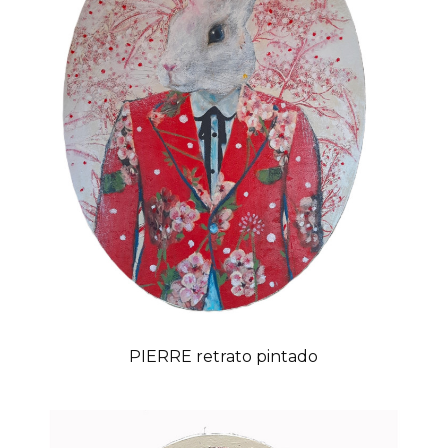
PIERRE retrato pintado