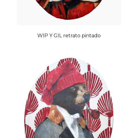
WIP Y GIL retrato pintado