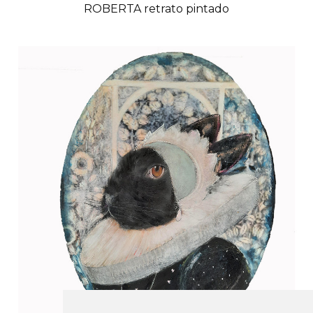
ROBERTA retrato pintado