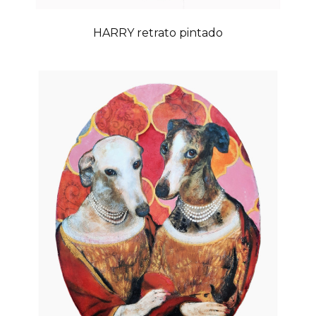
HARRY retrato pintado