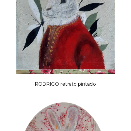
RODRIGO retrato pintado