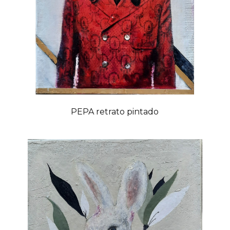
PEPA retrato pintado