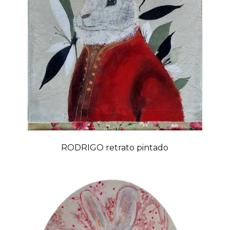
RODRIGO retrato pintado