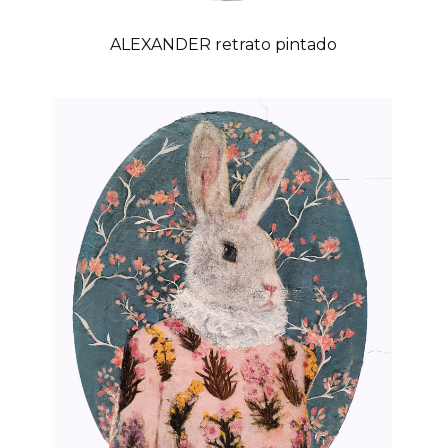
ALEXANDER retrato pintado