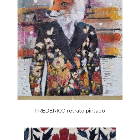
FREDERICO retrato pintado