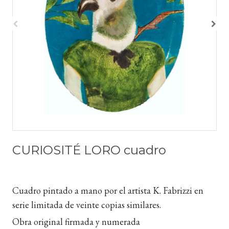
CURIOSITÉ LORO cuadro
Cuadro pintado a mano por el artista K. Fabrizzi en
serie limitada de veinte copias similares.
Obra original firmada y numerada