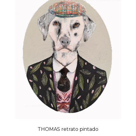
THOMAS retrato pintado