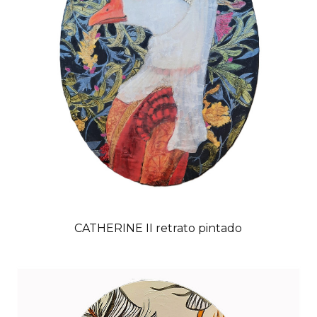
CATHERINE II retrato pintado