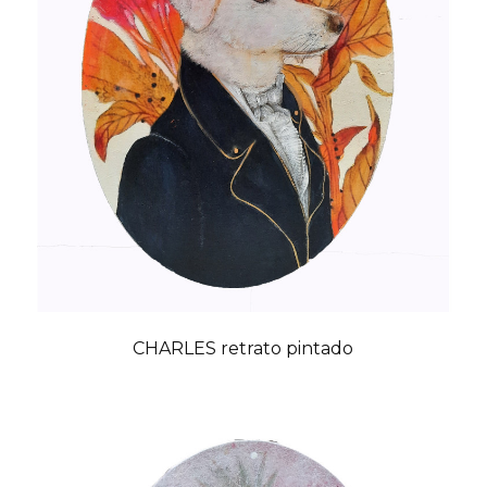
CHARLES retrato pintado