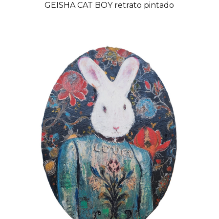
GEISHA CAT BOY retrato pintado