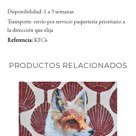
Disponibilidad:
1 a 3 semanas
Transporte:
envío por servicio paquetería prioritario a
la dirección que elija
Referencia:
KFC6
PRODUCTOS RELACIONADOS