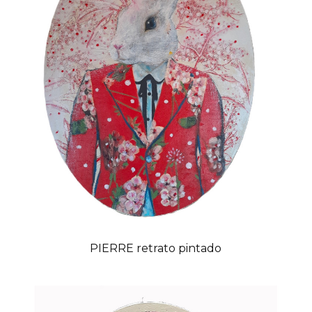
PIERRE retrato pintado