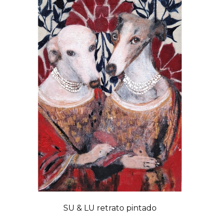
SU & LU retrato pintado