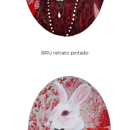
BRU retrato pintado