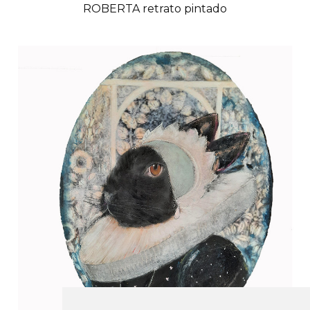
ROBERTA retrato pintado