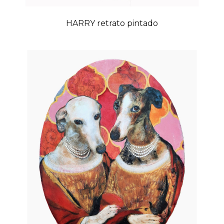
HARRY retrato pintado