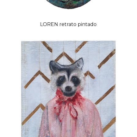
LOREN retrato pintado