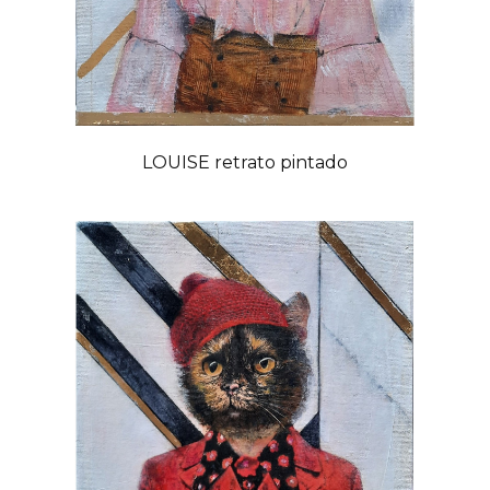
LOUISE retrato pintado