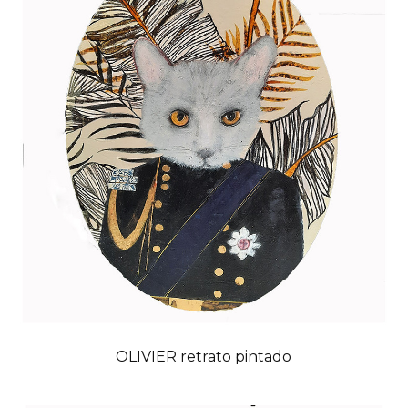
OLIVIER retrato pintado