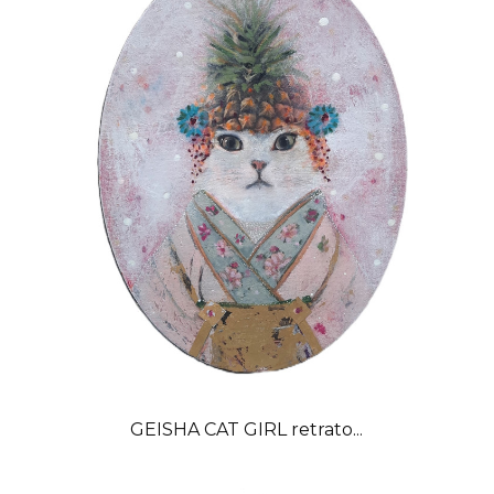
GEISHA CAT GIRL retrato...