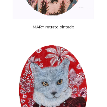
MARY retrato pintado