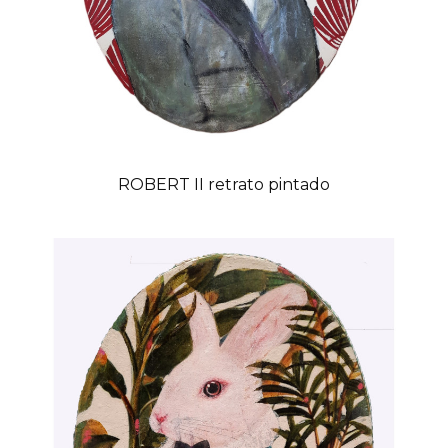
ROBERT II retrato pintado