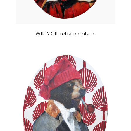
WIP Y GIL retrato pintado