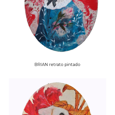
BRIAN retrato pintado