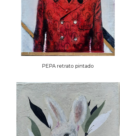
PEPA retrato pintado