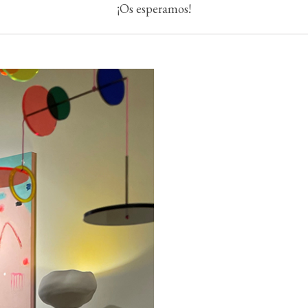
¡Os esperamos!