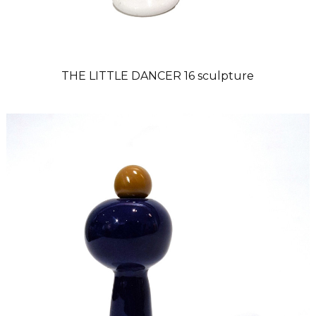
THE LITTLE DANCER 16 sculpture