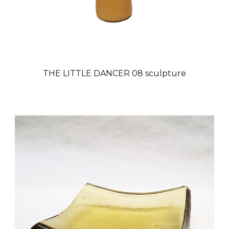
THE LITTLE DANCER 08 sculpture