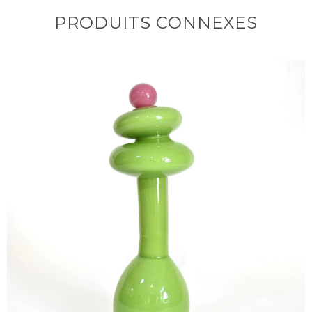
PRODUITS CONNEXES