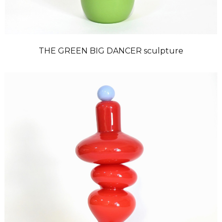
THE GREEN BIG DANCER sculpture