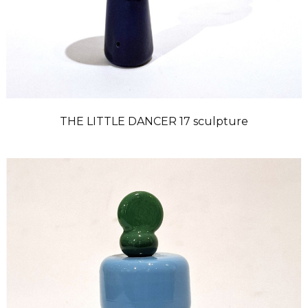
THE LITTLE DANCER 17 sculpture