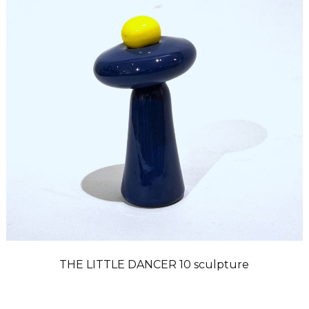
THE LITTLE DANCER 10 sculpture