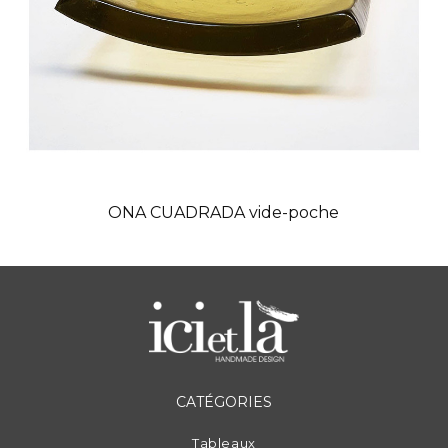
ONA CUADRADA vide-poche
CATÉGORIES
Tableaux