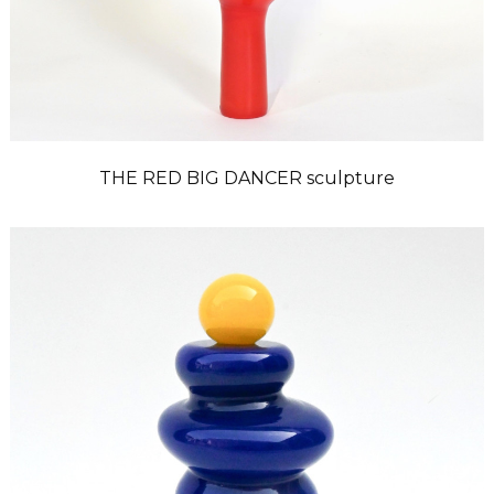
THE RED BIG DANCER sculpture