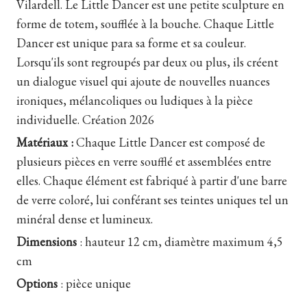
Vilardell. Le Little Dancer est une petite sculpture en
forme de totem, soufflée à la bouche. Chaque Little
Dancer est unique para sa forme et sa couleur.
Lorsqu'ils sont regroupés par deux ou plus, ils créent
un dialogue visuel qui ajoute de nouvelles nuances
ironiques, mélancoliques ou ludiques à la pièce
individuelle
. Création 2026
Matériaux :
Chaque Little Dancer est composé de
plusieurs pièces en verre soufflé et assemblées entre
elles. Chaque élément est fabriqué à partir d'une barre
de verre coloré, lui conférant ses teintes uniques tel un
minéral dense et lumineux.
Dimensions
:
hauteur 12 cm, diamètre maximum 4,5
cm
Options
:
pièce unique