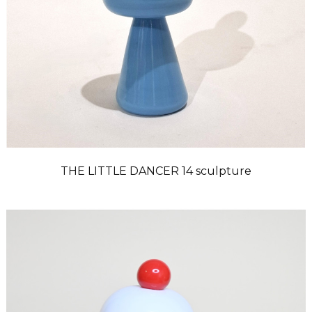
THE LITTLE DANCER 14 sculpture