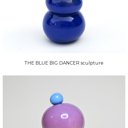
THE BLUE BIG DANCER sculpture