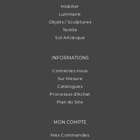
Mobilier
Luminaire
Objets / Sculptures
Textile
Sol Artistique
INFORMATIONS
Contactez-nous
Sur Mesure
Catalogues
Processus d'Achat
Plan du Site
MON COMPTE
Mes Commandes