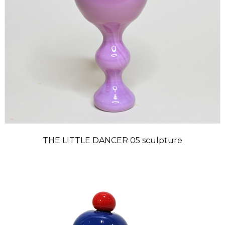
THE LITTLE DANCER 05 sculpture