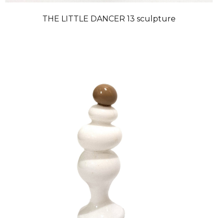
THE LITTLE DANCER 13 sculpture