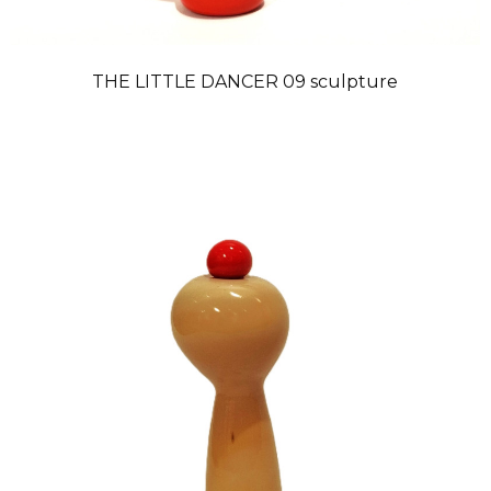
THE LITTLE DANCER 09 sculpture