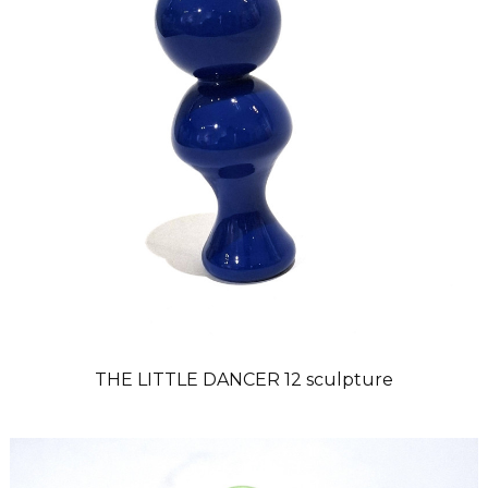
THE LITTLE DANCER 12 sculpture