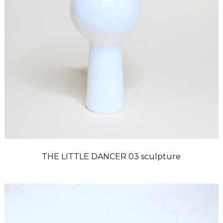
THE LITTLE DANCER 03 sculpture