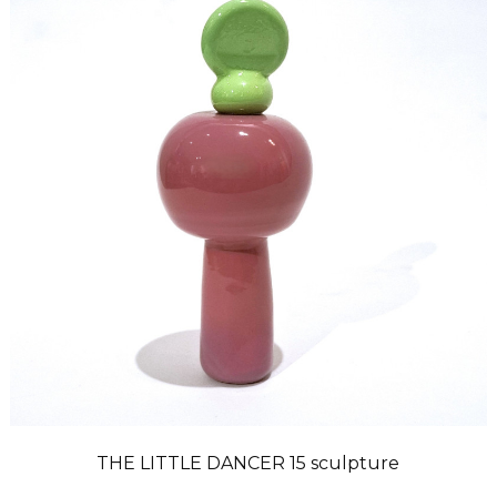
THE LITTLE DANCER 15 sculpture