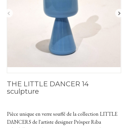
THE LITTLE DANCER 14
sculpture
Pièce unique en verre souffé de la collection LITTLE
DANCERS de l'artiste designer Pròsper Riba