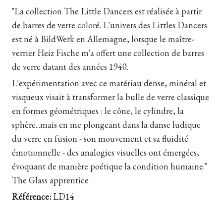
"La collection The Little Dancers est réalisée à partir
de barres de verre coloré. L'univers des Littles Dancers
est né à BildWerk en Allemagne, lorsque le maître-
verrier Heiz Fische m'a offert une collection de barres
de verre datant des années 1940.
L'expérimentation avec ce matériau dense, minéral et
visqueux visait à transformer la bulle de verre classique
en formes géométriques : le cône, le cylindre, la
sphère...mais en me plongeant dans la danse ludique
du verre en fusion - son mouvement et sa fluidité
émotionnelle - des analogies visuelles ont émergées,
évoquant de manière poétique la condition humaine."
The Glass apprentice
Référence:
LD14