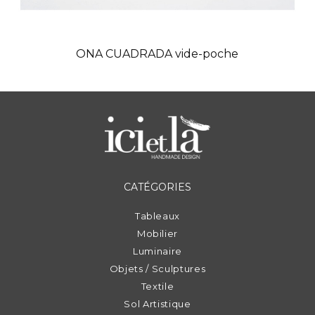
ONA CUADRADA vide-poche
CATÉGORIES
Tableaux
Mobilier
Luminaire
Objets / Sculptures
Textile
Sol Artistique