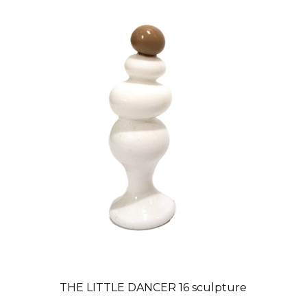
THE LITTLE DANCER 16 sculpture