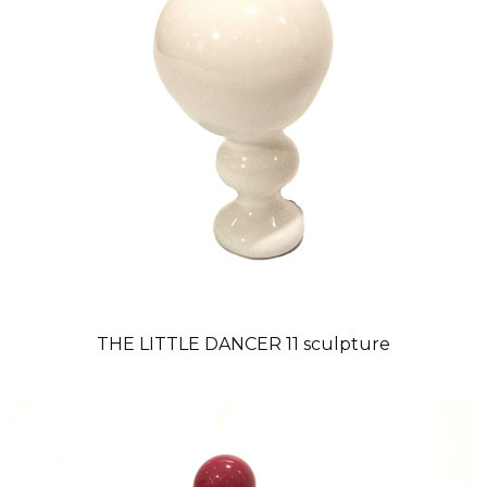
THE LITTLE DANCER 11 sculpture