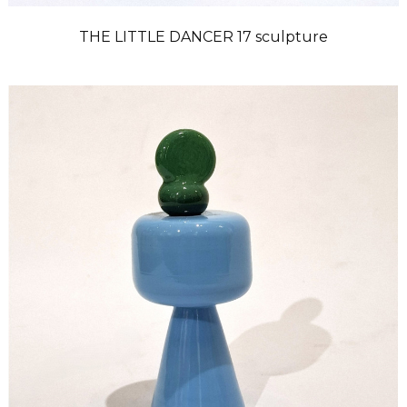
THE LITTLE DANCER 17 sculpture