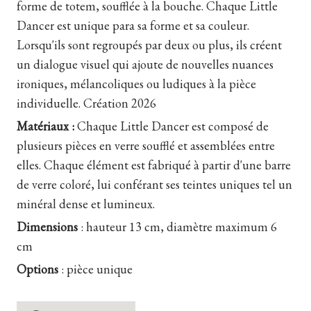
forme de totem, soufflée à la bouche. Chaque Little
Dancer est unique para sa forme et sa couleur.
Lorsqu'ils sont regroupés par deux ou plus, ils créent
un dialogue visuel qui ajoute de nouvelles nuances
ironiques, mélancoliques ou ludiques à la pièce
individuelle
. Création 2026
Matériaux :
Chaque Little Dancer est composé de
plusieurs pièces en verre soufflé et assemblées entre
elles. Chaque élément est fabriqué à partir d'une barre
de verre coloré, lui conférant ses teintes uniques tel un
minéral dense et lumineux.
Dimensions
:
hauteur 13 cm, diamètre maximum 6
cm
Options
:
pièce unique