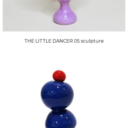
THE LITTLE DANCER 05 sculpture