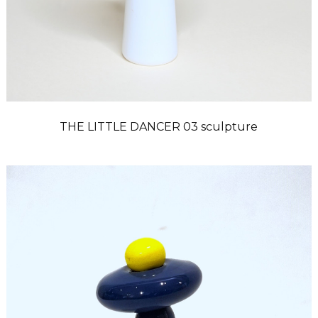
THE LITTLE DANCER 03 sculpture