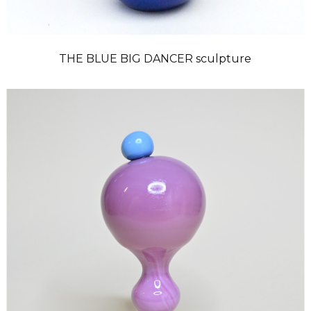
THE BLUE BIG DANCER sculpture