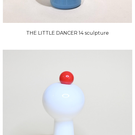
THE LITTLE DANCER 14 sculpture