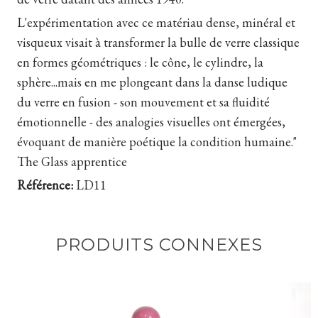
L'expérimentation avec ce matériau dense, minéral et
visqueux visait à transformer la bulle de verre classique
en formes géométriques : le cône, le cylindre, la
sphère...mais en me plongeant dans la danse ludique
du verre en fusion - son mouvement et sa fluidité
émotionnelle - des analogies visuelles ont émergées,
évoquant de manière poétique la condition humaine."
The Glass apprentice
Référence:
LD11
PRODUITS CONNEXES