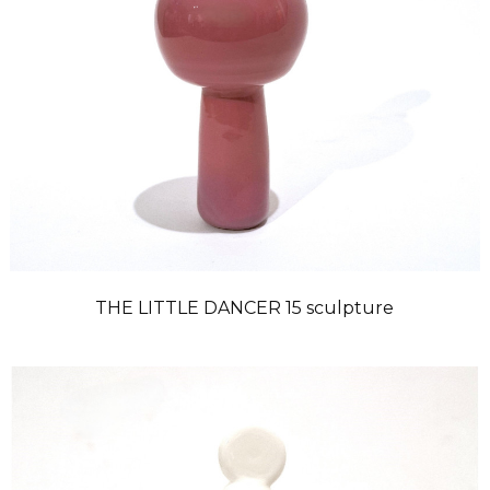
THE LITTLE DANCER 15 sculpture