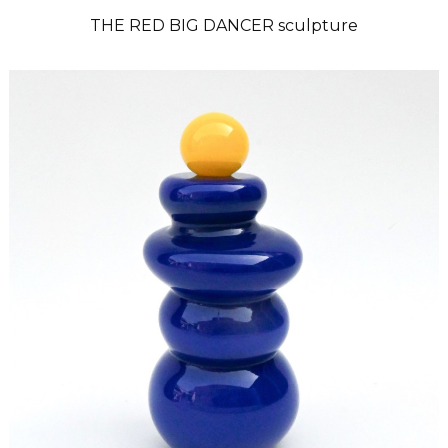
THE RED BIG DANCER sculpture