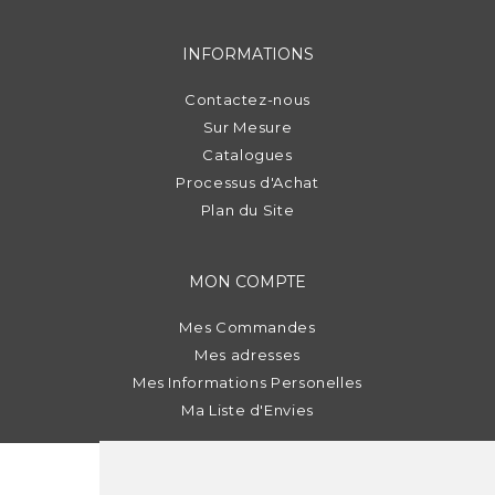
INFORMATIONS
Contactez-nous
Sur Mesure
Catalogues
Processus d'Achat
Plan du Site
MON COMPTE
Mes Commandes
Mes adresses
Mes Informations Personelles
Ma Liste d'Envies