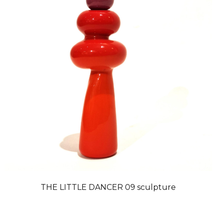
THE LITTLE DANCER 09 sculpture