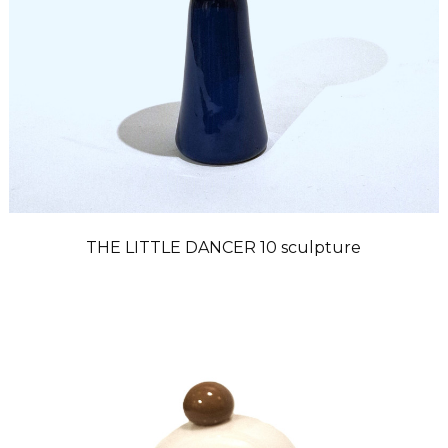
THE LITTLE DANCER 10 sculpture