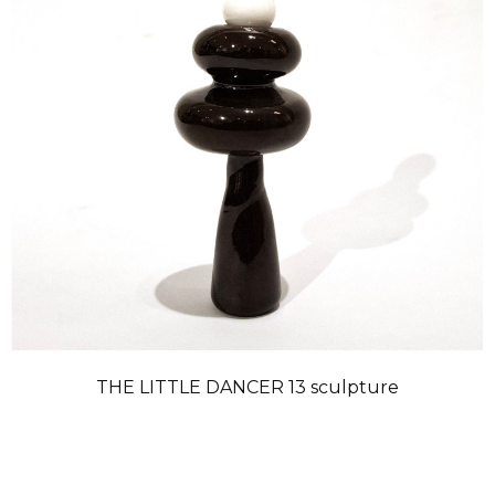
THE LITTLE DANCER 13 sculpture