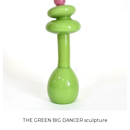
THE GREEN BIG DANCER sculpture