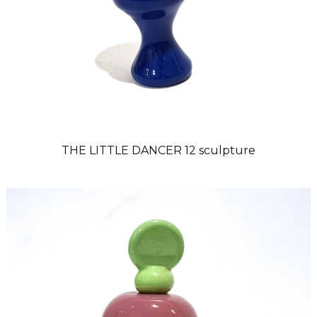
THE LITTLE DANCER 12 sculpture