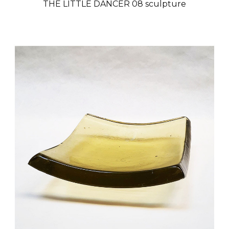
THE LITTLE DANCER 08 sculpture