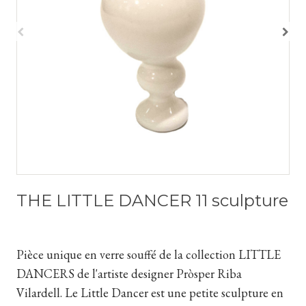
THE LITTLE DANCER 11 sculpture
Pièce unique en verre souffé de la collection LITTLE
DANCERS de l'artiste designer Pròsper Riba
Vilardell. Le Little Dancer est une petite sculpture en