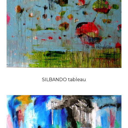
SILBANDO tableau