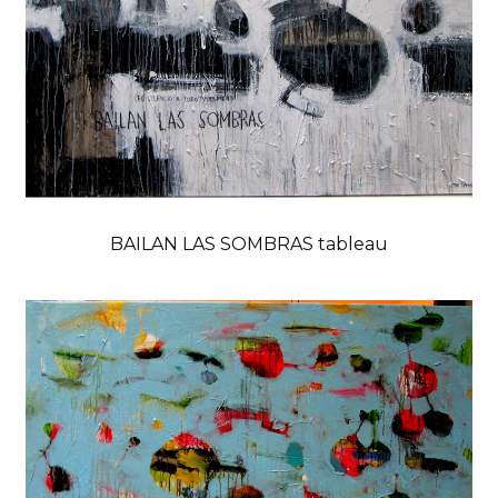
BAILAN LAS SOMBRAS tableau