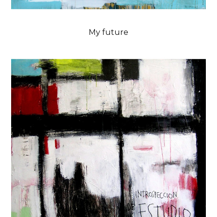
My future