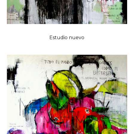
Estudio nuevo