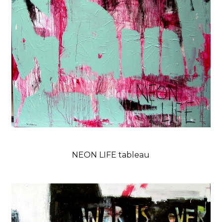
NEON LIFE tableau