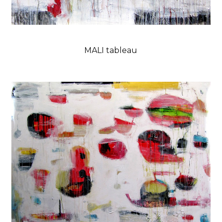
MALI tableau