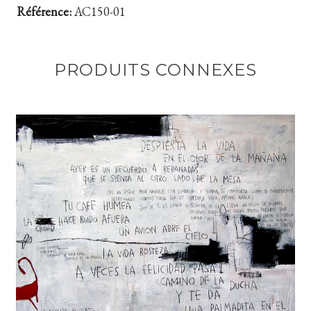
Référence:
AC150-01
PRODUITS CONNEXES