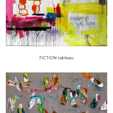
FICTION tableau