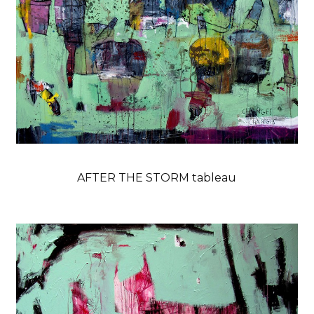
AFTER THE STORM tableau