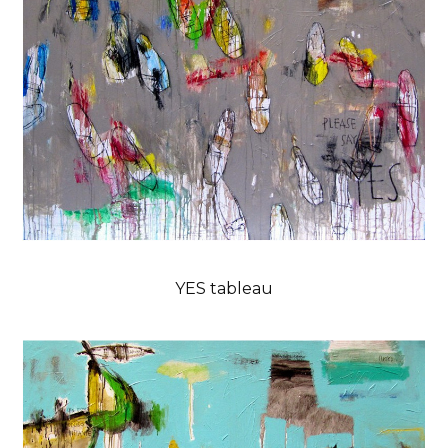
YES tableau