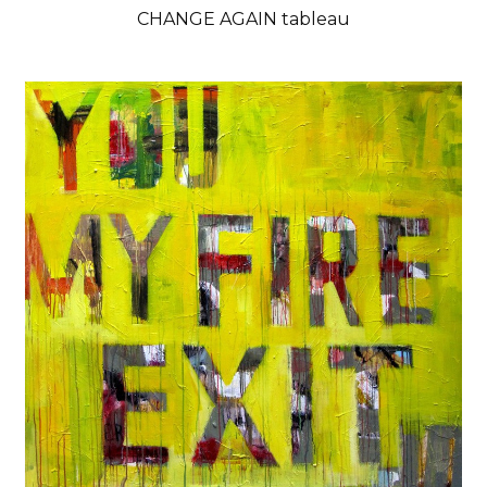
CHANGE AGAIN tableau