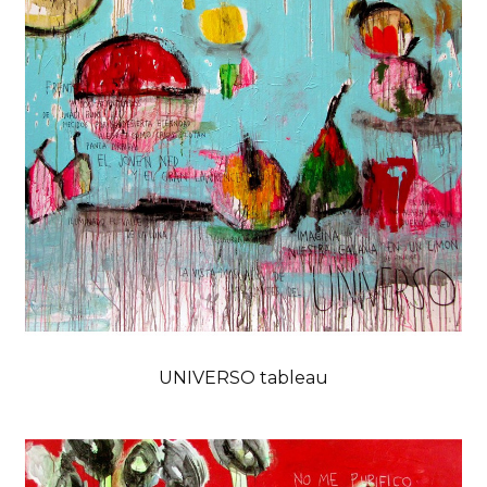
UNIVERSO tableau