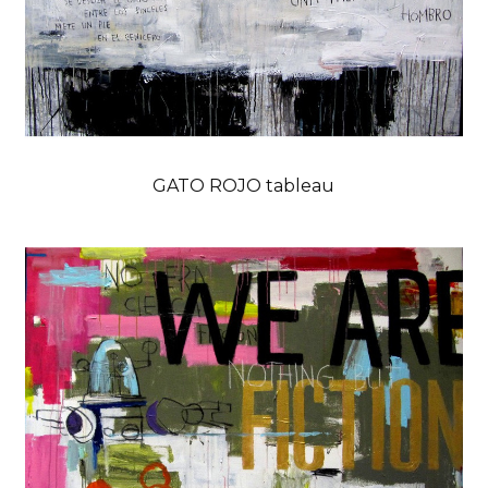
GATO ROJO tableau