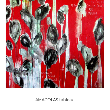
AMAPOLAS tableau