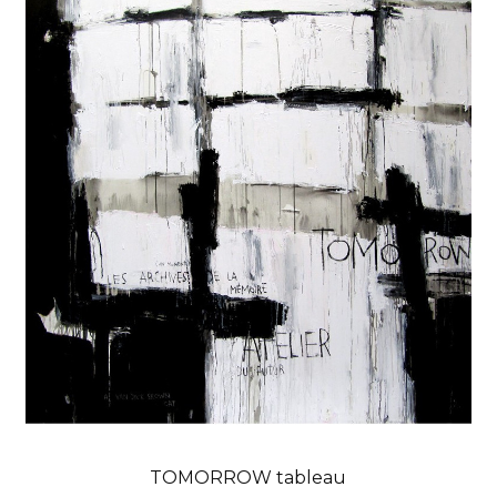
TOMORROW tableau