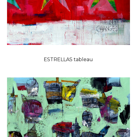
ESTRELLAS tableau