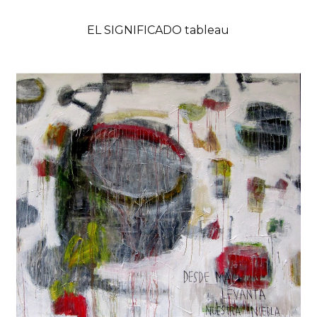
EL SIGNIFICADO tableau