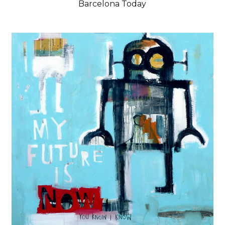
Barcelona Today