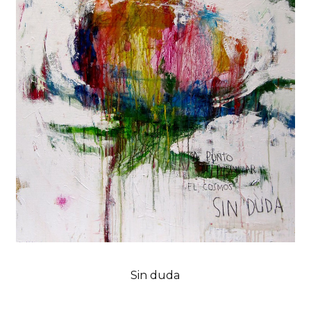
Sin duda