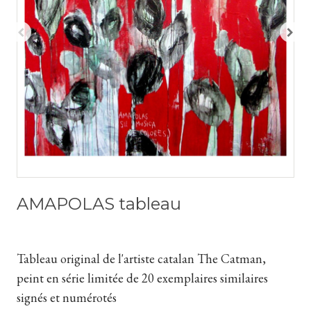
AMAPOLAS tableau
Tableau original de l'artiste catalan The Catman,
peint en série limitée de 20 exemplaires similaires
signés et numérotés