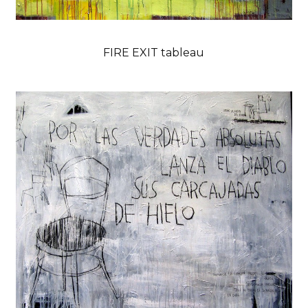
FIRE EXIT tableau