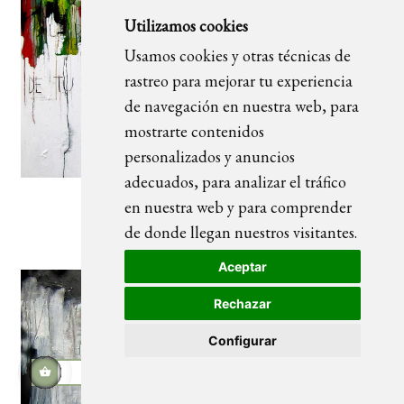
Utilizamos cookies
Usamos cookies y otras técnicas de
rastreo para mejorar tu experiencia
de navegación en nuestra web, para
mostrarte contenidos
personalizados y anuncios
adecuados, para analizar el tráfico
en nuestra web y para comprender
La belleza
de donde llegan nuestros visitantes.
Aceptar
Rechazar
Configurar