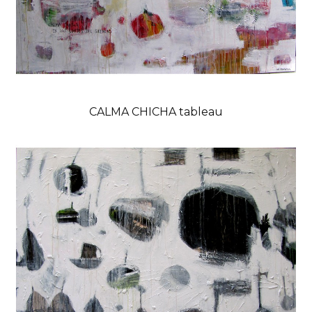
CALMA CHICHA tableau