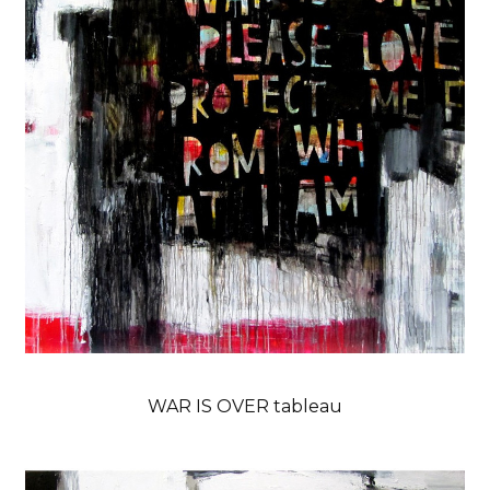
WAR IS OVER tableau