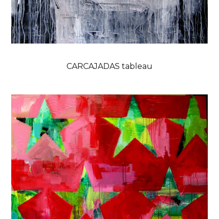
CARCAJADAS tableau