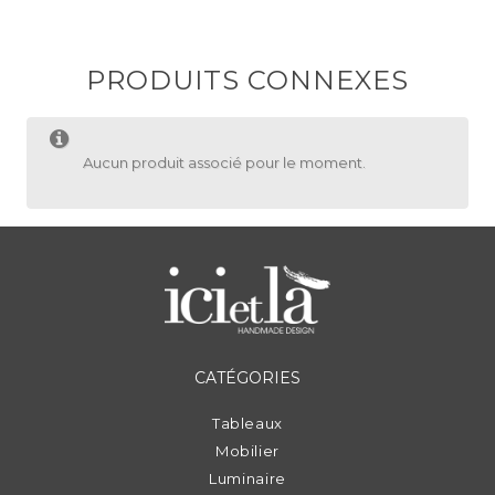
PRODUITS CONNEXES
Aucun produit associé pour le moment.
CATÉGORIES
Tableaux
Mobilier
Luminaire