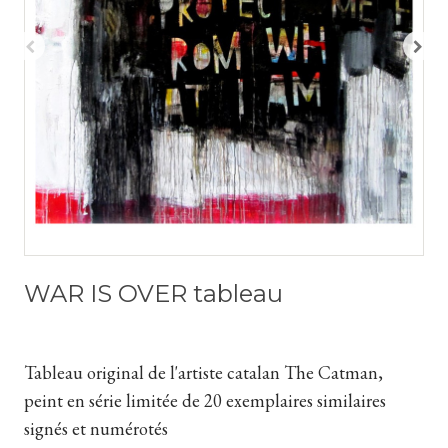
WAR IS OVER tableau
Tableau original de l'artiste catalan The Catman,
peint en série limitée de 20 exemplaires similaires
signés et numérotés