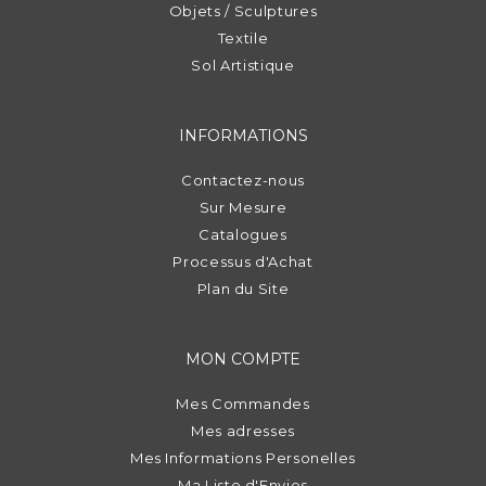
Objets / Sculptures
Textile
Sol Artistique
INFORMATIONS
Contactez-nous
Sur Mesure
Catalogues
Processus d'Achat
Plan du Site
MON COMPTE
Mes Commandes
Mes adresses
Mes Informations Personelles
Ma Liste d'Envies