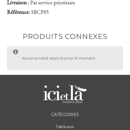
Livraison :
Par service prioritaire
Référence:
SBCP05
PRODUITS CONNEXES
Aucun produit associé pour le moment.
CATÉGORIES
Tableaux