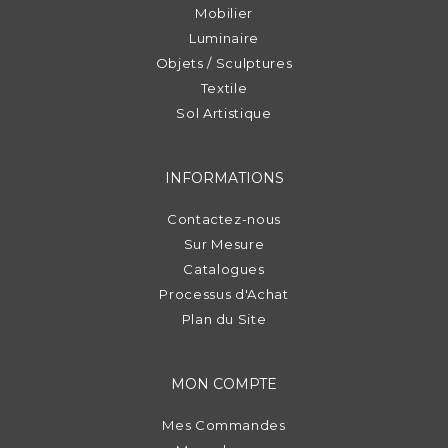
Mobilier
Luminaire
Objets / Sculptures
Textile
Sol Artistique
INFORMATIONS
Contactez-nous
Sur Mesure
Catalogues
Processus d'Achat
Plan du Site
MON COMPTE
Mes Commandes