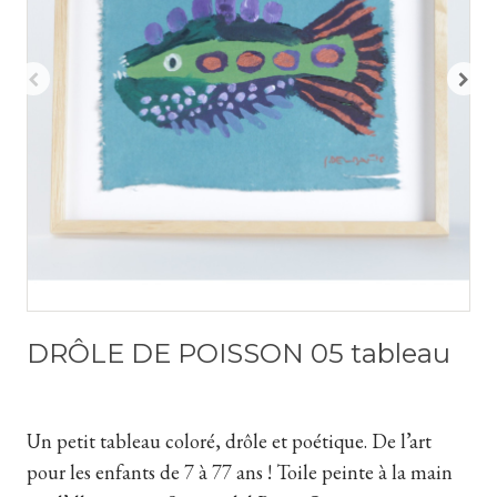
DRÔLE DE POISSON 05 tableau
Un petit tableau coloré, drôle et poétique. De l’art
pour les enfants de 7 à 77 ans ! Toile peinte à la main