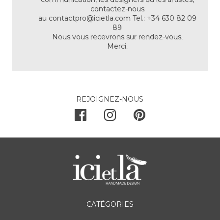
contactez-nous
au
contactpro@icietla.com
Tel.: +34 630 82 09
89
Nous vous recevrons sur rendez-vous.
Merci.
REJOIGNEZ-NOUS
CATÉGORIES