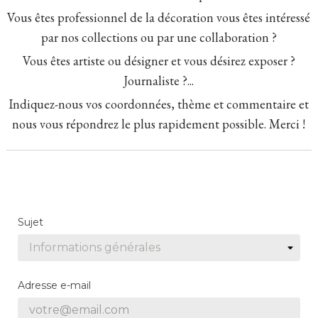
Vous êtes professionnel de la décoration vous êtes intéressé
par nos collections ou par une collaboration ?
Vous êtes artiste ou désigner et vous désirez exposer ?
Journaliste ?...
Indiquez-nous vos coordonnées, thème et commentaire et
nous vous répondrez le plus rapidement possible. Merci !
Sujet
Adresse e-mail