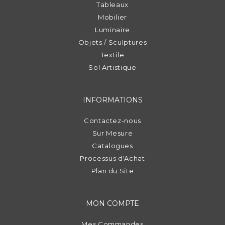
Tableaux
Mobilier
Luminaire
Objets / Sculptures
Textile
Sol Artistique
INFORMATIONS
Contactez-nous
Sur Mesure
Catalogues
Processus d'Achat
Plan du Site
MON COMPTE
Mes Commandes