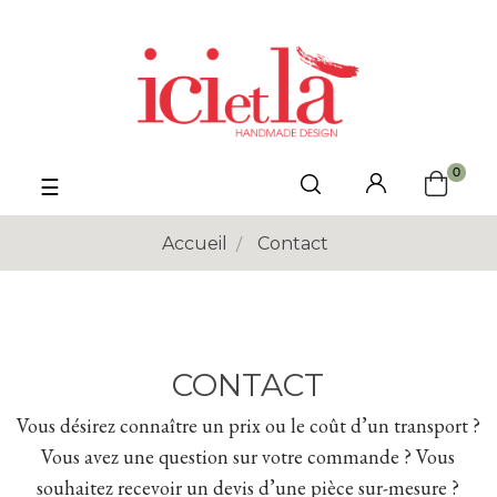
0
Basculer
☰
la
navigation
Accueil
Contact
CONTACT
Vous désirez connaître un prix ou le coût d’un transport ?
Vous avez une question sur votre commande ? Vous
souhaitez recevoir un devis d’une pièce sur-mesure ?