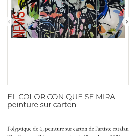
EL COLOR CON QUE SE MIRA
peinture sur carton
Polyptique de 4, peinture sur carton de l'artiste catalan