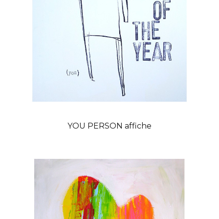
YOU PERSON affiche