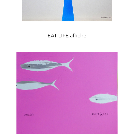
EAT LIFE affiche