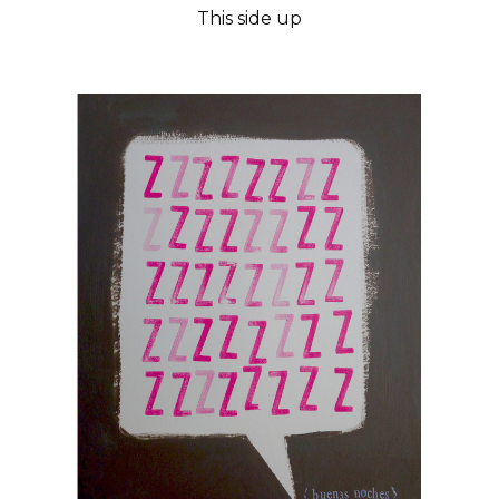
This side up