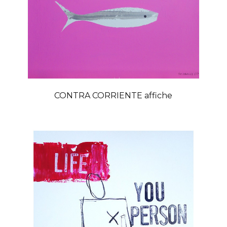
CONTRA CORRIENTE affiche