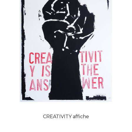
CREATIVITY affiche