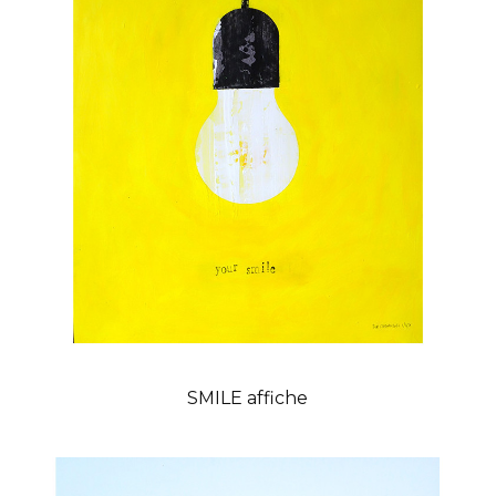
SMILE affiche