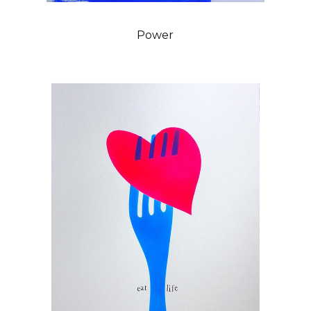
Power