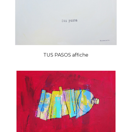
TUS PASOS affiche