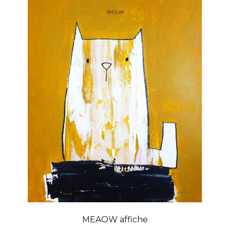
MEAOW affiche