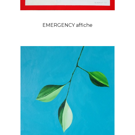
EMERGENCY affiche