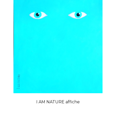
I AM NATURE affiche