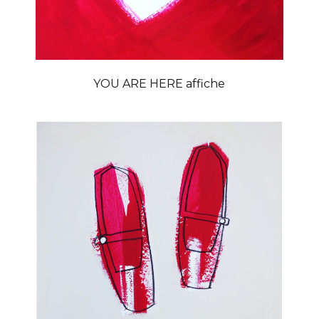
YOU ARE HERE affiche