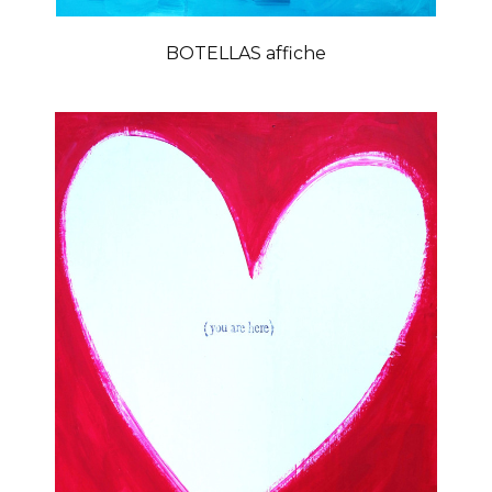
BOTELLAS affiche