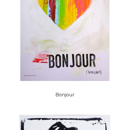
Bonjour