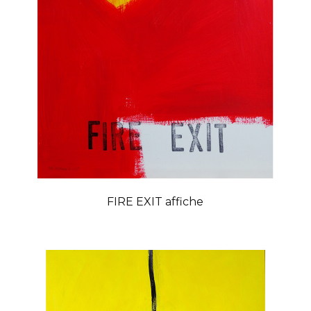
FIRE EXIT affiche