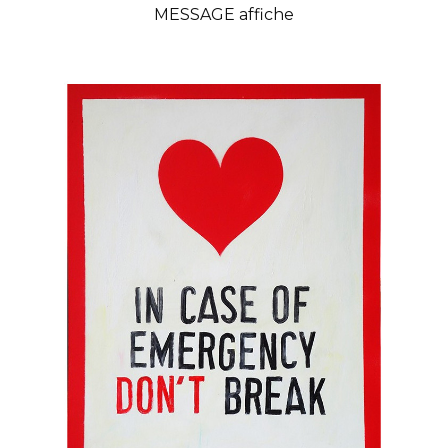
MESSAGE affiche