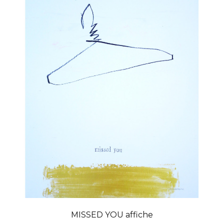
MISSED YOU affiche