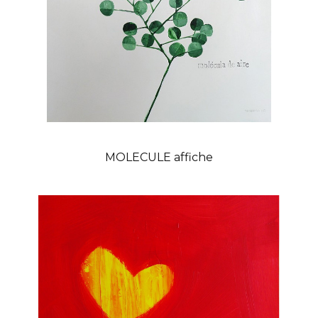
MOLECULE affiche