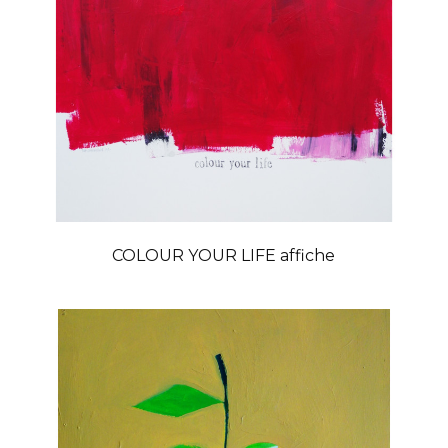
COLOUR YOUR LIFE affiche