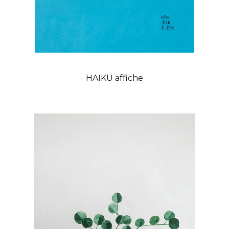
HAIKU affiche