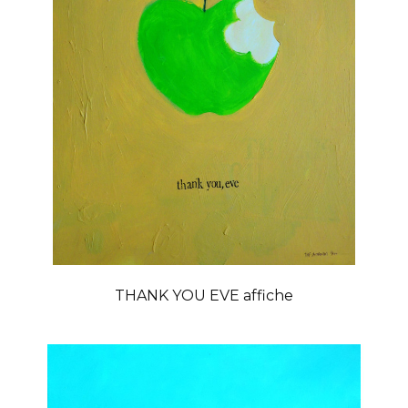
THANK YOU EVE affiche