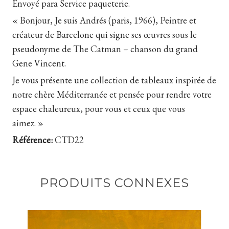
Envoyé para Service paqueterie.
« Bonjour, Je suis Andrés (paris, 1966), Peintre et
créateur de Barcelone qui signe ses œuvres sous le
pseudonyme de The Catman – chanson du grand
Gene Vincent.
Je vous présente une collection de tableaux inspirée de
notre chère Méditerranée et pensée pour rendre votre
espace chaleureux, pour vous et ceux que vous
aimez. »
Référence:
CTD22
PRODUITS CONNEXES