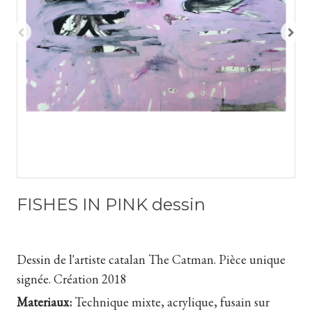
FISHES IN PINK dessin
Dessin de l'artiste catalan The Catman. Pièce unique
signée. Création 2018
Materiaux:
Technique mixte, acrylique, fusain sur