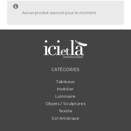
Aucun produit associé pour le moment.
CATÉGORIES
Tableaux
Mobilier
Luminaire
Objets / Sculptures
Textile
Sol Artistique