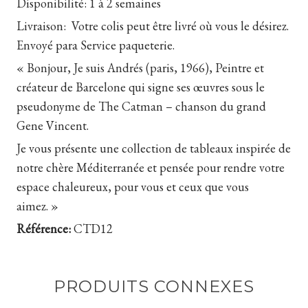
Disponibilité:
1 à 2 semaines
Livraison:
Votre colis peut être livré où vous le désirez.
Envoyé para Service paqueterie.
« Bonjour, Je suis Andrés (paris, 1966), Peintre et
créateur de Barcelone qui signe ses œuvres sous le
pseudonyme de The Catman – chanson du grand
Gene Vincent.
Je vous présente une collection de tableaux inspirée de
notre chère Méditerranée et pensée pour rendre votre
espace chaleureux, pour vous et ceux que vous
aimez. »
Référence:
CTD12
PRODUITS CONNEXES