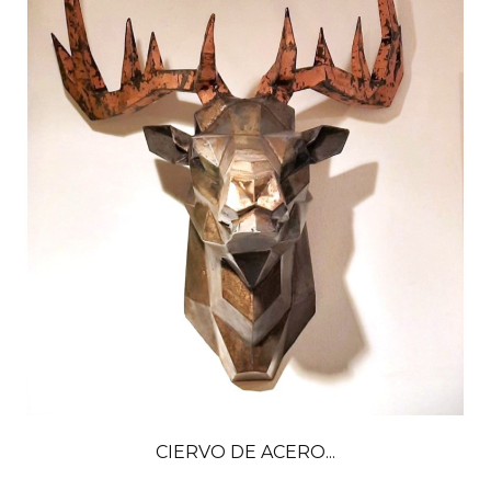
CIERVO DE ACERO...