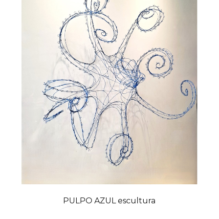
PULPO AZUL escultura