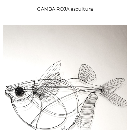
GAMBA ROJA escultura