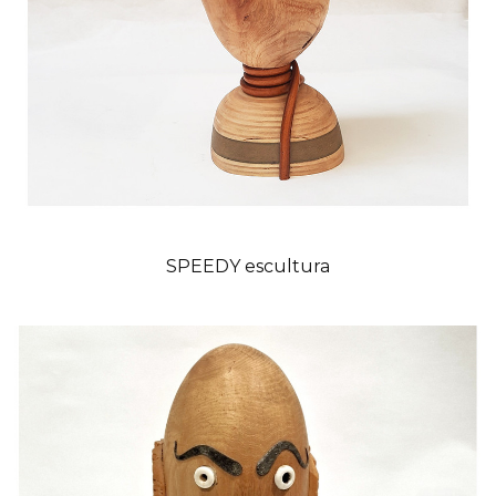
SPEEDY escultura