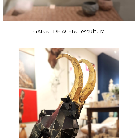
GALGO DE ACERO escultura