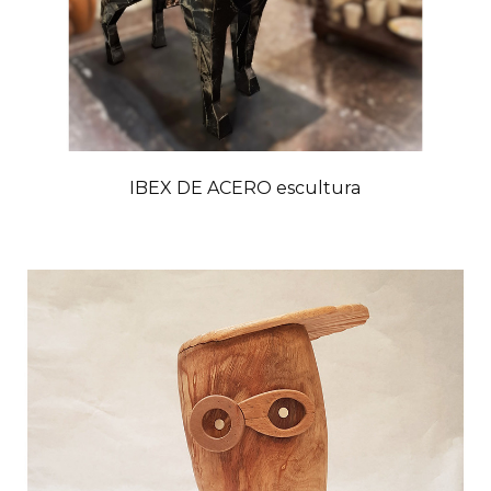
IBEX DE ACERO escultura