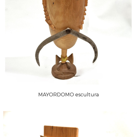
MAYORDOMO escultura