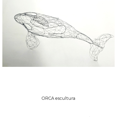
ORCA escultura