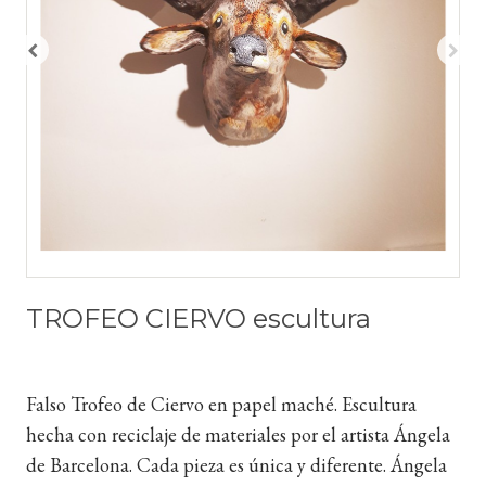
TROFEO CIERVO escultura
Falso Trofeo de Ciervo en papel maché. Escultura
hecha con reciclaje de materiales por el artista Ángela
de Barcelona. Cada pieza es única y diferente. Ángela