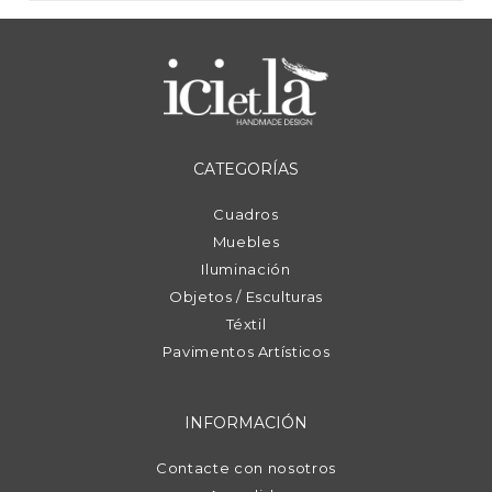
CATEGORÍAS
Cuadros
Muebles
Iluminación
Objetos / Esculturas
Téxtil
Pavimentos Artísticos
INFORMACIÓN
Contacte con nosotros