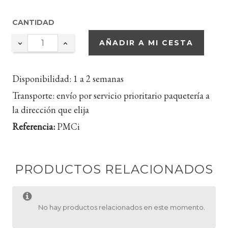
CANTIDAD
AÑADIR A MI CESTA
Disponibilidad:
1 a 2 semanas
Transporte:
envío por servicio prioritario paquetería a
la dirección que elija
Referencia:
PMCi
PRODUCTOS RELACIONADOS
No hay productos relacionados en este momento.