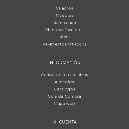
Cuadros
Muebles
Iluminación
Objetos / Esculturas
Téxtil
Pavimentos Artísticos
INFORMACIÓN
Contacte con nosotros
A medida
Catálogos
Guía de Compra
Mapa web
MI CUENTA