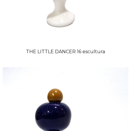
THE LITTLE DANCER 16 escultura