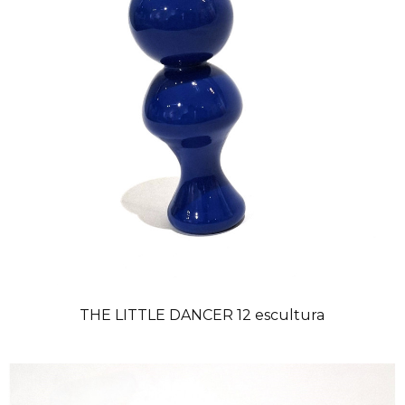
THE LITTLE DANCER 12 escultura