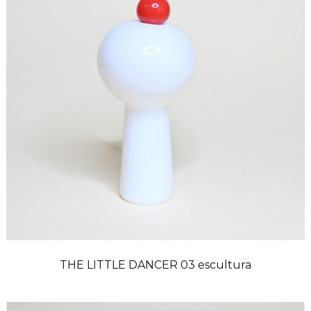
THE LITTLE DANCER 03 escultura