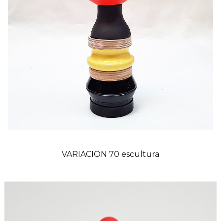
VARIACION 70 escultura