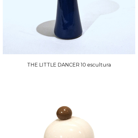
THE LITTLE DANCER 10 escultura