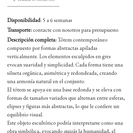
Disponibilidad
:
5 a 6 semanas
Transporte:
contacte con nosotros para presupuesto
Descripción completa:
Tótem contemporáneo
compuesto por formas abstractas apiladas
verticalmente. Los elementos esculpidos en gres
evocan suavidad y simplicidad. Cada forma tiene una
silueta orgánica, asimétrica y redondeada, creando
una armonía natural en el conjunto.
El tótem se apoya en una base redonda y se eleva con
formas de tamaños variados que alternan entre esferas,
elipses y figuras más abstractas, lo que le confiere un
equilibrio visual.
Este objeto escultórico podría interpretarse como una
obra simbólica, evocando quizás la humanidad, el