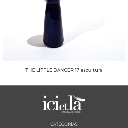
THE LITTLE DANCER 17 escultura
CATEGORÍAS