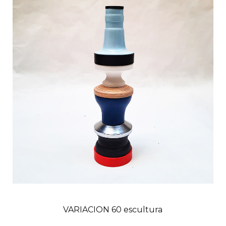
VARIACION 60 escultura