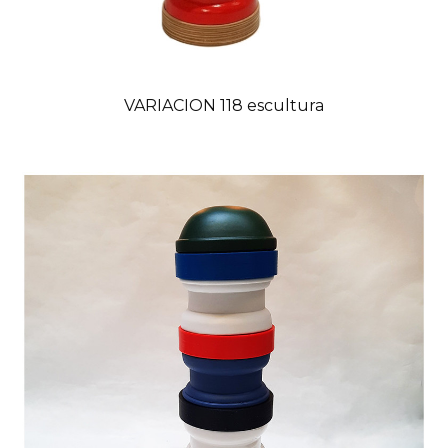
VARIACION 118 escultura