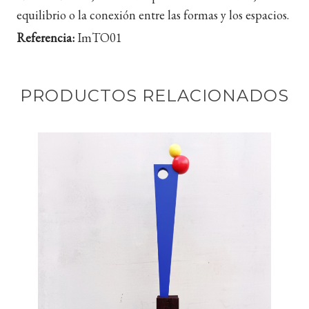
equilibrio o la conexión entre las formas y los espacios.
Referencia:
ImTO01
PRODUCTOS RELACIONADOS