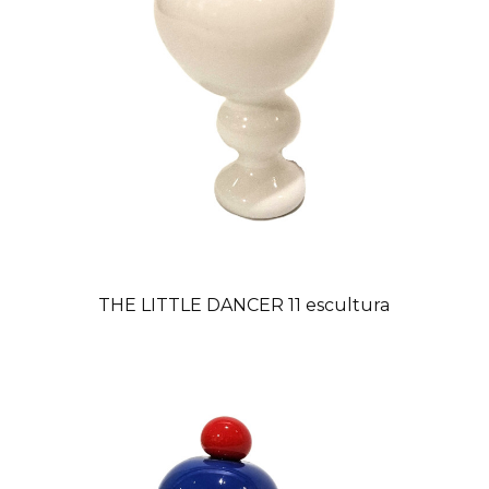
THE LITTLE DANCER 11 escultura