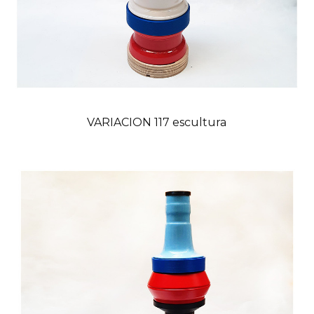
VARIACION 117 escultura