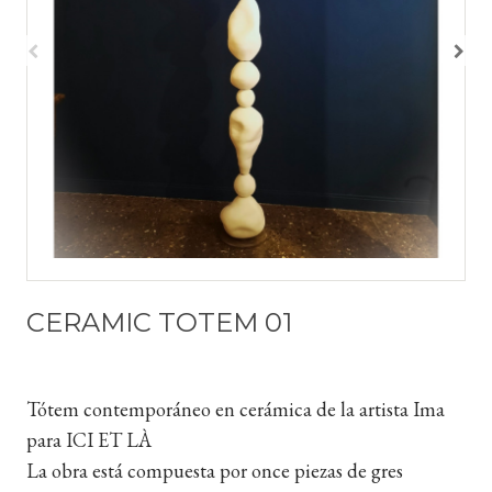
CERAMIC TOTEM 01
Tótem contemporáneo en cerámica de la artista Ima
para ICI ET LÀ
La obra está compuesta por once piezas de gres