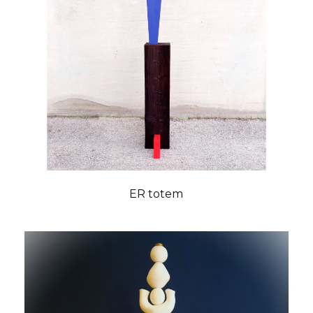
ER totem