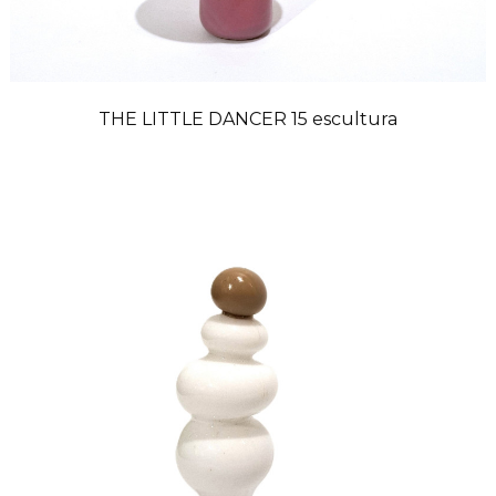
THE LITTLE DANCER 15 escultura