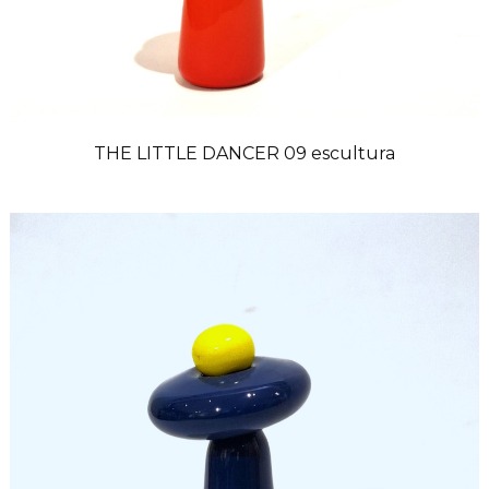
THE LITTLE DANCER 09 escultura