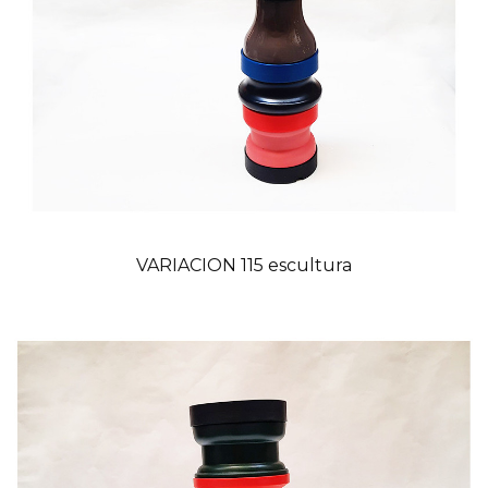
VARIACION 115 escultura