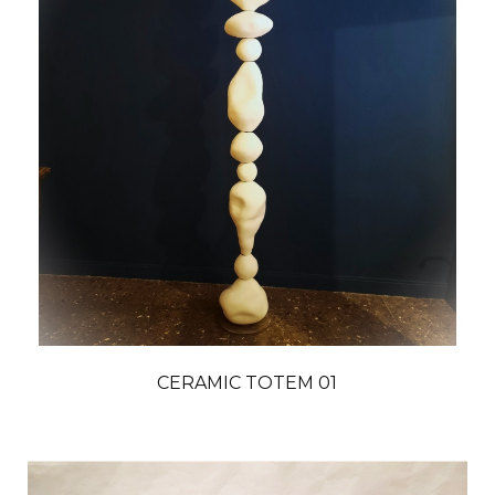
CERAMIC TOTEM 01