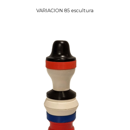
VARIACION 85 escultura