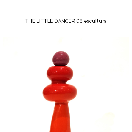
THE LITTLE DANCER 08 escultura