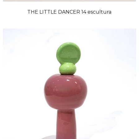
THE LITTLE DANCER 14 escultura