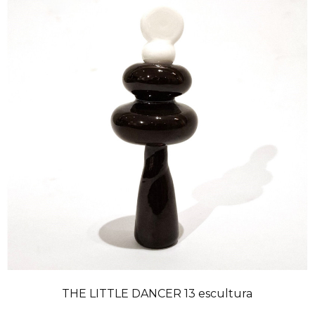
THE LITTLE DANCER 13 escultura