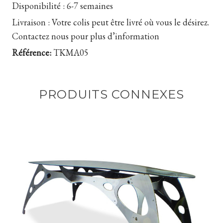
Disponibilité :
6-7 semaines
Livraison :
Votre colis peut être livré où vous le désirez.
Contactez nous pour plus d’information
Référence:
TKMA05
PRODUITS CONNEXES