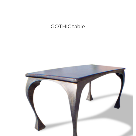
GOTHIC table