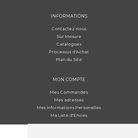
INFORMATIONS
Contactez-nous
Sur Mesure
Catalogues
Processus d'Achat
Plan du Site
MON COMPTE
Mes Commandes
Mes adresses
Mes Informations Personelles
Ma Liste d'Envies