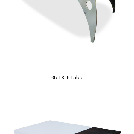
BRIDGE table