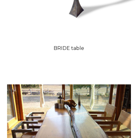
BRIDE table