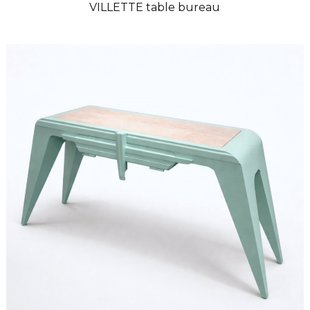
VILLETTE table bureau