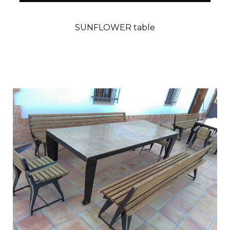
SUNFLOWER table