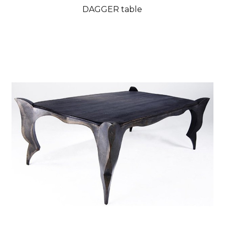
DAGGER table