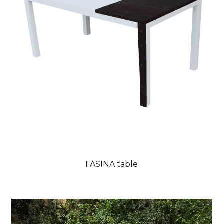
FASINA table