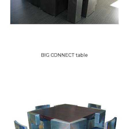
BIG CONNECT table