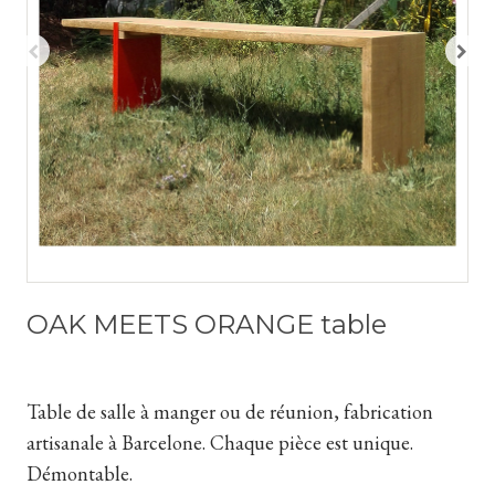
OAK MEETS ORANGE table
Table de salle à manger ou de réunion, fabrication
artisanale à Barcelone. Chaque pièce est unique.
Démontable.