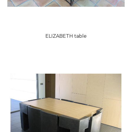
ELIZABETH table