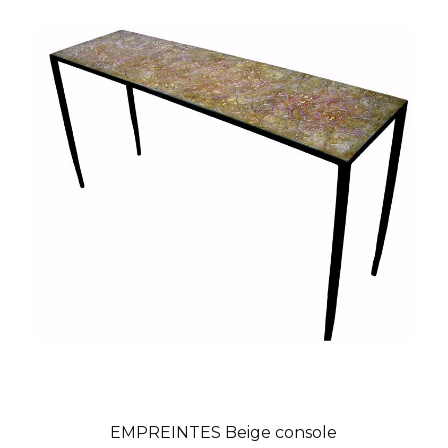
EMPREINTES Beige console