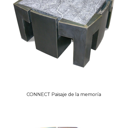
CONNECT Paisaje de la memoría