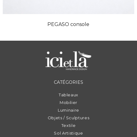
PEGASO console
CATÉGORIES
Tableaux
Mobilier
Luminaire
Objets / Sculptures
Textile
Sol Artistique