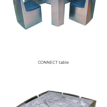
CONNECT table