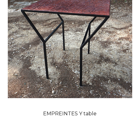
EMPREINTES Y table