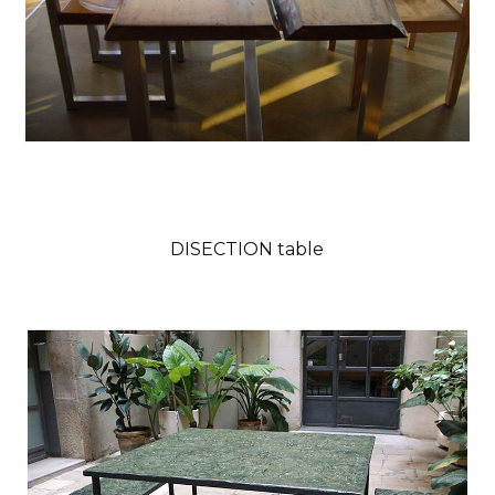
DISECTION table