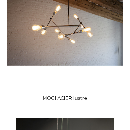
MOGI ACIER lustre