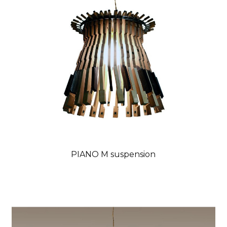
PIANO M suspension