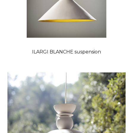
ILARGI BLANCHE suspension