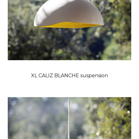
XL CALIZ BLANCHE suspension