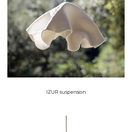
IZUR suspension