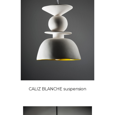
CALIZ BLANCHE suspension