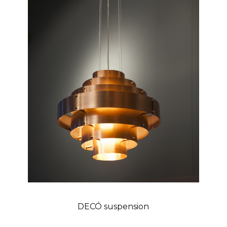
DECÓ suspension