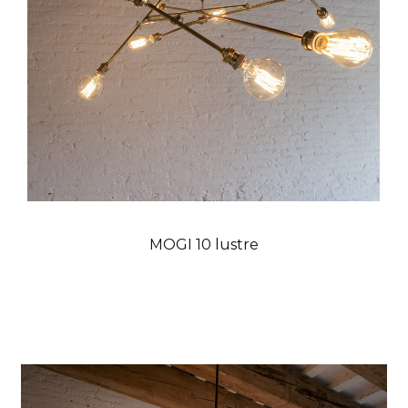
MOGI 10 lustre