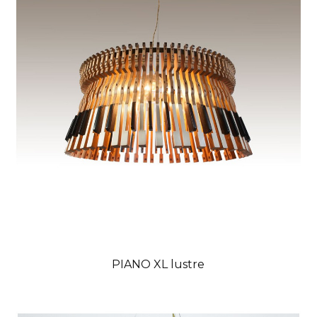
PIANO XL lustre