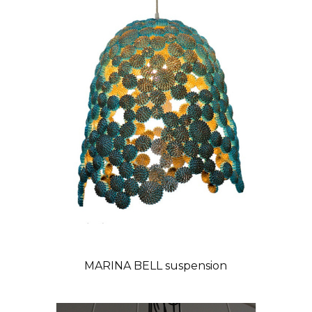
MARINA BELL suspension