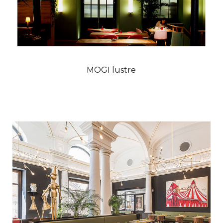
MOGI lustre