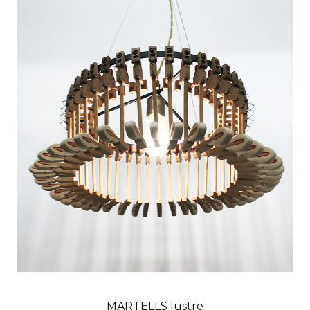
MARTELLS lustre