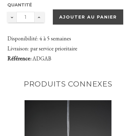
QUANTITÉ
AJOUTER AU PANIER
Disponibilité:
4 à 5 semaines
Livraison:
par service prioritaire
Référence:
ADGAB
PRODUITS CONNEXES