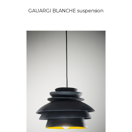
GAUARGI BLANCHE suspension