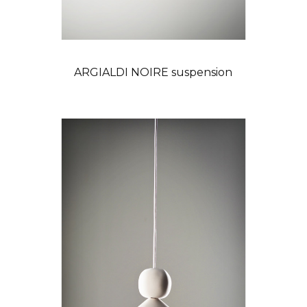
ARGIALDI NOIRE suspension