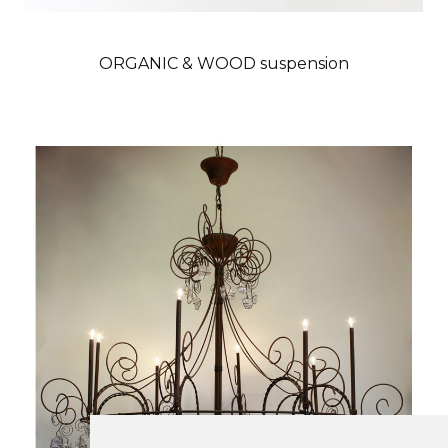
ORGANIC & WOOD suspension