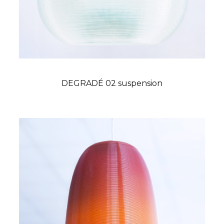
DEGRADÉ 02 suspension