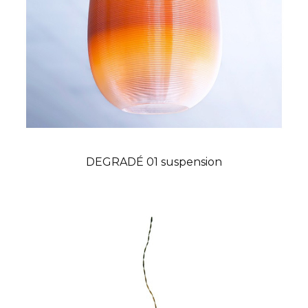
DEGRADÉ 01 suspension