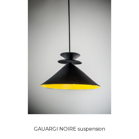
GAUARGI NOIRE suspension