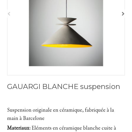
GAUARGI BLANCHE suspension
Suspension originale en céramique, fabriquée à la
main à Barcelone
Materiaux:
Eléments en céramique blanche cuite à