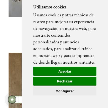
Utilizamos cookies
Usamos cookies y otras técnicas de
rastreo para mejorar tu experiencia
de navegación en nuestra web, para
STELLA 8B lustre
mostrarte contenidos
personalizados y anuncios
adecuados, para analizar el tráfico
en nuestra web y para comprender
de donde llegan nuestros visitantes.
Aceptar
Rechazar
Configurar