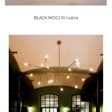
BLACK MOGI 10 lustre