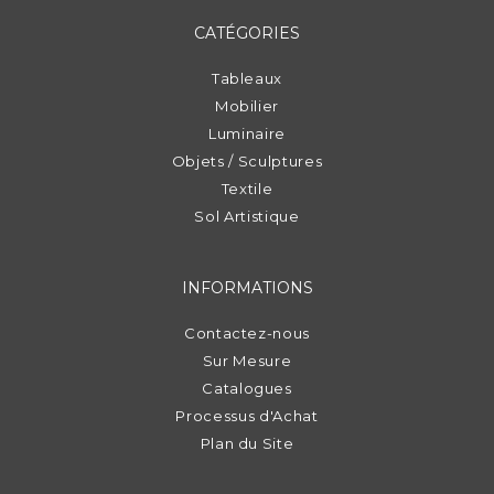
CATÉGORIES
Tableaux
Mobilier
Luminaire
Objets / Sculptures
Textile
Sol Artistique
INFORMATIONS
Contactez-nous
Sur Mesure
Catalogues
Processus d'Achat
Plan du Site