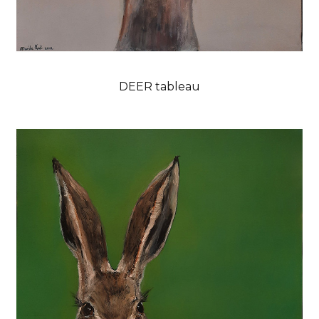
DEER tableau