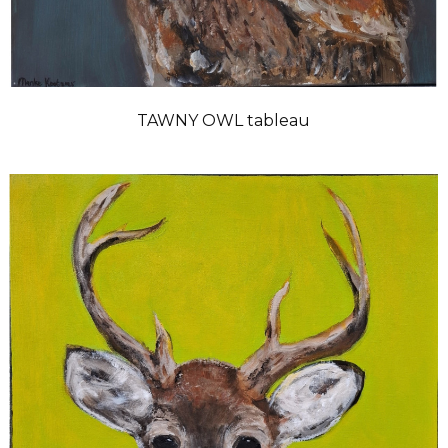
TAWNY OWL tableau