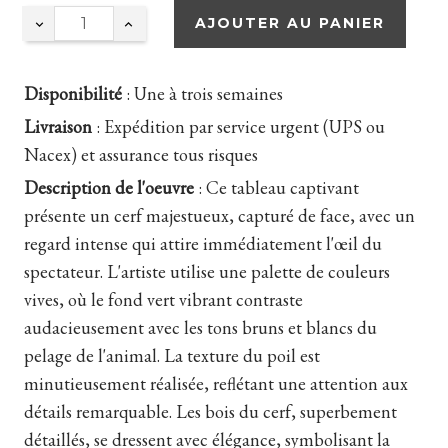
AJOUTER AU PANIER
Disponibilité
:
Une à trois semaines
Livraison
:
Expédition par service urgent (UPS ou
Nacex) et assurance tous risques
Description de l'oeuvre
:
Ce tableau captivant
présente un cerf majestueux, capturé de face, avec un
regard intense qui attire immédiatement l'œil du
spectateur. L'artiste utilise une palette de couleurs
vives, où le fond vert vibrant contraste
audacieusement avec les tons bruns et blancs du
pelage de l'animal. La texture du poil est
minutieusement réalisée, reflétant une attention aux
détails remarquable. Les bois du cerf, superbement
détaillés, se dressent avec élégance, symbolisant la