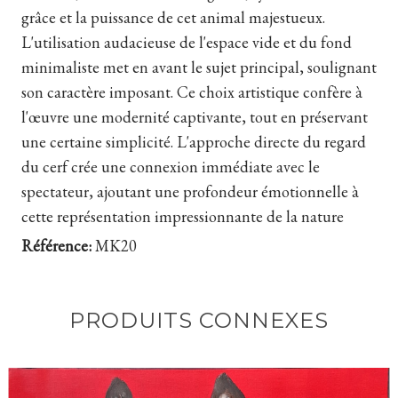
grâce et la puissance de cet animal majestueux.
L'utilisation audacieuse de l'espace vide et du fond
minimaliste met en avant le sujet principal, soulignant
son caractère imposant. Ce choix artistique confère à
l'œuvre une modernité captivante, tout en préservant
une certaine simplicité. L'approche directe du regard
du cerf crée une connexion immédiate avec le
spectateur, ajoutant une profondeur émotionnelle à
cette représentation impressionnante de la nature
Référence:
MK20
PRODUITS CONNEXES