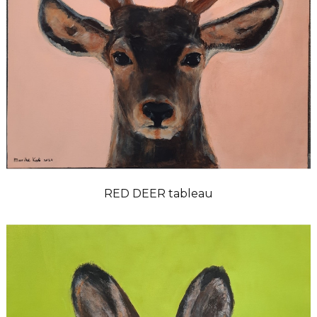
RED DEER tableau