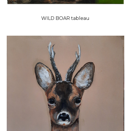
WILD BOAR tableau