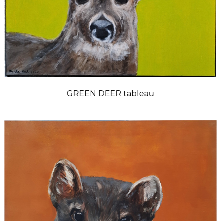
GREEN DEER tableau