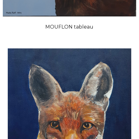
MOUFLON tableau