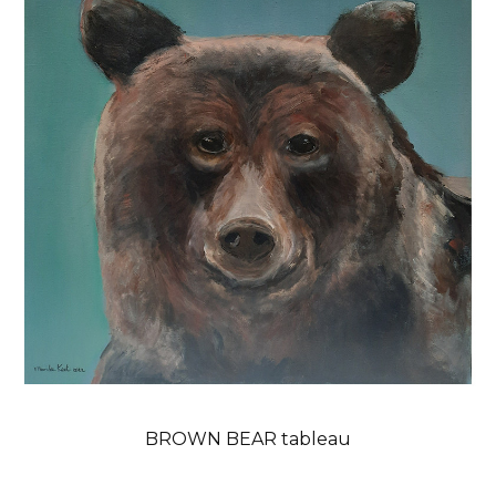
BROWN BEAR tableau