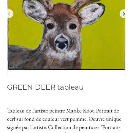
GREEN DEER tableau
Tableau de l'artiste peintre Marike Koot. Portrait de
cerf sur fond de couleur vert pomme. Oeuvre unique
signée par l'artiste. Collection de peintures "Portraits