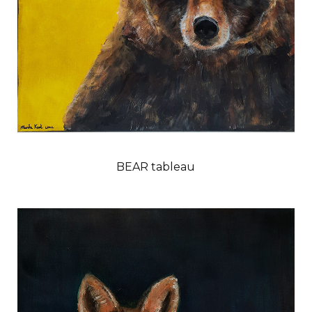
BEAR tableau