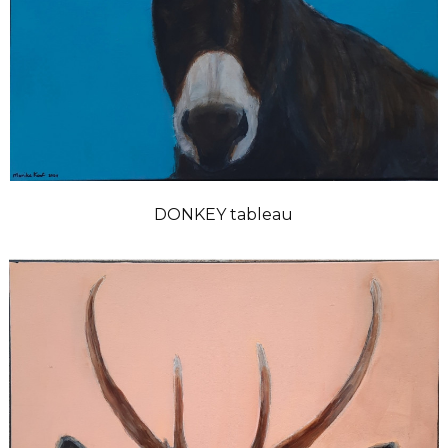
DONKEY tableau