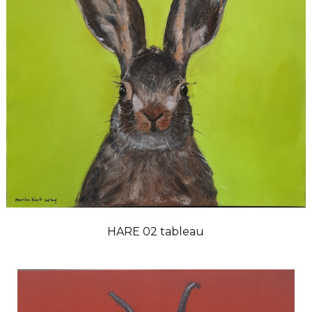
HARE 02 tableau