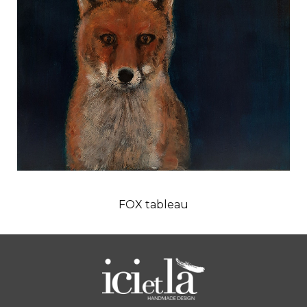
FOX tableau