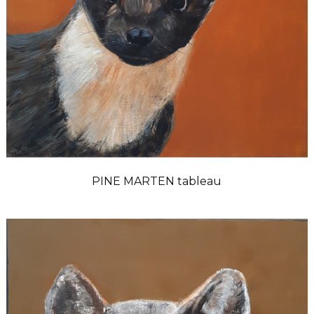
PINE MARTEN tableau