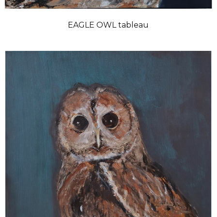
EAGLE OWL tableau