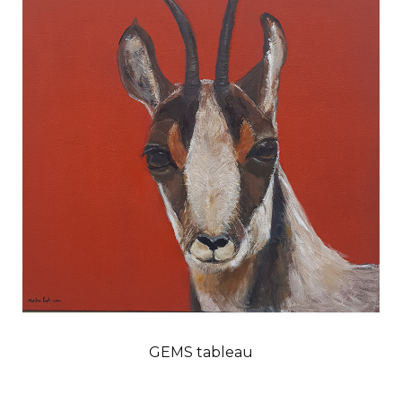
GEMS tableau