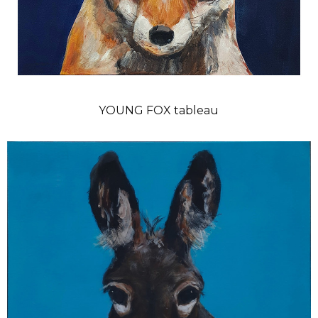
YOUNG FOX tableau