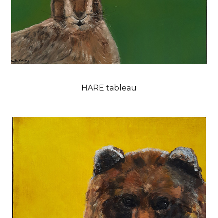
HARE tableau