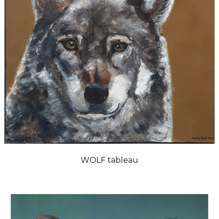
WOLF tableau