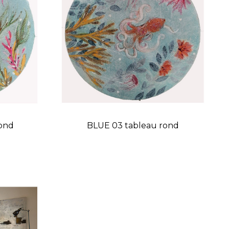
rond
BLUE 03 tableau rond
Prix