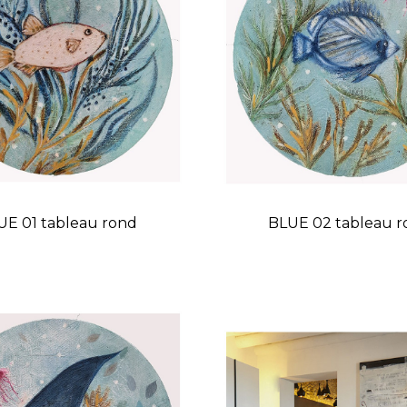
UE 01 tableau rond
BLUE 02 tableau 
Prix
Prix