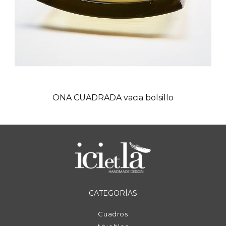
ONA CUADRADA vacia bolsillo
CATEGORÍAS
Cuadros