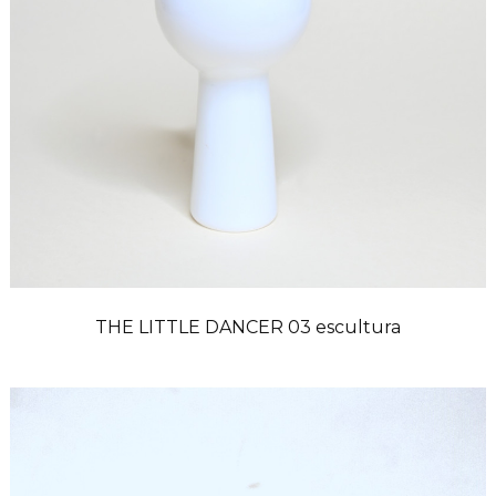
THE LITTLE DANCER 03 escultura