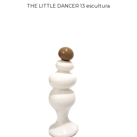
THE LITTLE DANCER 13 escultura