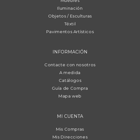
Muebles
Iluminación
Objetos / Esculturas
Téxtil
Pavimentos Artísticos
INFORMACIÓN
Contacte con nosotros
A medida
Catálogos
Guía de Compra
Mapa web
MI CUENTA
Mis Compras
Mis Direcciones