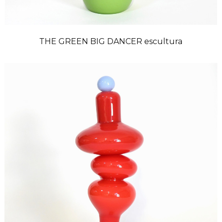
THE GREEN BIG DANCER escultura