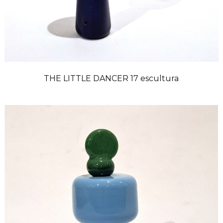
THE LITTLE DANCER 17 escultura