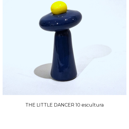
THE LITTLE DANCER 10 escultura