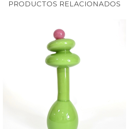
PRODUCTOS RELACIONADOS