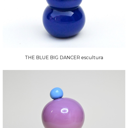
THE BLUE BIG DANCER escultura