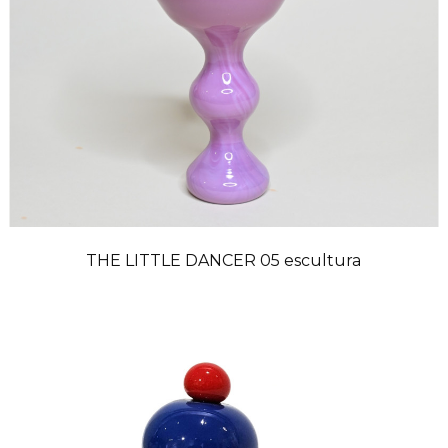
THE LITTLE DANCER 05 escultura