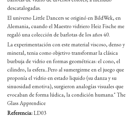
descatalogadas.
El universo Little Dancers se originó en BildWek, en
Alemania, cuando el Maestro vidriero Heiz Fische me
regaló una colección de barlotas de los años 40.
La experimentación con este material viscoso, denso y
mineral, tenia como objetivo transformar la clásica
burbuja de vidrio en formas geométricas: el cono, el
cilindro, la esfera...Pero al sumergirme en el juego que
proponía el vidrio en estado liquido (su danza y su
sinuosidad emotiva), surgieron analogías visuales que
evocaban de forma lúdica, la condición humana." The
Glass Apprendice
Referencia:
LD03