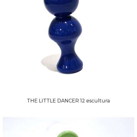
THE LITTLE DANCER 12 escultura