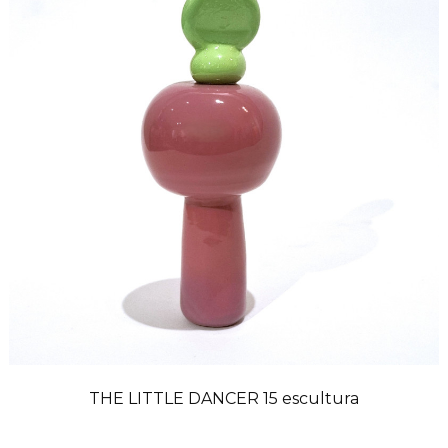
THE LITTLE DANCER 15 escultura