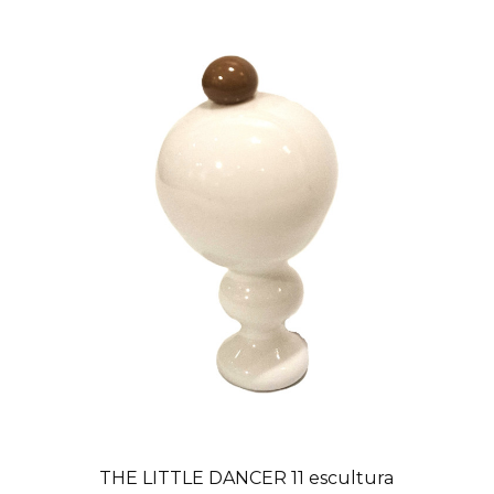
THE LITTLE DANCER 11 escultura