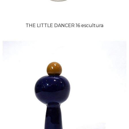
THE LITTLE DANCER 16 escultura