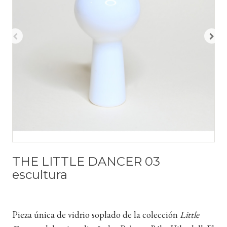
THE LITTLE DANCER 03
escultura
Pieza única de vidrio soplado de la colección
Little