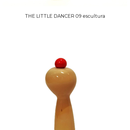
THE LITTLE DANCER 09 escultura