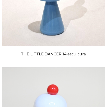
THE LITTLE DANCER 14 escultura