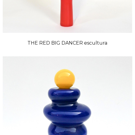
THE RED BIG DANCER escultura