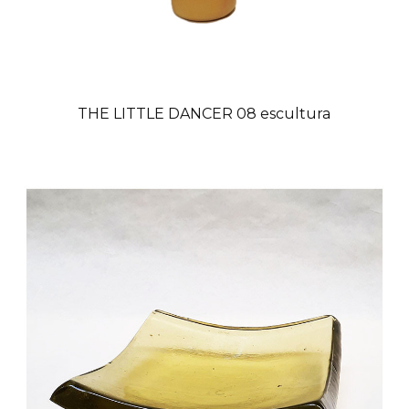
THE LITTLE DANCER 08 escultura