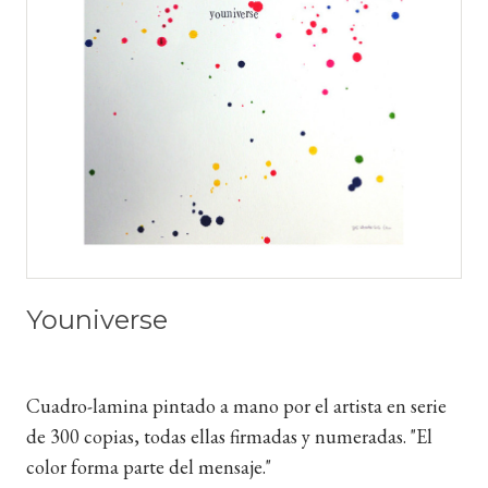
Youniverse
Cuadro-lamina pintado a mano por el artista en serie
de 300 copias, todas ellas firmadas y numeradas. "El
color forma parte del mensaje."