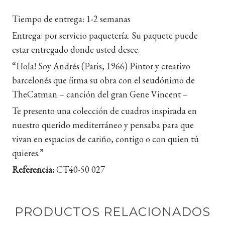
Tiempo de entrega:
1-2 semanas
Entrega:
por servicio paquetería.
Su paquete puede
estar entregado donde usted desee.
“Hola! Soy Andrés (Paris, 1966) Pintor y creativo
barcelonés que firma su obra con el seudónimo de
TheCatman – canción del gran Gene Vincent –
Te presento una colección de cuadros inspirada en
nuestro querido mediterráneo y pensaba para que
vivan en espacios de cariño, contigo o con quien tú
quieres.”
Referencia:
CT40-50 027
PRODUCTOS RELACIONADOS