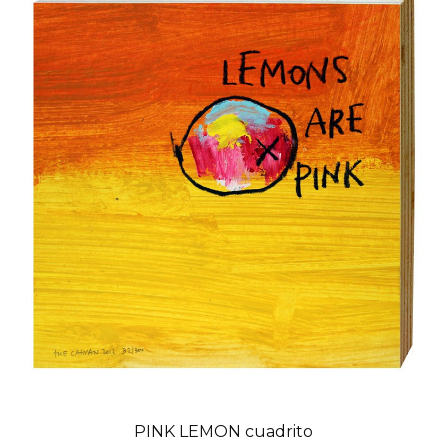
PINK LEMON cuadrito