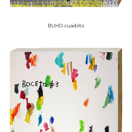
BUHO cuadrito