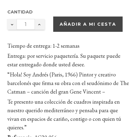
CANTIDAD
AÑADIR A MI CESTA
Tiempo de entrega:
1-2 semanas
Entrega:
por servicio paquetería.
Su paquete puede
estar entregado donde usted desee.
“Hola! Soy Andrés (Paris, 1966) Pintor y creativo
barcelonés que firma su obra con el seudónimo de The
Catman – canción del gran Gene Vincent –
Te presento una colección de cuadros inspirada en
nuestro querido mediterráneo y pensaba para que
vivan en espacios de cariño, contigo o con quien tú
quieres.”