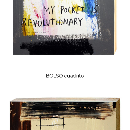
BOLSO cuadrito