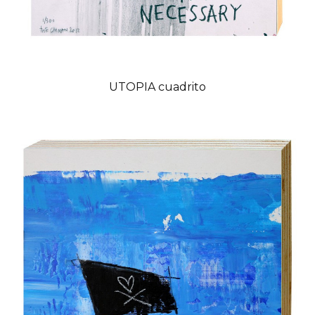
UTOPIA cuadrito