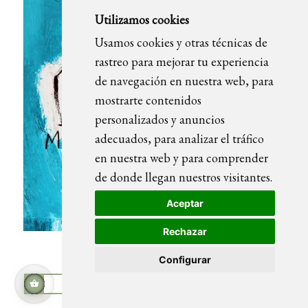
Utilizamos cookies
Usamos cookies y otras técnicas de
rastreo para mejorar tu experiencia
de navegación en nuestra web, para
mostrarte contenidos
personalizados y anuncios
adecuados, para analizar el tráfico
en nuestra web y para comprender
de donde llegan nuestros visitantes.
Aceptar
Rechazar
Configurar
BOTELLAS cuadrito