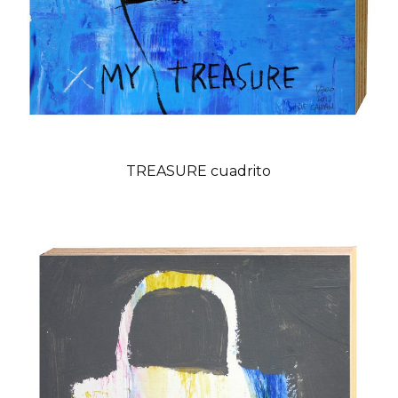
TREASURE cuadrito