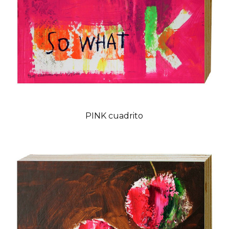
PINK cuadrito