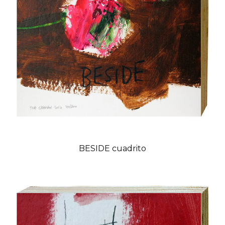
BESIDE cuadrito