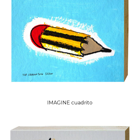
IMAGINE cuadrito