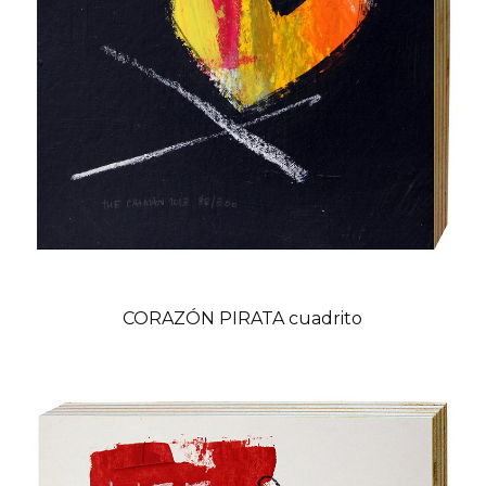
CORAZÓN PIRATA cuadrito