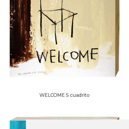
WELCOME S cuadrito