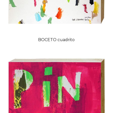
BOCETO cuadrito