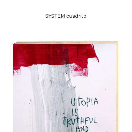
SYSTEM cuadrito