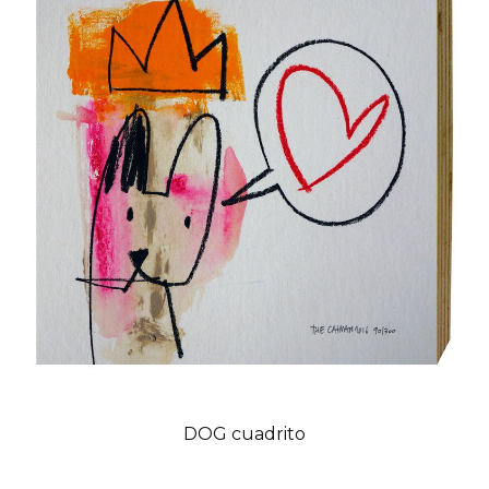
DOG cuadrito