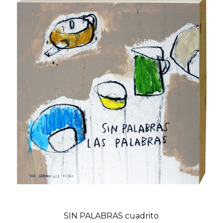
SIN PALABRAS cuadrito