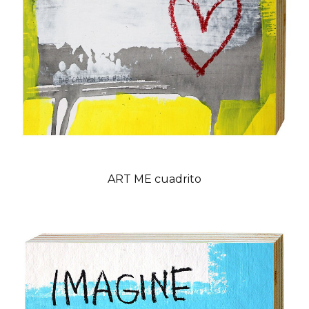
ART ME cuadrito