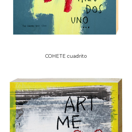
COHETE cuadrito