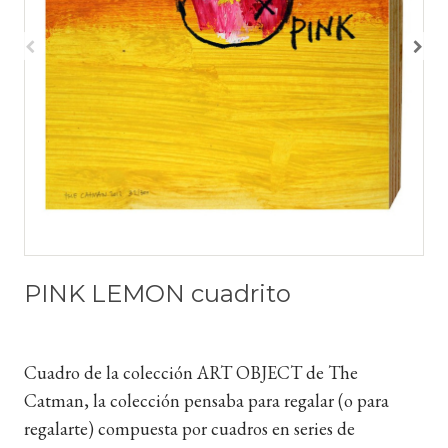
PINK LEMON cuadrito
Cuadro de la colección ART OBJECT de The
Catman, la colección pensaba para regalar (o para
regalarte) compuesta por cuadros en series de