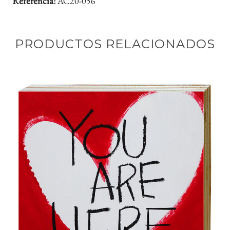
Referencia:
AC20-056
PRODUCTOS RELACIONADOS