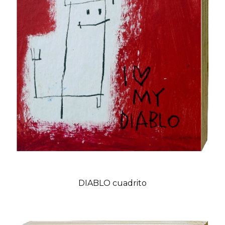
DIABLO cuadrito