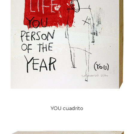
YOU cuadrito