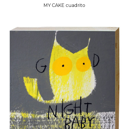
MY CAKE cuadrito