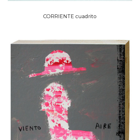
CORRIENTE cuadrito