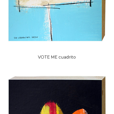
VOTE ME cuadrito