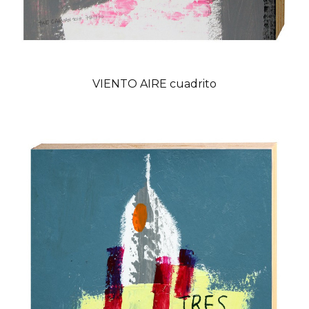
VIENTO AIRE cuadrito