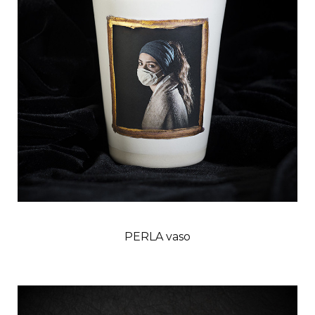
PERLA vaso