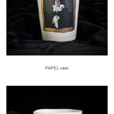
PAPEL vaso