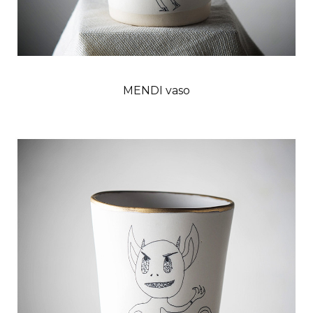
MENDI vaso