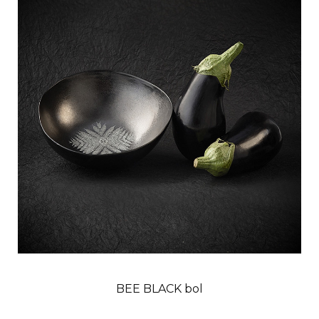
BEE BLACK bol