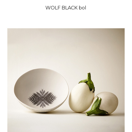
WOLF BLACK bol