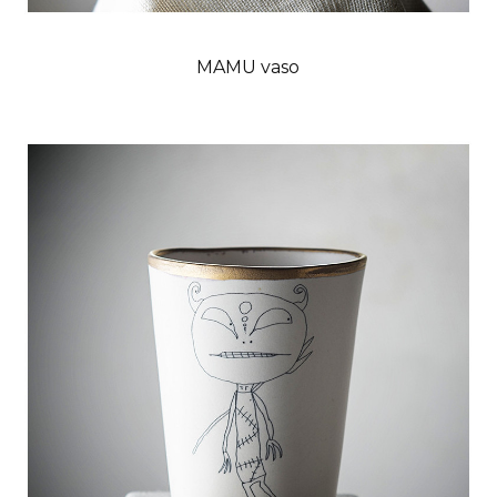
MAMU vaso