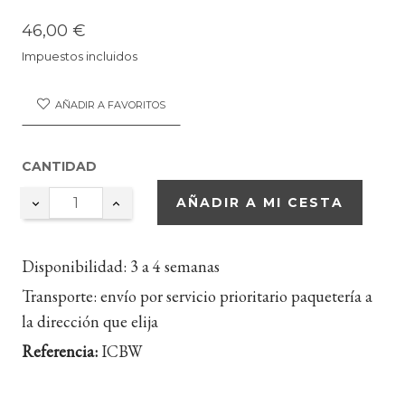
46,00 €
Impuestos incluidos
AÑADIR A FAVORITOS
CANTIDAD
AÑADIR A MI CESTA
Disponibilidad:
3 a 4 semanas
Transporte:
envío por servicio prioritario paquetería a
la dirección que elija
Referencia:
ICBW