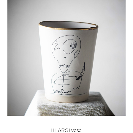
ILLARGI vaso