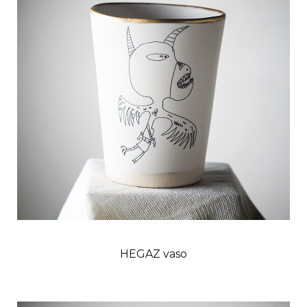
HEGAZ vaso