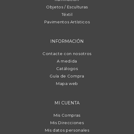
Objetos / Esculturas
Téxtil
Pavimentos Artísticos
INFORMACIÓN
Contacte con nosotros
A medida
Catálogos
Guía de Compra
Mapa web
MI CUENTA
Mis Compras
Mis Direcciones
Mis datos personales