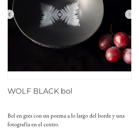
WOLF BLACK bol
Bol en gres con un poema a lo largo del borde y una
fotografía en el centro.