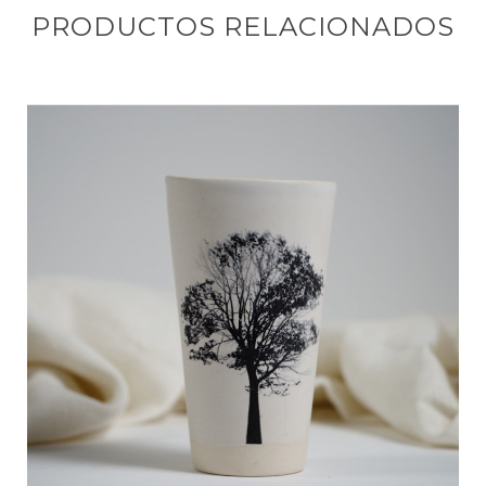
PRODUCTOS RELACIONADOS