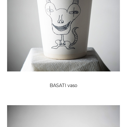
BASATI vaso