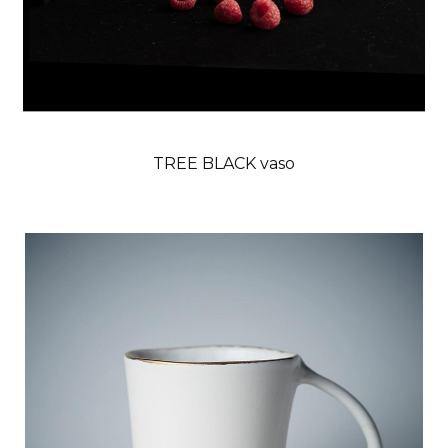
TREE BLACK vaso