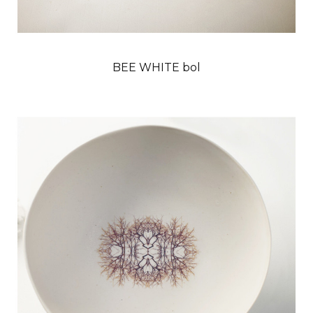
BEE WHITE bol