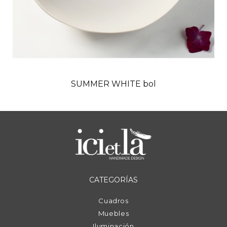
SUMMER WHITE bol
CATEGORÍAS
Cuadros
Muebles
Iluminación