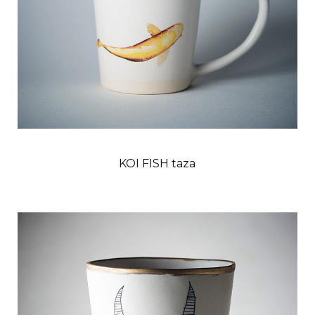
KOI FISH taza