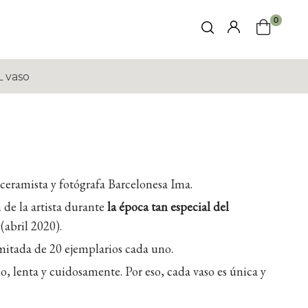
0
 vaso
a ceramista y fotógrafa Barcelonesa Ima.
 de la artista durante
la época tan especial del
(abril 2020).
imitada de 20 ejemplarios cada uno.
, lenta y cuidosamente. Por eso, cada vaso es única y