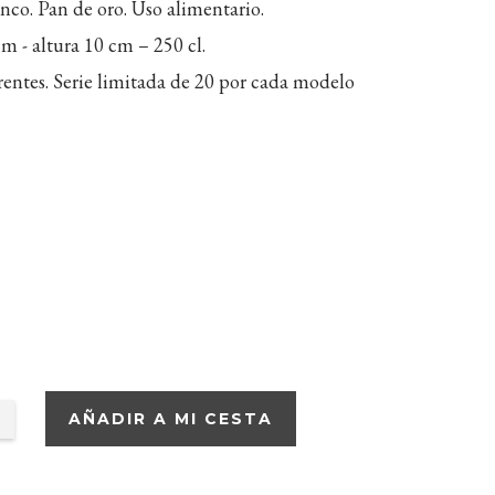
nco. Pan de oro. Uso alimentario.
m - altura 10 cm – 250 cl.
entes. Serie limitada de 20 por cada modelo
AÑADIR A MI CESTA