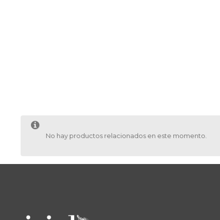
No hay productos relacionados en este momento.