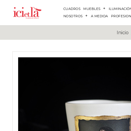
CUADROS
MUEBLES
ILUMINACIÓ
NOSOTROS
A MEDIDA
PROFESIO
Inicio