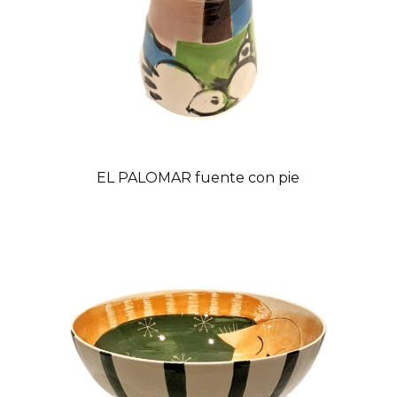
EL PALOMAR fuente con pie