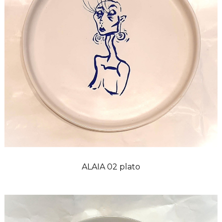
ALAIA 02 plato