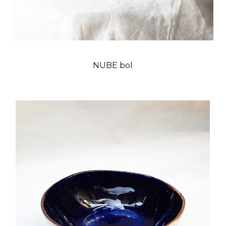
NUBE bol