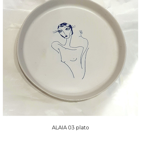
ALAIA 03 plato