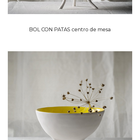
BOL CON PATAS centro de mesa