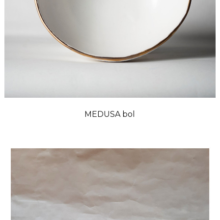
MEDUSA bol