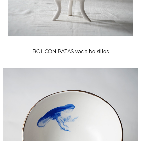
BOL CON PATAS vacia bolsillos