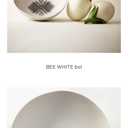
BEE WHITE bol