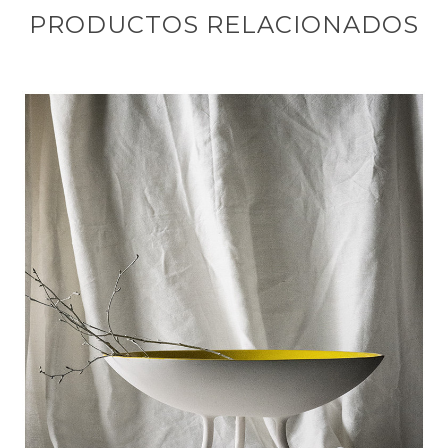
PRODUCTOS RELACIONADOS