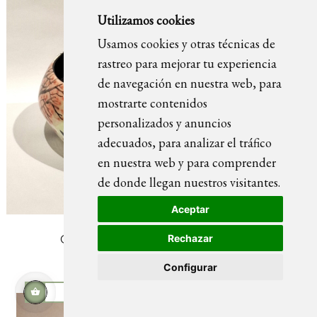
Utilizamos cookies
Usamos cookies y otras técnicas de
rastreo para mejorar tu experiencia
de navegación en nuestra web, para
mostrarte contenidos
personalizados y anuncios
adecuados, para analizar el tráfico
en nuestra web y para comprender
de donde llegan nuestros visitantes.
Aceptar
Rechazar
GUSPIRUS EN EL BOSQUE fuente
Configurar