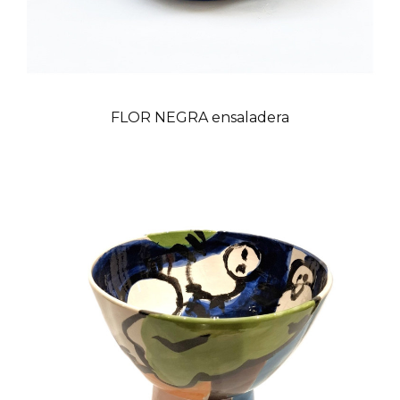
FLOR NEGRA ensaladera