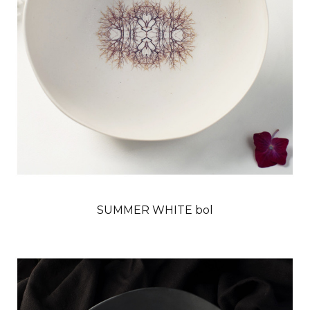
SUMMER WHITE bol