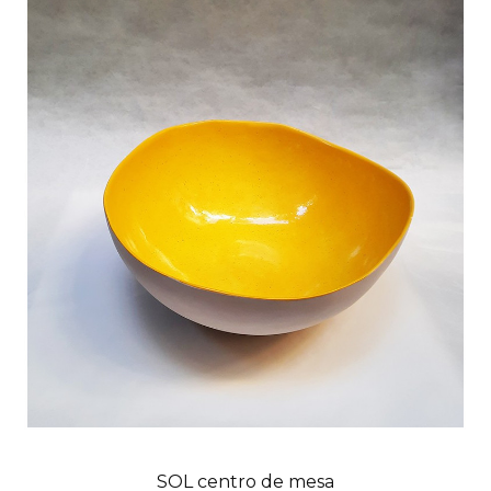
SOL centro de mesa