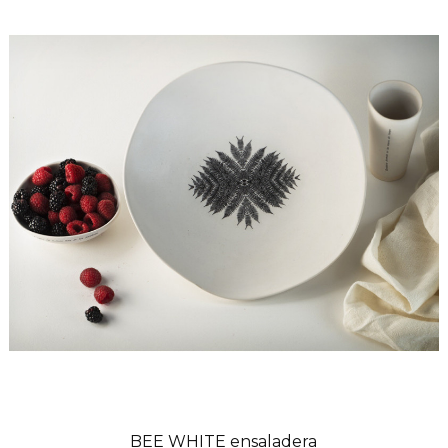
BEE WHITE ensaladera