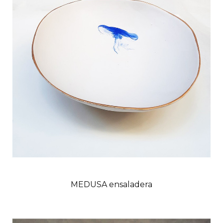
MEDUSA ensaladera