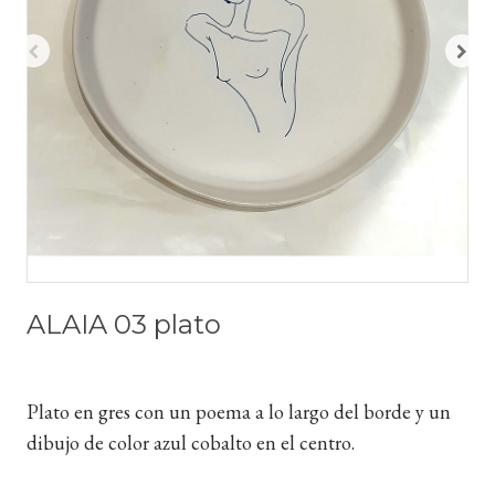
ALAIA 03 plato
Plato en gres con un poema a lo largo del borde y un
dibujo de color azul cobalto en el centro.