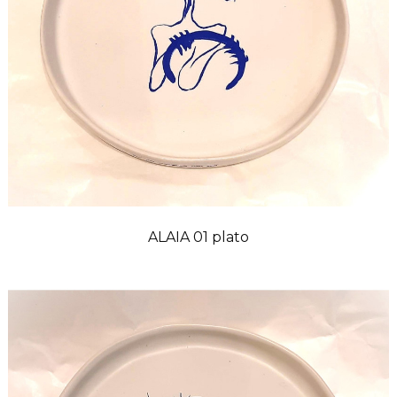
ALAIA 01 plato