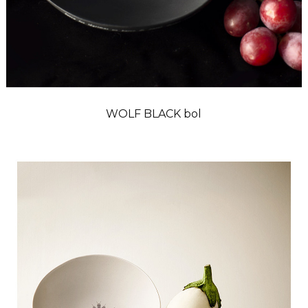
WOLF BLACK bol