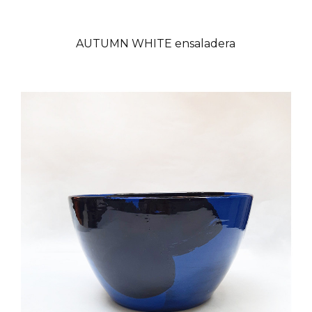
AUTUMN WHITE ensaladera