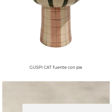
GUSPI CAT fuente con pie