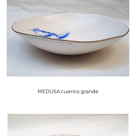
MEDUSA cuenco grande