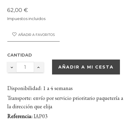
62,00 €
Impuestos incluidos
AÑADIR A FAVORITOS
CANTIDAD
AÑADIR A MI CESTA
Disponibilidad:
1 a 4 semanas
Transporte:
envío por servicio prioritario paquetería a
la dirección que elija
Referencia:
IAP03