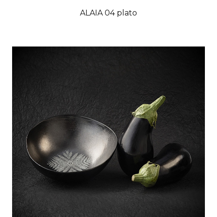
ALAIA 04 plato