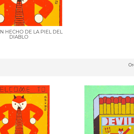
N HECHO DE LA PIEL DEL
DIABLO
Or