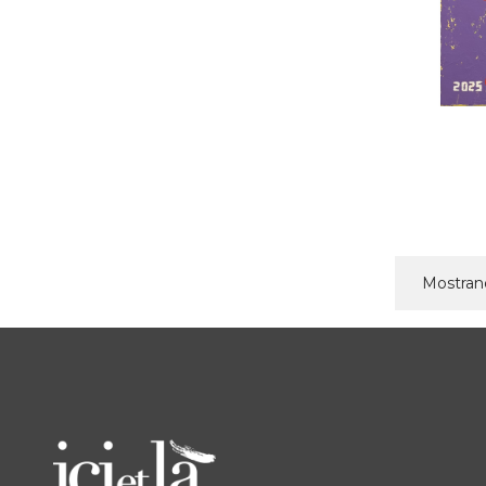
Mostrand