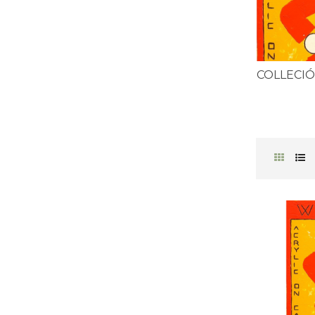
COLLECIÓ