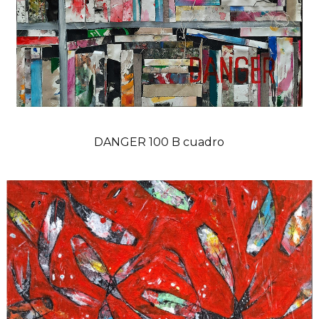
DANGER 100 B cuadro