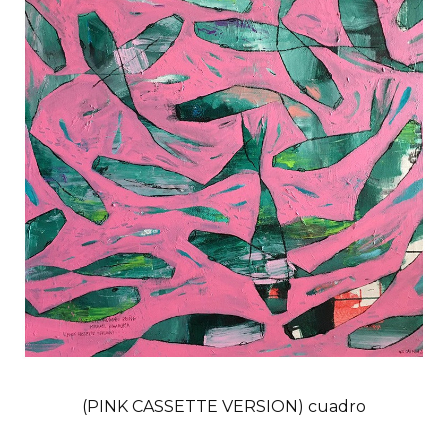
(PINK CASSETTE VERSION) cuadro