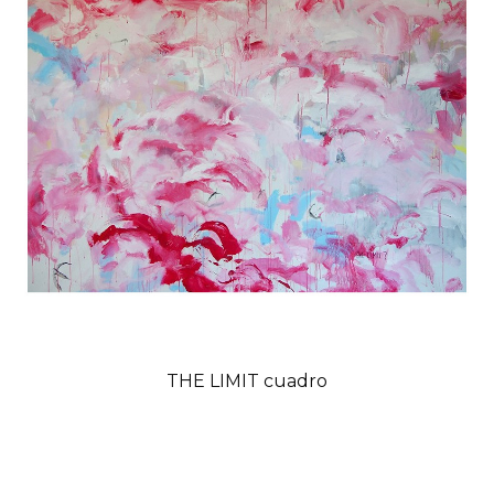
THE LIMIT cuadro