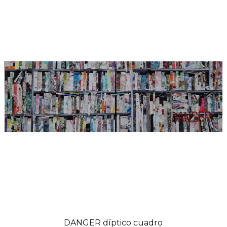
DANGER díptico cuadro