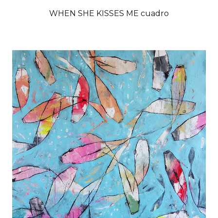
WHEN SHE KISSES ME cuadro