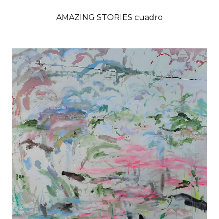
AMAZING STORIES cuadro