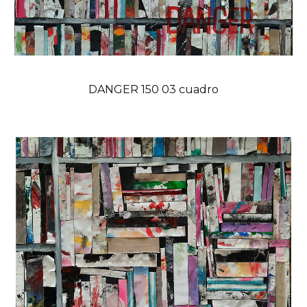
DANGER 150 03 cuadro