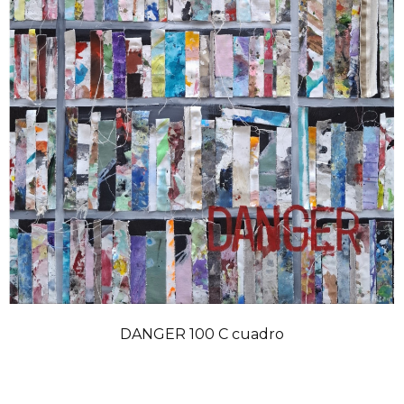
DANGER 100 C cuadro