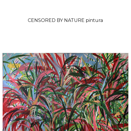
CENSORED BY NATURE pintura