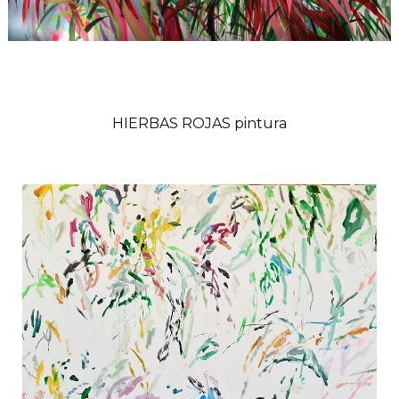
HIERBAS ROJAS pintura