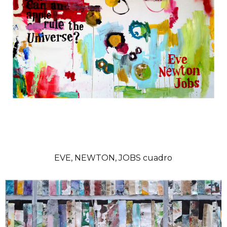
EVE, NEWTON, JOBS cuadro