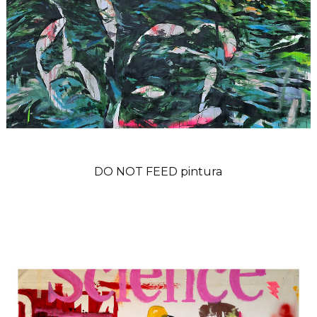
DO NOT FEED pintura