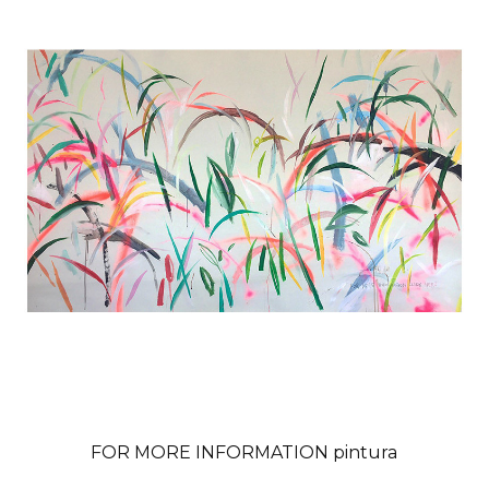
FOR MORE INFORMATION pintura