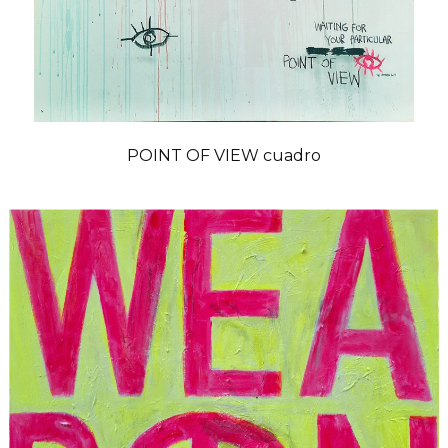
POINT OF VIEW cuadro