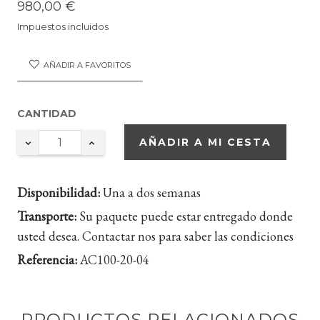
980,00 €
Impuestos incluidos
AÑADIR A FAVORITOS
CANTIDAD
AÑADIR A MI CESTA
Disponibilidad:
Una a dos semanas
Transporte:
Su paquete puede estar entregado donde
usted desea. Contactar nos para saber las condiciones
Referencia:
AC100-20-04
PRODUCTOS RELACIONADOS