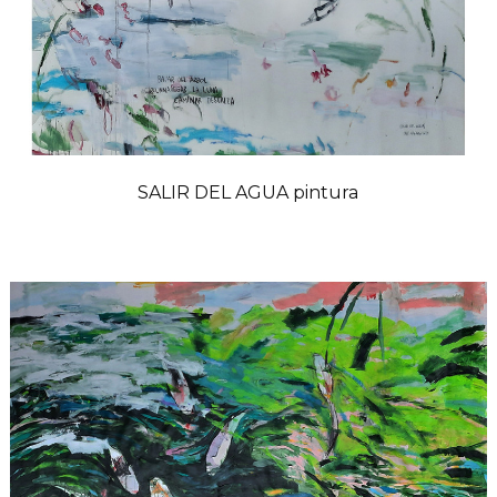
SALIR DEL AGUA pintura