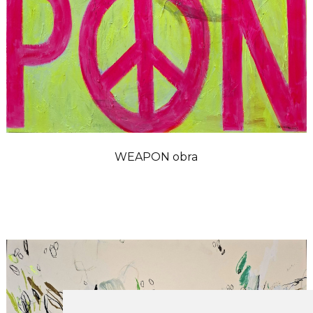
WEAPON obra