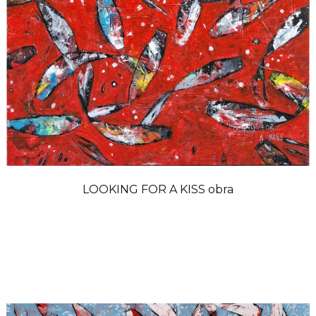
LOOKING FOR A KISS obra