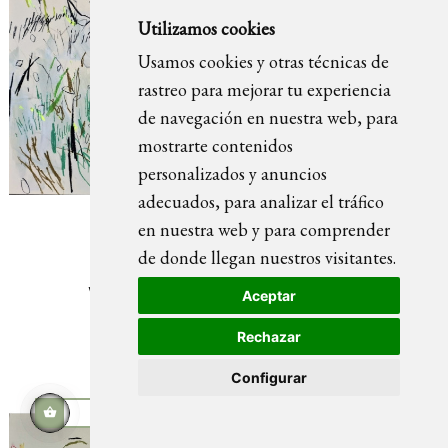
Utilizamos cookies
Usamos cookies y otras técnicas de
rastreo para mejorar tu experiencia
de navegación en nuestra web, para
mostrarte contenidos
personalizados y anuncios
adecuados, para analizar el tráfico
en nuestra web y para comprender
de donde llegan nuestros visitantes.
WHEN THE WORDS CAME dibujo
Aceptar
Rechazar
Configurar