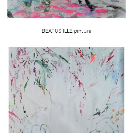
BEATUS ILLE pintura