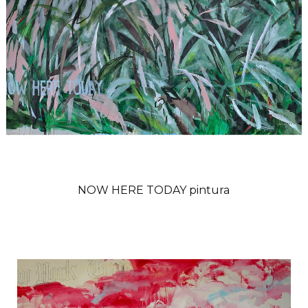
NOW HERE TODAY pintura