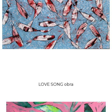
LOVE SONG obra