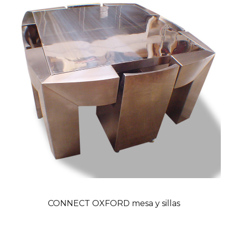
CONNECT OXFORD mesa y sillas