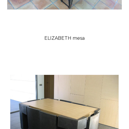
ELIZABETH mesa