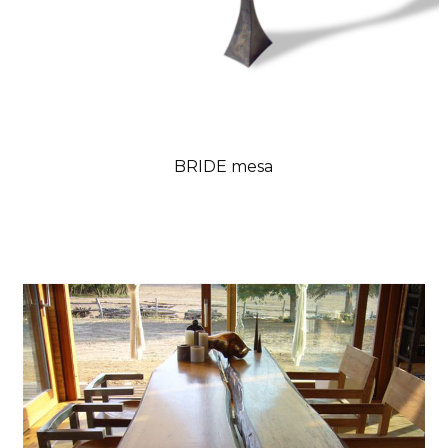
BRIDE mesa