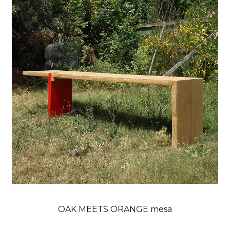
OAK MEETS ORANGE mesa