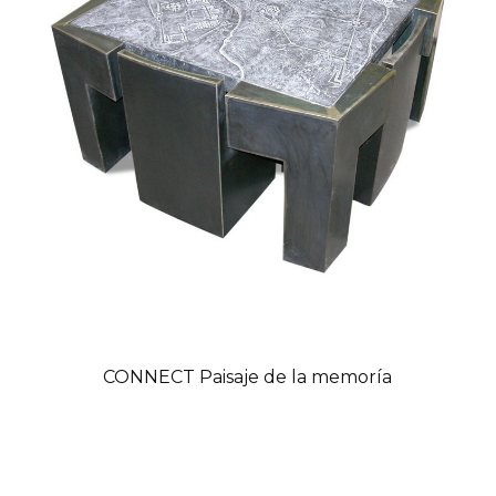
CONNECT Paisaje de la memoría