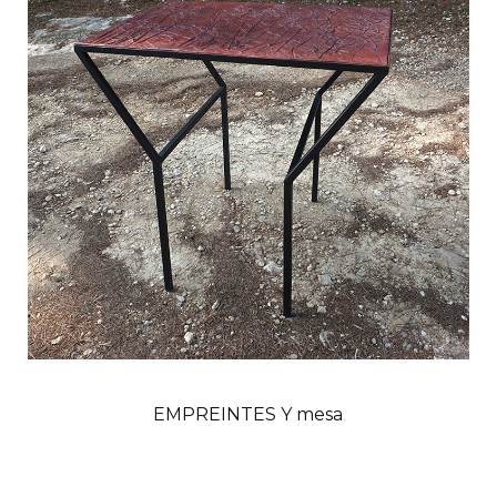
EMPREINTES Y mesa