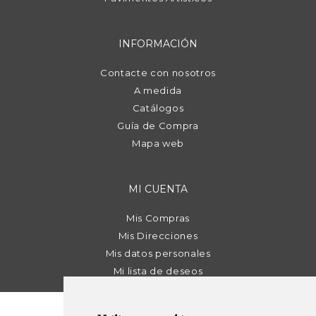
INFORMACIÓN
Contacte con nosotros
A medida
Catálogos
Guía de Compra
Mapa web
MI CUENTA
Mis Compras
Mis Direcciones
Mis datos personales
Mi lista de deseos