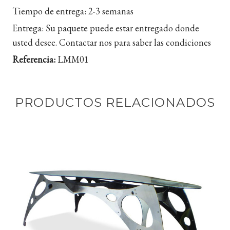
Tiempo de entrega:
2-3 semanas
Entrega:
Su paquete puede estar entregado donde
usted desee. Contactar nos para saber las condiciones
Referencia:
LMM01
PRODUCTOS RELACIONADOS