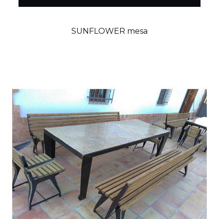
SUNFLOWER mesa