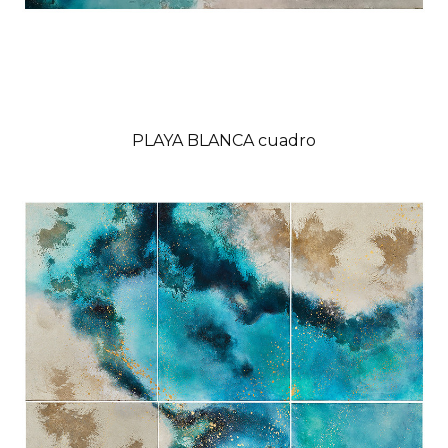
PLAYA BLANCA cuadro