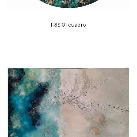
IRIS 01 cuadro