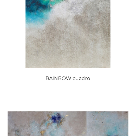
RAINBOW cuadro