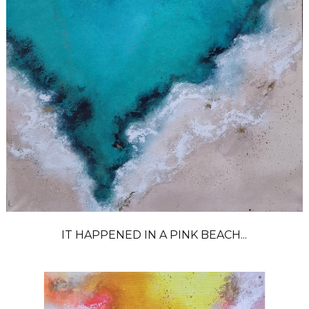
IT HAPPENED IN A PINK BEACH...