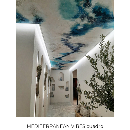
MEDITERRANEAN VIBES cuadro