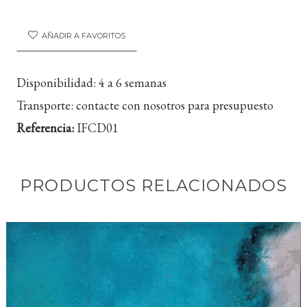
AÑADIR A FAVORITOS
Disponibilidad:
4 a 6 semanas
Transporte:
contacte con nosotros para presupuesto
Referencia:
IFCD01
PRODUCTOS RELACIONADOS