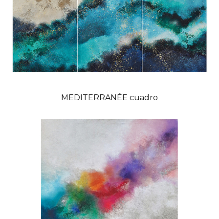
MEDITERRANÉE cuadro