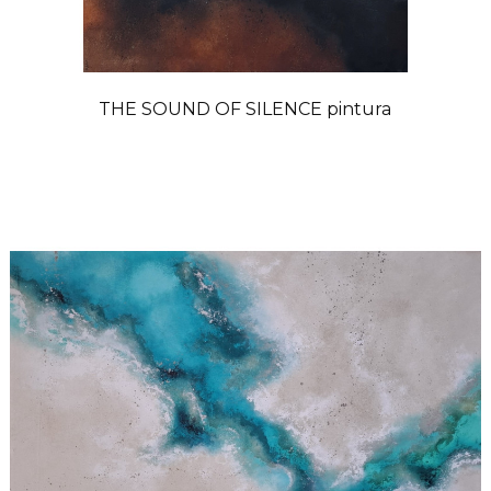
THE SOUND OF SILENCE pintura