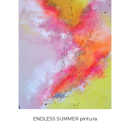
ENDLESS SUMMER pintura