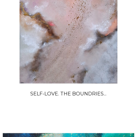
SELF-LOVE. THE BOUNDRIES...