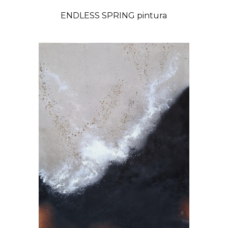
ENDLESS SPRING pintura