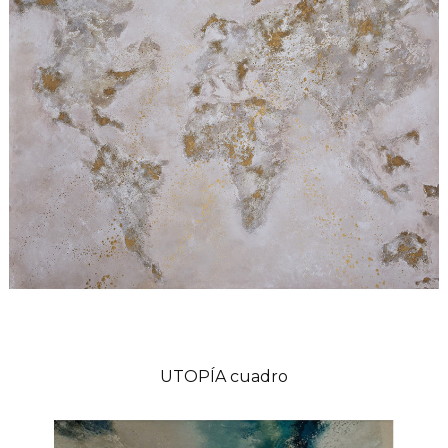
UTOPÍA cuadro