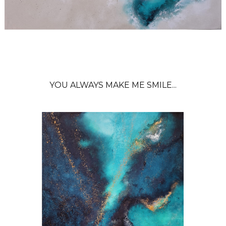
YOU ALWAYS MAKE ME SMILE...