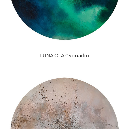
LUNA OLA 05 cuadro