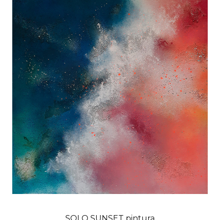
SOLO SUNSET pintura