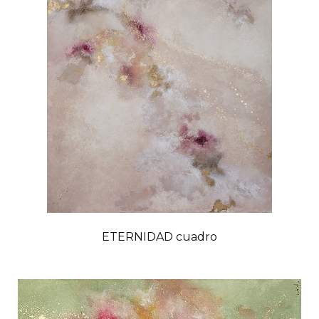
ETERNIDAD cuadro