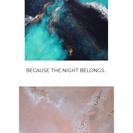
BECAUSE THE NIGHT BELONGS...