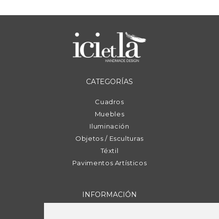
CATEGORÍAS
Cuadros
Muebles
Iluminación
Objetos / Esculturas
Téxtil
Pavimentos Artísticos
INFORMACIÓN
Contacte con nosotros