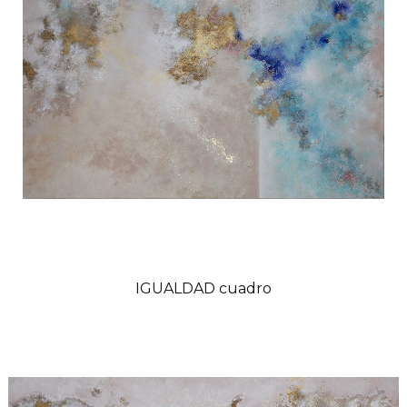
IGUALDAD cuadro