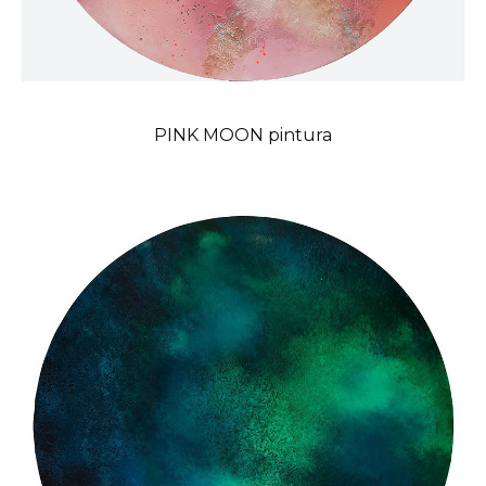
PINK MOON pintura