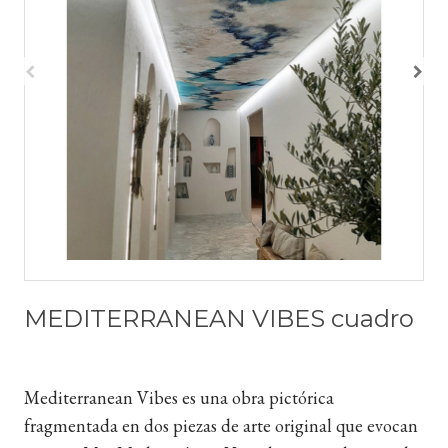
MEDITERRANEAN VIBES cuadro
Mediterranean Vibes es una obra pictórica
fragmentada en dos piezas de arte original que evocan