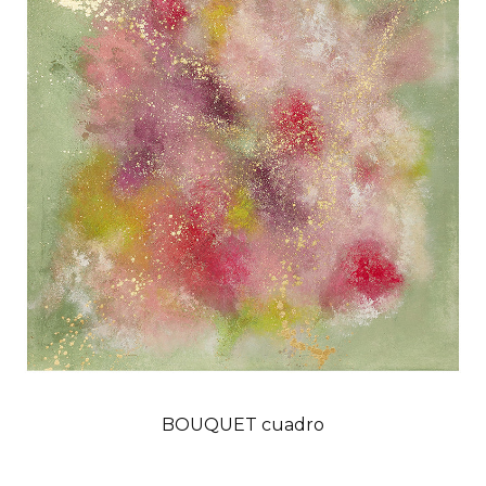
BOUQUET cuadro