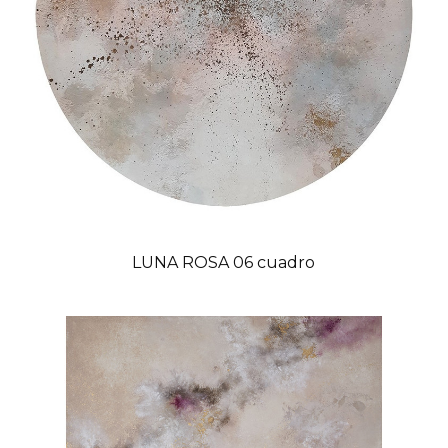
LUNA ROSA 06 cuadro