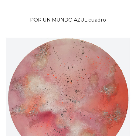
POR UN MUNDO AZUL cuadro