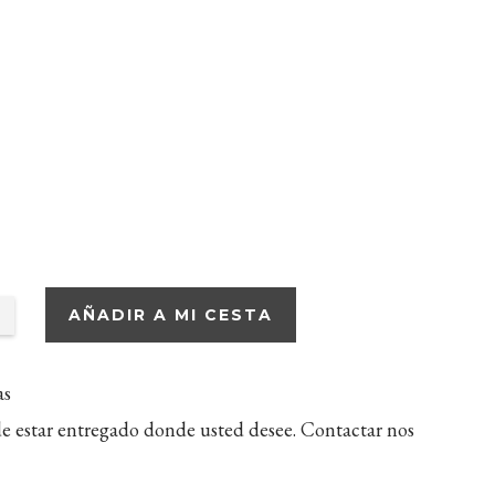
AÑADIR A MI CESTA
as
e estar entregado donde usted desee. Contactar nos