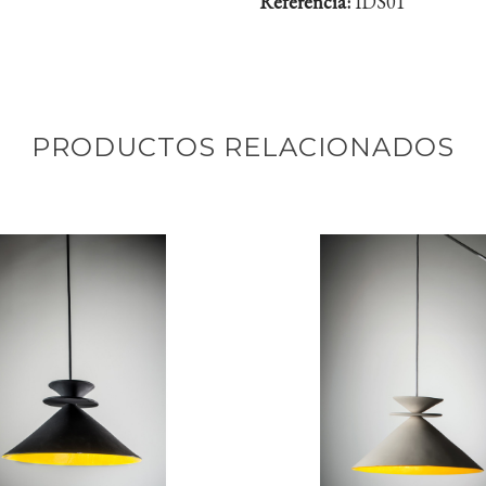
Referencia:
IDS01
PRODUCTOS RELACIONADOS