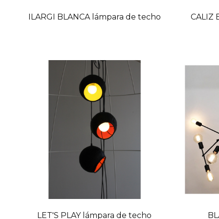
ILARGI BLANCA lámpara de techo
CALIZ 
LET'S PLAY lámpara de techo
BL