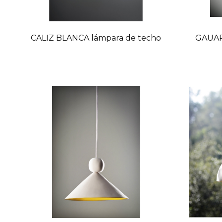
CALIZ BLANCA lámpara de techo
GAUAR