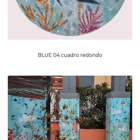
BLUE 04 cuadro redondo