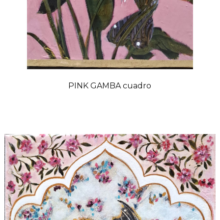
PINK GAMBA cuadro