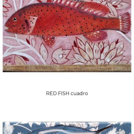
RED FISH cuadro