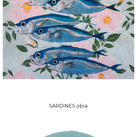
SARDINES obra