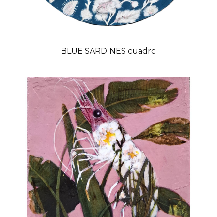
BLUE SARDINES cuadro