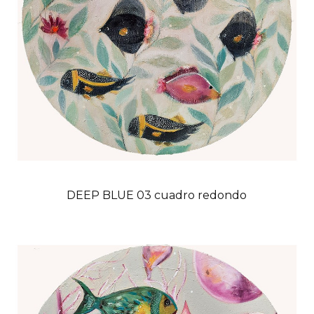
DEEP BLUE 03 cuadro redondo