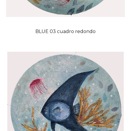
BLUE 03 cuadro redondo