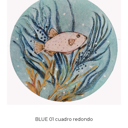
BLUE 01 cuadro redondo