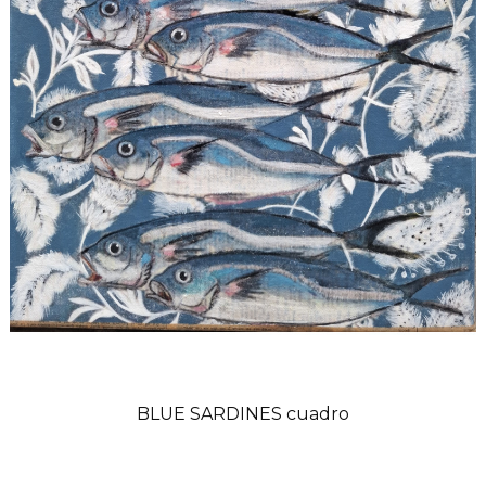
BLUE SARDINES cuadro