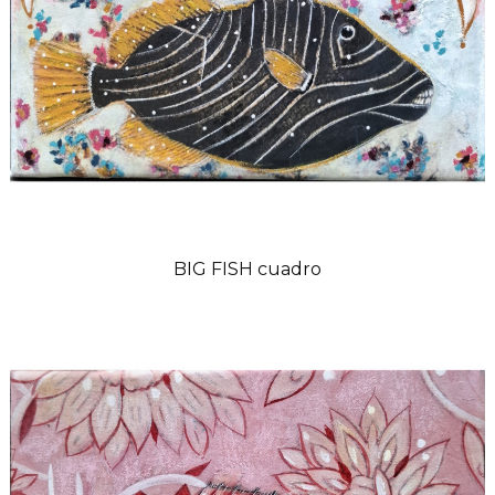
BIG FISH cuadro