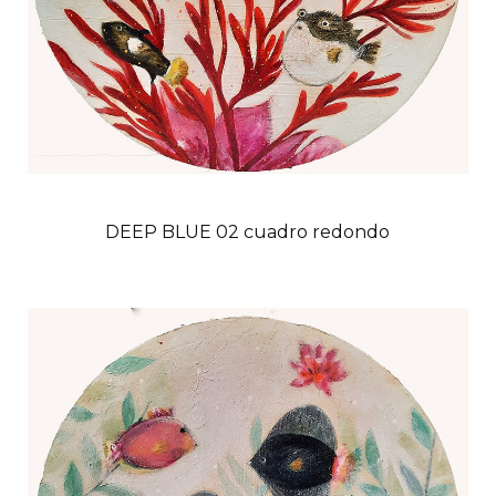
DEEP BLUE 02 cuadro redondo