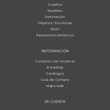
Cuadros
Muebles
Iluminación
Objetos / Esculturas
Téxtil
Pavimentos Artísticos
INFORMACIÓN
Contacte con nosotros
A medida
Catálogos
Guía de Compra
Mapa web
MI CUENTA