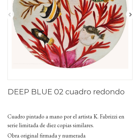
DEEP BLUE 02 cuadro redondo
Cuadro pintado a mano por el artista K. Fabrizzi en
serie limitada de diez copias similares.
Obra original firmada y numerada