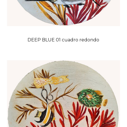
DEEP BLUE 01 cuadro redondo