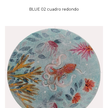
BLUE 02 cuadro redondo