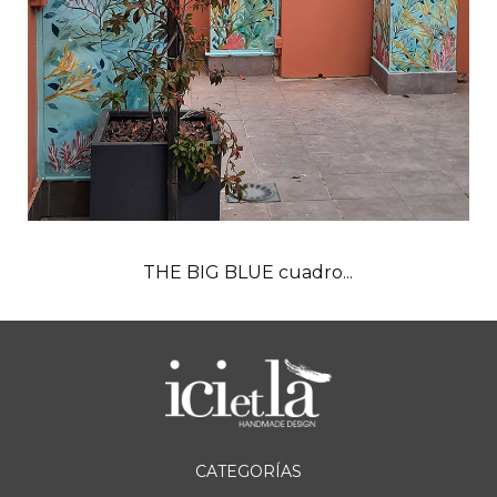
THE BIG BLUE cuadro...
CATEGORÍAS