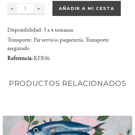
AÑADIR A MI CESTA
Disponibilidad:
3 a 4 semanas
Transporte:
Par servicio paquetería. Transporte
asegurado
Referencia:
KFR06
PRODUCTOS RELACIONADOS