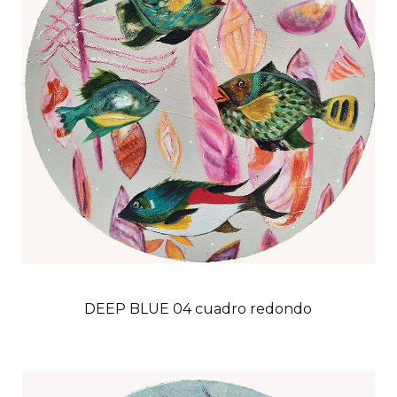
DEEP BLUE 04 cuadro redondo