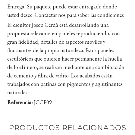
Entrega:
Su paquete puede estar entregado donde
usted desee. Contactar nos para saber las condiciones
El escultor Josep Cerdà está desarrollando una
propuesta relevante en paneles reproduciendo, con
gran fidelidad, detalles de aspectos móviles y
fluctuantes de la propia naturaleza. Estos paneles
escultóricos que quieren hacer permanente la huella
de lo efímero, se realizan mediante una combinación
de cemento y fibra de vidrio. Los acabados están
trabajados con patinas con pigmentos y aglutinantes
naturales.
Referencia:
JCCE09
PRODUCTOS RELACIONADOS