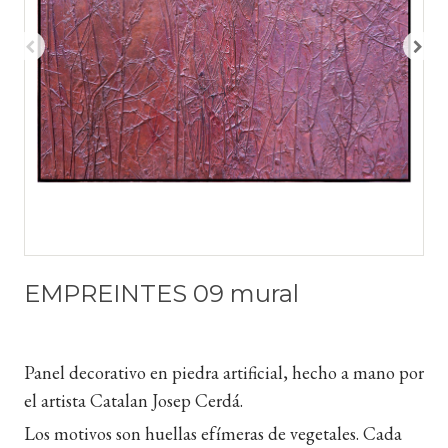
EMPREINTES 09 mural
Panel decorativo en piedra artificial, hecho a mano por
el artista Catalan Josep Cerdá.
Los motivos son huellas efímeras de vegetales. Cada